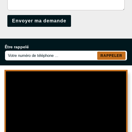
Être rappelé