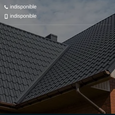
indisponible
indisponible