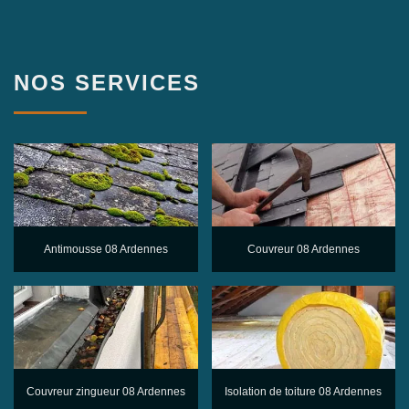
NOS SERVICES
Antimousse 08 Ardennes
Couvreur 08 Ardennes
Couvreur zingueur 08 Ardennes
Isolation de toiture 08 Ardennes