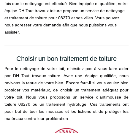
fois que le nettoyage est effectué. Bien équipée et qualifiée, notre
équipe DH Tout travaux toiture propose un service de nettoyage
et traitement de toiture pour 08270 et ses villes. Vous pouvez
nous adresser votre demande afin que nous puissions vous
assister.
Choisir un bon traitement de toiture
Pour le nettoyage de votre toit, n’hésitez pas à vous faire aider
par DH Tout travaux toiture. Avec une équipe qualifiée, nous
ravivons la tenue de votre bien. Encore faut-il si vous voulez bien
protéger vos matériaux, de choisir un traitement adéquat pour
votre toit. Nous vous proposons un service d’antimousse de
toiture 08270 ou un traitement hydrofuge. Ces traitements ont
pour but de tuer les mousses et les lichens et de protéger les
matériaux contre leur prolifération.