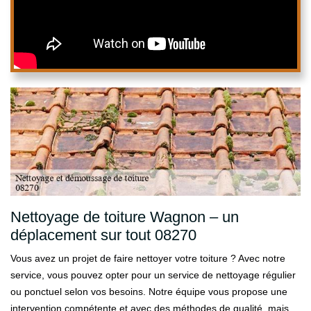
Nettoyage de toiture Wagnon – un
déplacement sur tout 08270
Vous avez un projet de faire nettoyer votre toiture ? Avec notre
service, vous pouvez opter pour un service de nettoyage régulier
ou ponctuel selon vos besoins. Notre équipe vous propose une
intervention compétente et avec des méthodes de qualité, mais