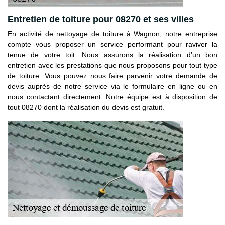
Entretien de toiture pour 08270 et ses villes
En activité de nettoyage de toiture à Wagnon, notre entreprise
compte vous proposer un service performant pour raviver la
tenue de votre toit. Nous assurons la réalisation d’un bon
entretien avec les prestations que nous proposons pour tout type
de toiture. Vous pouvez nous faire parvenir votre demande de
devis auprès de notre service via le formulaire en ligne ou en
nous contactant directement. Notre équipe est à disposition de
tout 08270 dont la réalisation du devis est gratuit.