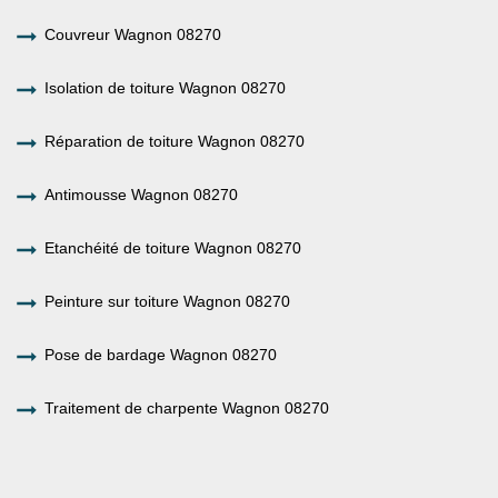
Couvreur Wagnon 08270
Isolation de toiture Wagnon 08270
Réparation de toiture Wagnon 08270
Antimousse Wagnon 08270
Etanchéité de toiture Wagnon 08270
Peinture sur toiture Wagnon 08270
Pose de bardage Wagnon 08270
Traitement de charpente Wagnon 08270