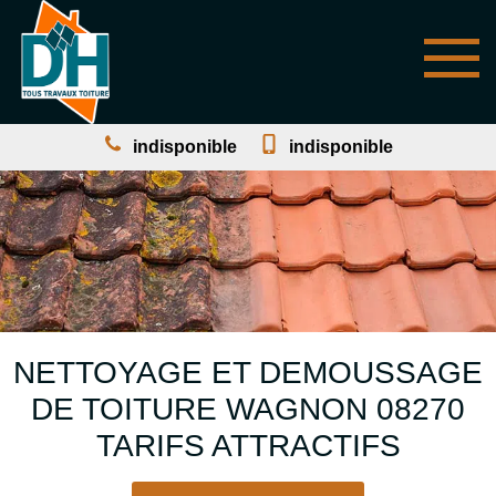
indisponible
indisponible
NETTOYAGE ET DEMOUSSAGE
DE TOITURE WAGNON 08270
TARIFS ATTRACTIFS