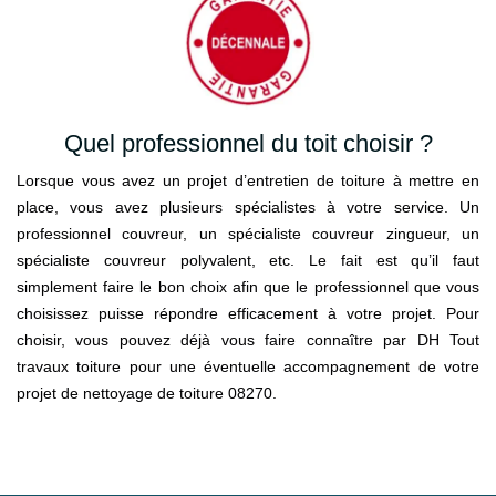
Quel professionnel du toit choisir ?
Lorsque vous avez un projet d’entretien de toiture à mettre en
place, vous avez plusieurs spécialistes à votre service. Un
professionnel couvreur, un spécialiste couvreur zingueur, un
spécialiste couvreur polyvalent, etc. Le fait est qu’il faut
simplement faire le bon choix afin que le professionnel que vous
choisissez puisse répondre efficacement à votre projet. Pour
choisir, vous pouvez déjà vous faire connaître par DH Tout
travaux toiture pour une éventuelle accompagnement de votre
projet de nettoyage de toiture 08270.