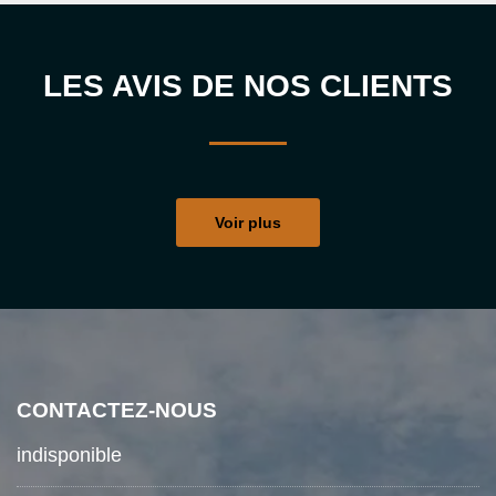
LES AVIS DE NOS CLIENTS
Voir plus
CONTACTEZ-NOUS
indisponible