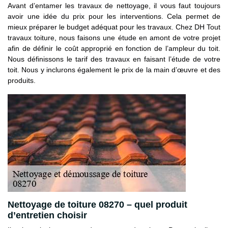
Avant d’entamer les travaux de nettoyage, il vous faut toujours
avoir une idée du prix pour les interventions. Cela permet de
mieux préparer le budget adéquat pour les travaux. Chez DH Tout
travaux toiture, nous faisons une étude en amont de votre projet
afin de définir le coût approprié en fonction de l’ampleur du toit.
Nous définissons le tarif des travaux en faisant l’étude de votre
toit. Nous y inclurons également le prix de la main d’œuvre et des
produits.
Nettoyage de toiture 08270 – quel produit
d’entretien choisir