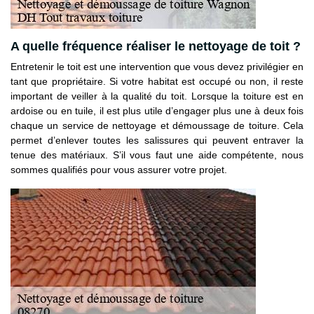
A quelle fréquence réaliser le nettoyage de toit ?
Entretenir le toit est une intervention que vous devez privilégier en
tant que propriétaire. Si votre habitat est occupé ou non, il reste
important de veiller à la qualité du toit. Lorsque la toiture est en
ardoise ou en tuile, il est plus utile d’engager plus une à deux fois
chaque un service de nettoyage et démoussage de toiture. Cela
permet d’enlever toutes les salissures qui peuvent entraver la
tenue des matériaux. S’il vous faut une aide compétente, nous
sommes qualifiés pour vous assurer votre projet.