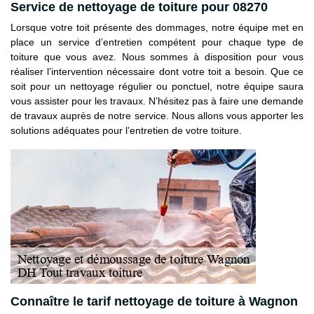
Service de nettoyage de toiture pour 08270
Lorsque votre toit présente des dommages, notre équipe met en
place un service d’entretien compétent pour chaque type de
toiture que vous avez. Nous sommes à disposition pour vous
réaliser l’intervention nécessaire dont votre toit a besoin. Que ce
soit pour un nettoyage régulier ou ponctuel, notre équipe saura
vous assister pour les travaux. N’hésitez pas à faire une demande
de travaux auprès de notre service. Nous allons vous apporter les
solutions adéquates pour l’entretien de votre toiture.
Connaître le tarif nettoyage de toiture à Wagnon