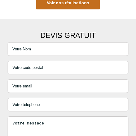
Voir nos réalisations
DEVIS GRATUIT