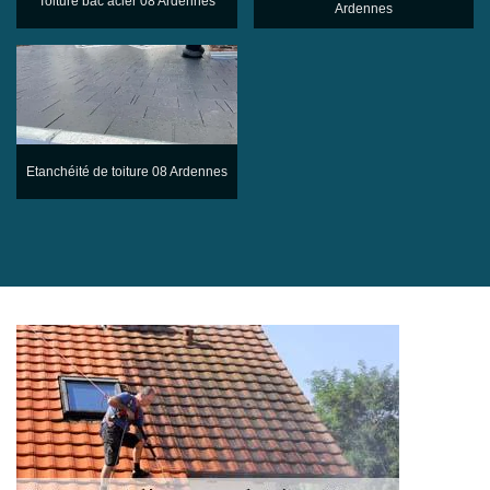
Toiture bac acier 08 Ardennes
Ardennes
Etanchéité de toiture 08 Ardennes