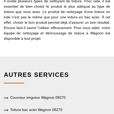
Il existe plusieurs types de nettoyant de toiture. Pour cela, il est
essentiel de bien choisir le produit le plus adéquat au type de
toiture que vous avez. Le produit de nettoyage d’une toiture en
tuile n’est pas le même que pour une toiture en bac acier. À cet
effet, choisir le bon produit permet déjà d’assurer un bon résultat.
Encore faut-il savoir l’utiliser efficacement. Pour vous aider, notre
équipe de nettoyage et démoussage de toiture à Wagnon est
disponible à tout projet.
AUTRES SERVICES
Couvreur zingueur Wagnon 08270
Toiture bac acier Wagnon 08270