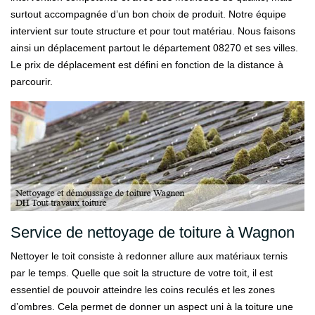
surtout accompagnée d’un bon choix de produit. Notre équipe
intervient sur toute structure et pour tout matériau. Nous faisons
ainsi un déplacement partout le département 08270 et ses villes.
Le prix de déplacement est défini en fonction de la distance à
parcourir.
Service de nettoyage de toiture à Wagnon
Nettoyer le toit consiste à redonner allure aux matériaux ternis
par le temps. Quelle que soit la structure de votre toit, il est
essentiel de pouvoir atteindre les coins reculés et les zones
d’ombres. Cela permet de donner un aspect uni à la toiture une