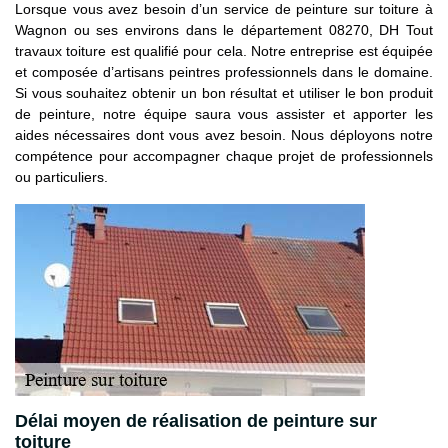
Lorsque vous avez besoin d’un service de peinture sur toiture à
Wagnon ou ses environs dans le département 08270, DH Tout
travaux toiture est qualifié pour cela. Notre entreprise est équipée
et composée d’artisans peintres professionnels dans le domaine.
Si vous souhaitez obtenir un bon résultat et utiliser le bon produit
de peinture, notre équipe saura vous assister et apporter les
aides nécessaires dont vous avez besoin. Nous déployons notre
compétence pour accompagner chaque projet de professionnels
ou particuliers.
Délai moyen de réalisation de peinture sur
toiture