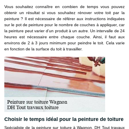
Vous souhaitez connaître en combien de temps vous pouvez
obtenir un résultat si vous souhaitez rénover votre toit par la
peinture ? Il est nécessaire de référer aux instructions indiquées
sur le pot de peinture pour le nombre de couches à appliquer, car
la peinture peut varier d’un produit à un autre. Un intervalle de 24
heures est nécessaire entre chaque couche. Ainsi, il faut aux
environs de 2 à 3 jours minimum pour peindre le toit. Cela varie
en fonction de la surface du toit à travailler.
Choisir le temps idéal pour la peinture de toiture
Spécialiste de la peinture sur toiture à Wagnon, DH Tout travaux