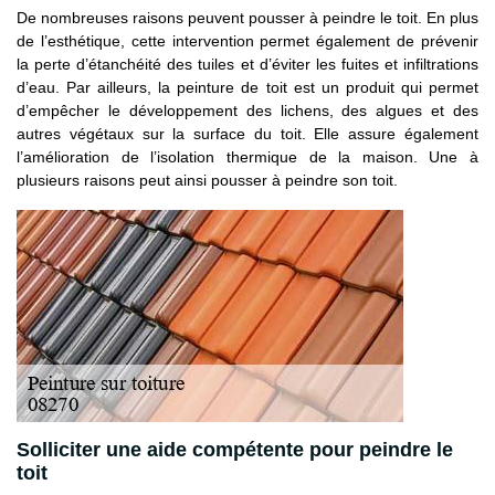
De nombreuses raisons peuvent pousser à peindre le toit. En plus
de l’esthétique, cette intervention permet également de prévenir
la perte d’étanchéité des tuiles et d’éviter les fuites et infiltrations
d’eau. Par ailleurs, la peinture de toit est un produit qui permet
d’empêcher le développement des lichens, des algues et des
autres végétaux sur la surface du toit. Elle assure également
l’amélioration de l’isolation thermique de la maison. Une à
plusieurs raisons peut ainsi pousser à peindre son toit.
Solliciter une aide compétente pour peindre le
toit