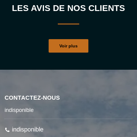
LES AVIS DE NOS CLIENTS
Voir plus
CONTACTEZ-NOUS
indisponible
indisponible