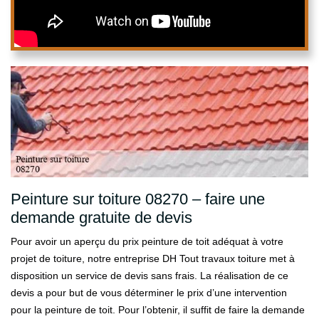
Peinture sur toiture 08270 – faire une
demande gratuite de devis
Pour avoir un aperçu du prix peinture de toit adéquat à votre
projet de toiture, notre entreprise DH Tout travaux toiture met à
disposition un service de devis sans frais. La réalisation de ce
devis a pour but de vous déterminer le prix d’une intervention
pour la peinture de toit. Pour l’obtenir, il suffit de faire la demande