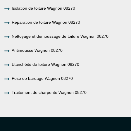
Isolation de toiture Wagnon 08270
Réparation de toiture Wagnon 08270
Nettoyage et demoussage de toiture Wagnon 08270
Antimousse Wagnon 08270
Etanchéité de toiture Wagnon 08270
Pose de bardage Wagnon 08270
Traitement de charpente Wagnon 08270