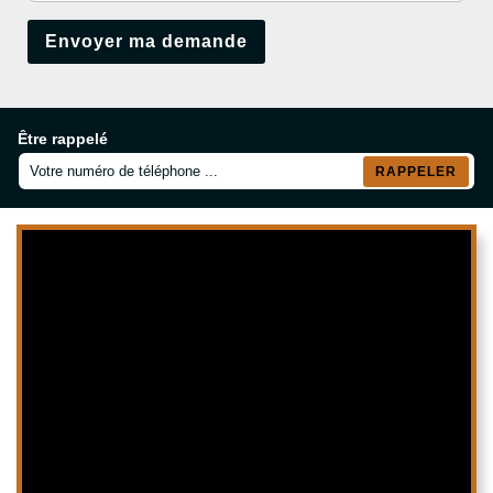
Être rappelé