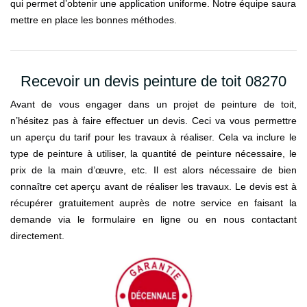
qui permet d’obtenir une application uniforme. Notre équipe saura
mettre en place les bonnes méthodes.
Recevoir un devis peinture de toit 08270
Avant de vous engager dans un projet de peinture de toit,
n’hésitez pas à faire effectuer un devis. Ceci va vous permettre
un aperçu du tarif pour les travaux à réaliser. Cela va inclure le
type de peinture à utiliser, la quantité de peinture nécessaire, le
prix de la main d’œuvre, etc. Il est alors nécessaire de bien
connaître cet aperçu avant de réaliser les travaux. Le devis est à
récupérer gratuitement auprès de notre service en faisant la
demande via le formulaire en ligne ou en nous contactant
directement.