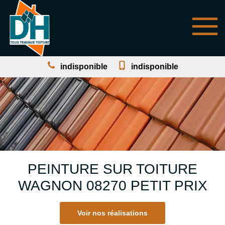
indisponible
indisponible
PEINTURE SUR TOITURE
WAGNON 08270 PETIT PRIX
Voir nos réalisations