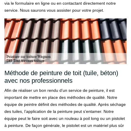
via le formulaire en ligne ou en contactant directement notre
service. Nous saurons vous assister pour votre projet.
Méthode de peinture de toit (tuile, béton)
avec nos professionnels
Afin de réaliser un bon rendu d’un service de peinture, il est
important de mettre en place des méthodes de qualité. Notre
équipe de peintre définit des méthodes de qualité. Après séchage
des tuiles, l’application de la peinture peut s’entamer. Notre
équipe peut le faire soit avec un rouleau à poil long ou un pistolet
à peinture. De façon générale, le pistolet est un matériel plus sûr