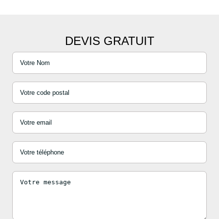
DEVIS GRATUIT