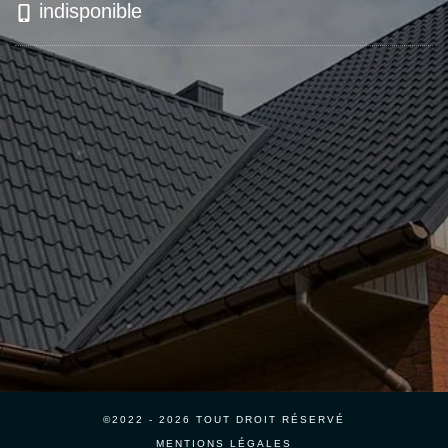
indisponible
©2022 - 2026 TOUT DROIT RÉSERVÉ
MENTIONS LÉGALES