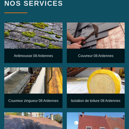
NOS SERVICES
Antimousse 08 Ardennes
Couvreur 08 Ardennes
Couvreur zingueur 08 Ardennes
Isolation de toiture 08 Ardennes