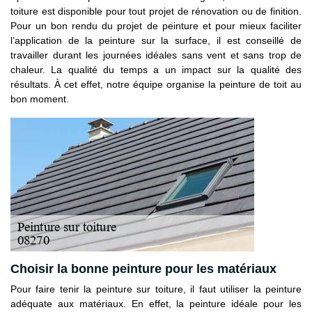
toiture est disponible pour tout projet de rénovation ou de finition.
Pour un bon rendu du projet de peinture et pour mieux faciliter
l’application de la peinture sur la surface, il est conseillé de
travailler durant les journées idéales sans vent et sans trop de
chaleur. La qualité du temps a un impact sur la qualité des
résultats. À cet effet, notre équipe organise la peinture de toit au
bon moment.
Choisir la bonne peinture pour les matériaux
Pour faire tenir la peinture sur toiture, il faut utiliser la peinture
adéquate aux matériaux. En effet, la peinture idéale pour les