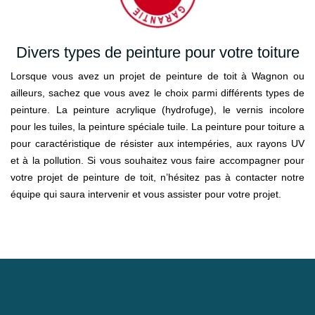
Divers types de peinture pour votre toiture
Lorsque vous avez un projet de peinture de toit à Wagnon ou
ailleurs, sachez que vous avez le choix parmi différents types de
peinture. La peinture acrylique (hydrofuge), le vernis incolore
pour les tuiles, la peinture spéciale tuile. La peinture pour toiture a
pour caractéristique de résister aux intempéries, aux rayons UV
et à la pollution. Si vous souhaitez vous faire accompagner pour
votre projet de peinture de toit, n’hésitez pas à contacter notre
équipe qui saura intervenir et vous assister pour votre projet.