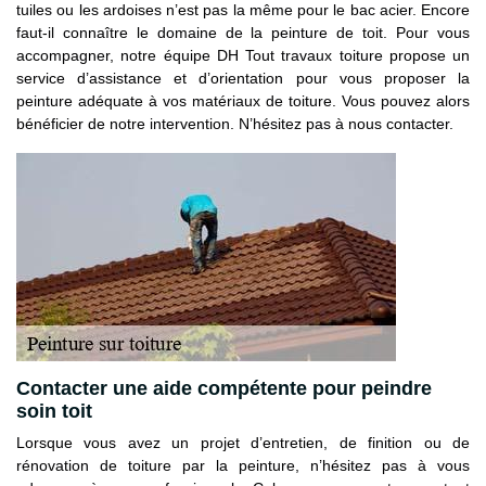
tuiles ou les ardoises n’est pas la même pour le bac acier. Encore
faut-il connaître le domaine de la peinture de toit. Pour vous
accompagner, notre équipe DH Tout travaux toiture propose un
service d’assistance et d’orientation pour vous proposer la
peinture adéquate à vos matériaux de toiture. Vous pouvez alors
bénéficier de notre intervention. N’hésitez pas à nous contacter.
Contacter une aide compétente pour peindre
soin toit
Lorsque vous avez un projet d’entretien, de finition ou de
rénovation de toiture par la peinture, n’hésitez pas à vous