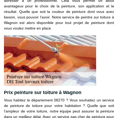
adresser à un professionnel. Cela vous permet un atout
avantageux pour le choix de la peinture, son application et le
résultat. Quelle que soit la couleur de peinture dont vous avez
besoin, vous pouvoir l’avoir. Notre service de peintre sur toiture à
Wagnon est alors disponible pour tout projet de peinture dont
vous voulez mettre en place.
Prix peinture sur toiture à Wagnon
Vous habitez le département 08270 ? Vous souhaitez un service
de peinture de toiture pour votre habitation ? Quelle que soit
l’ampleur de votre toiture, notre équipe peut assurer la peinture
dans un meilleur délai. Avec un service pas cher de peinture pour