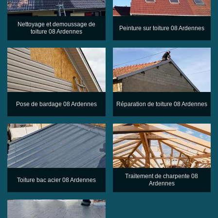
Nettoyage et demoussage de
Peinture sur toiture 08 Ardennes
toiture 08 Ardennes
Pose de bardage 08 Ardennes
Réparation de toiture 08 Ardennes
Traitement de charpente 08
Toiture bac acier 08 Ardennes
Ardennes