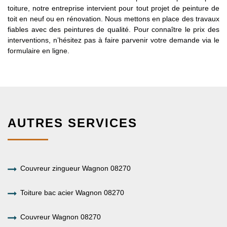
toiture, notre entreprise intervient pour tout projet de peinture de
toit en neuf ou en rénovation. Nous mettons en place des travaux
fiables avec des peintures de qualité. Pour connaître le prix des
interventions, n’hésitez pas à faire parvenir votre demande via le
formulaire en ligne.
AUTRES SERVICES
Couvreur zingueur Wagnon 08270
Toiture bac acier Wagnon 08270
Couvreur Wagnon 08270