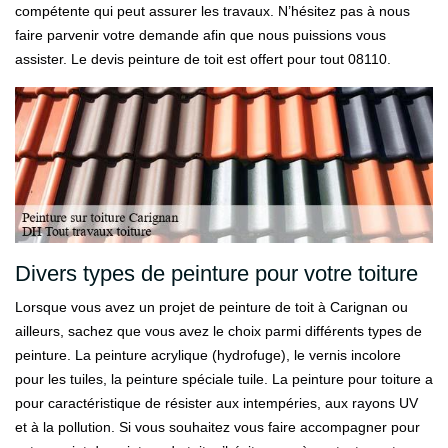
compétente qui peut assurer les travaux. N’hésitez pas à nous
faire parvenir votre demande afin que nous puissions vous
assister. Le devis peinture de toit est offert pour tout 08110.
Divers types de peinture pour votre toiture
Lorsque vous avez un projet de peinture de toit à Carignan ou
ailleurs, sachez que vous avez le choix parmi différents types de
peinture. La peinture acrylique (hydrofuge), le vernis incolore
pour les tuiles, la peinture spéciale tuile. La peinture pour toiture a
pour caractéristique de résister aux intempéries, aux rayons UV
et à la pollution. Si vous souhaitez vous faire accompagner pour