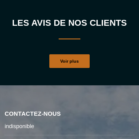
LES AVIS DE NOS CLIENTS
Voir plus
CONTACTEZ-NOUS
indisponible