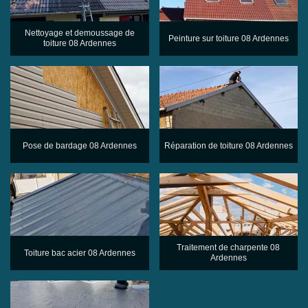
Nettoyage et demoussage de
Peinture sur toiture 08 Ardennes
toiture 08 Ardennes
Pose de bardage 08 Ardennes
Réparation de toiture 08 Ardennes
Traitement de charpente 08
Toiture bac acier 08 Ardennes
Ardennes