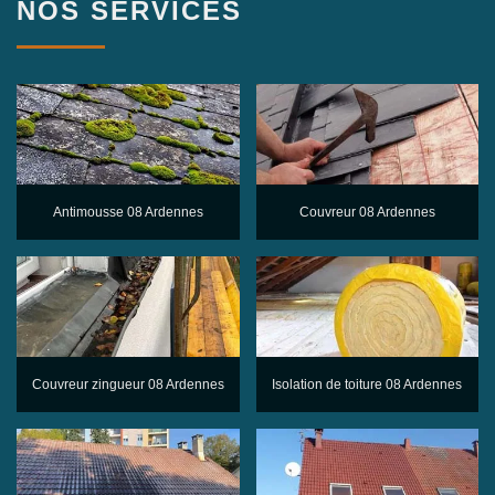
NOS SERVICES
Antimousse 08 Ardennes
Couvreur 08 Ardennes
Couvreur zingueur 08 Ardennes
Isolation de toiture 08 Ardennes