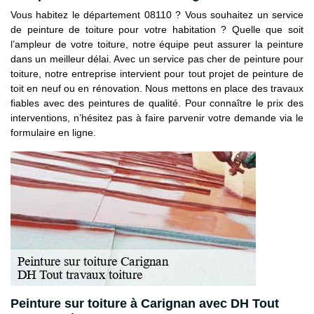
Vous habitez le département 08110 ? Vous souhaitez un service
de peinture de toiture pour votre habitation ? Quelle que soit
l’ampleur de votre toiture, notre équipe peut assurer la peinture
dans un meilleur délai. Avec un service pas cher de peinture pour
toiture, notre entreprise intervient pour tout projet de peinture de
toit en neuf ou en rénovation. Nous mettons en place des travaux
fiables avec des peintures de qualité. Pour connaître le prix des
interventions, n’hésitez pas à faire parvenir votre demande via le
formulaire en ligne.
Peinture sur toiture à Carignan avec DH Tout