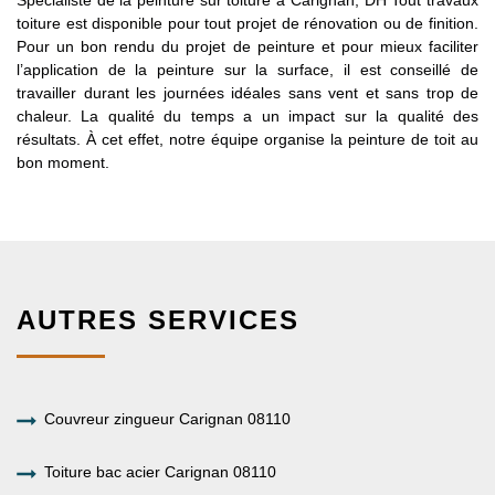
toiture est disponible pour tout projet de rénovation ou de finition.
Pour un bon rendu du projet de peinture et pour mieux faciliter
l’application de la peinture sur la surface, il est conseillé de
travailler durant les journées idéales sans vent et sans trop de
chaleur. La qualité du temps a un impact sur la qualité des
résultats. À cet effet, notre équipe organise la peinture de toit au
bon moment.
AUTRES SERVICES
Couvreur zingueur Carignan 08110
Toiture bac acier Carignan 08110