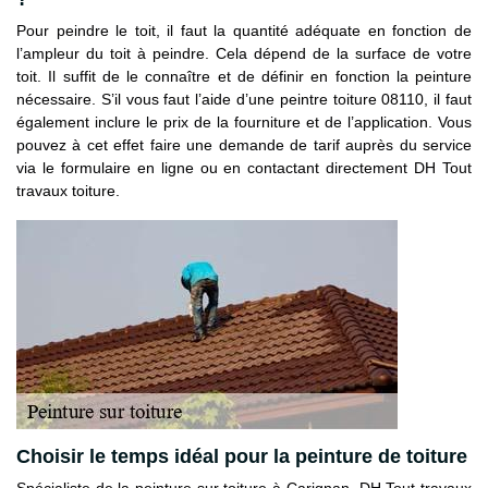
Pour peindre le toit, il faut la quantité adéquate en fonction de
l’ampleur du toit à peindre. Cela dépend de la surface de votre
toit. Il suffit de le connaître et de définir en fonction la peinture
nécessaire. S’il vous faut l’aide d’une peintre toiture 08110, il faut
également inclure le prix de la fourniture et de l’application. Vous
pouvez à cet effet faire une demande de tarif auprès du service
via le formulaire en ligne ou en contactant directement DH Tout
travaux toiture.
Choisir le temps idéal pour la peinture de toiture
Spécialiste de la peinture sur toiture à Carignan, DH Tout travaux