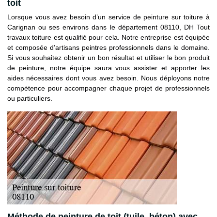
toit
Lorsque vous avez besoin d’un service de peinture sur toiture à
Carignan ou ses environs dans le département 08110, DH Tout
travaux toiture est qualifié pour cela. Notre entreprise est équipée
et composée d’artisans peintres professionnels dans le domaine.
Si vous souhaitez obtenir un bon résultat et utiliser le bon produit
de peinture, notre équipe saura vous assister et apporter les
aides nécessaires dont vous avez besoin. Nous déployons notre
compétence pour accompagner chaque projet de professionnels
ou particuliers.
Méthode de peinture de toit (tuile, béton) avec