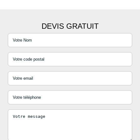
DEVIS GRATUIT