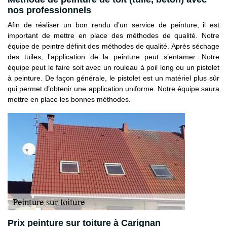
nos professionnels
Afin de réaliser un bon rendu d’un service de peinture, il est
important de mettre en place des méthodes de qualité. Notre
équipe de peintre définit des méthodes de qualité. Après séchage
des tuiles, l’application de la peinture peut s’entamer. Notre
équipe peut le faire soit avec un rouleau à poil long ou un pistolet
à peinture. De façon générale, le pistolet est un matériel plus sûr
qui permet d’obtenir une application uniforme. Notre équipe saura
mettre en place les bonnes méthodes.
Prix peinture sur toiture à Carignan