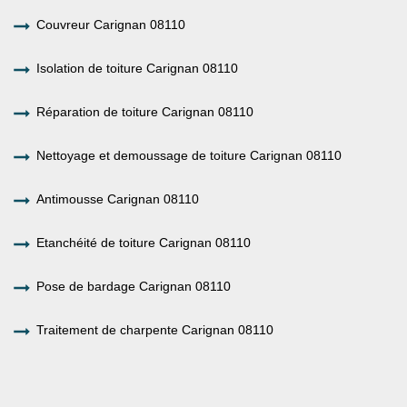
Couvreur Carignan 08110
Isolation de toiture Carignan 08110
Réparation de toiture Carignan 08110
Nettoyage et demoussage de toiture Carignan 08110
Antimousse Carignan 08110
Etanchéité de toiture Carignan 08110
Pose de bardage Carignan 08110
Traitement de charpente Carignan 08110