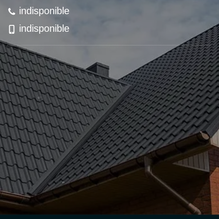
indisponible
indisponible