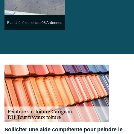
Etanchéité de toiture 08 Ardennes
Solliciter une aide compétente pour peindre le