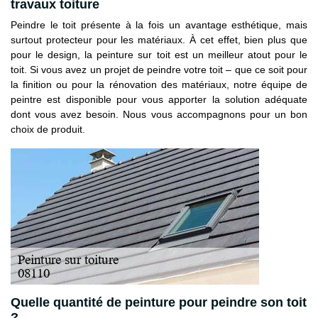
travaux toiture
Peindre le toit présente à la fois un avantage esthétique, mais
surtout protecteur pour les matériaux. À cet effet, bien plus que
pour le design, la peinture sur toit est un meilleur atout pour le
toit. Si vous avez un projet de peindre votre toit – que ce soit pour
la finition ou pour la rénovation des matériaux, notre équipe de
peintre est disponible pour vous apporter la solution adéquate
dont vous avez besoin. Nous vous accompagnons pour un bon
choix de produit.
Quelle quantité de peinture pour peindre son toit
?