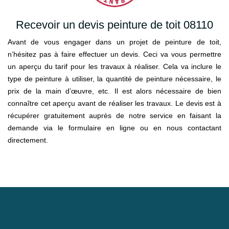
Recevoir un devis peinture de toit 08110
Avant de vous engager dans un projet de peinture de toit,
n’hésitez pas à faire effectuer un devis. Ceci va vous permettre
un aperçu du tarif pour les travaux à réaliser. Cela va inclure le
type de peinture à utiliser, la quantité de peinture nécessaire, le
prix de la main d’œuvre, etc. Il est alors nécessaire de bien
connaître cet aperçu avant de réaliser les travaux. Le devis est à
récupérer gratuitement auprès de notre service en faisant la
demande via le formulaire en ligne ou en nous contactant
directement.