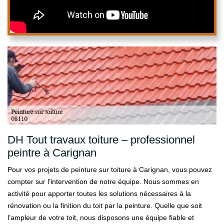
DH Tout travaux toiture – professionnel
peintre à Carignan
Pour vos projets de peinture sur toiture à Carignan, vous pouvez
compter sur l’intervention de notre équipe. Nous sommes en
activité pour apporter toutes les solutions nécessaires à la
rénovation ou la finition du toit par la peinture. Quelle que soit
l’ampleur de votre toit, nous disposons une équipe fiable et