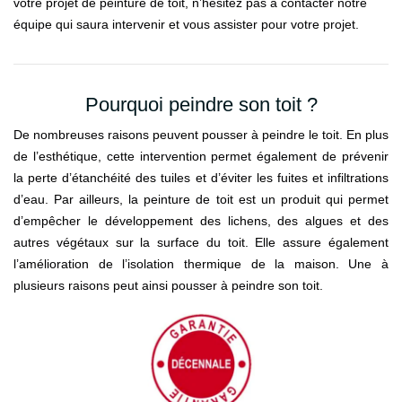
votre projet de peinture de toit, n’hésitez pas à contacter notre
équipe qui saura intervenir et vous assister pour votre projet.
Pourquoi peindre son toit ?
De nombreuses raisons peuvent pousser à peindre le toit. En plus
de l’esthétique, cette intervention permet également de prévenir
la perte d’étanchéité des tuiles et d’éviter les fuites et infiltrations
d’eau. Par ailleurs, la peinture de toit est un produit qui permet
d’empêcher le développement des lichens, des algues et des
autres végétaux sur la surface du toit. Elle assure également
l’amélioration de l’isolation thermique de la maison. Une à
plusieurs raisons peut ainsi pousser à peindre son toit.