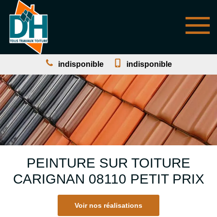
indisponible
indisponible
PEINTURE SUR TOITURE
CARIGNAN 08110 PETIT PRIX
Voir nos réalisations