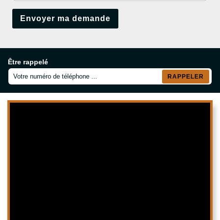
Être rappelé