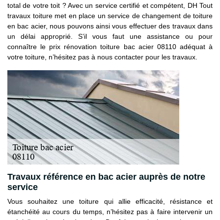
total de votre toit ? Avec un service certifié et compétent, DH Tout
travaux toiture met en place un service de changement de toiture
en bac acier, nous pouvons ainsi vous effectuer des travaux dans
un délai approprié. S’il vous faut une assistance ou pour
connaître le prix rénovation toiture bac acier 08110 adéquat à
votre toiture, n’hésitez pas à nous contacter pour les travaux.
Travaux référence en bac acier auprès de notre
service
Vous souhaitez une toiture qui allie efficacité, résistance et
étanchéité au cours du temps, n’hésitez pas à faire intervenir un