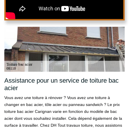
Assistance pour un service de toiture bac
acier
Vous avez une toiture à rénover ? Vous avez une toiture à
changer en bac acier, tôle acier ou panneau sandwich ? Le prix
toiture bac acier Carignan varie en fonction du modèle de bac
acier dont vous souhaitez installer. Cela dépend également de la
surface à travailler. Chez DH Tout travaux toiture, nous assistons