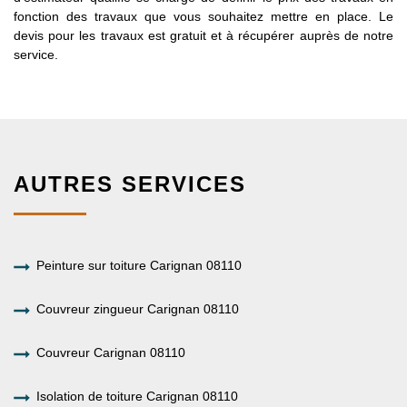
fonction des travaux que vous souhaitez mettre en place. Le
devis pour les travaux est gratuit et à récupérer auprès de notre
service.
AUTRES SERVICES
Peinture sur toiture Carignan 08110
Couvreur zingueur Carignan 08110
Couvreur Carignan 08110
Isolation de toiture Carignan 08110