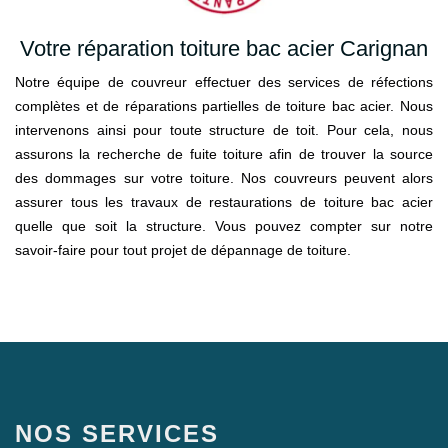
Votre réparation toiture bac acier Carignan
Notre équipe de couvreur effectuer des services de réfections
complètes et de réparations partielles de toiture bac acier. Nous
intervenons ainsi pour toute structure de toit. Pour cela, nous
assurons la recherche de fuite toiture afin de trouver la source
des dommages sur votre toiture. Nos couvreurs peuvent alors
assurer tous les travaux de restaurations de toiture bac acier
quelle que soit la structure. Vous pouvez compter sur notre
savoir-faire pour tout projet de dépannage de toiture.
NOS SERVICES