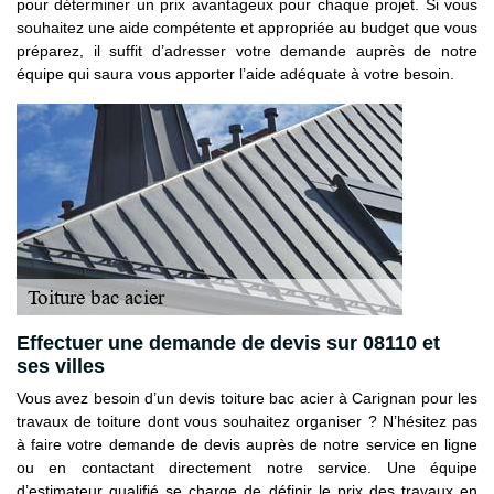
pour déterminer un prix avantageux pour chaque projet. Si vous
souhaitez une aide compétente et appropriée au budget que vous
préparez, il suffit d’adresser votre demande auprès de notre
équipe qui saura vous apporter l’aide adéquate à votre besoin.
Effectuer une demande de devis sur 08110 et
ses villes
Vous avez besoin d’un devis toiture bac acier à Carignan pour les
travaux de toiture dont vous souhaitez organiser ? N’hésitez pas
à faire votre demande de devis auprès de notre service en ligne
ou en contactant directement notre service. Une équipe
d’estimateur qualifié se charge de définir le prix des travaux en