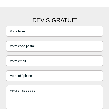
DEVIS GRATUIT