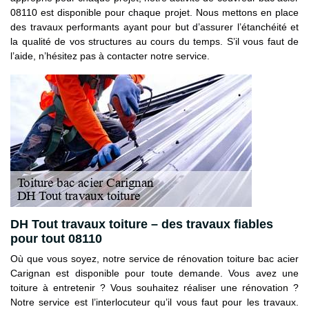
08110 est disponible pour chaque projet. Nous mettons en place
des travaux performants ayant pour but d’assurer l’étanchéité et
la qualité de vos structures au cours du temps. S’il vous faut de
l’aide, n’hésitez pas à contacter notre service.
DH Tout travaux toiture – des travaux fiables
pour tout 08110
Où que vous soyez, notre service de rénovation toiture bac acier
Carignan est disponible pour toute demande. Vous avez une
toiture à entretenir ? Vous souhaitez réaliser une rénovation ?
Notre service est l’interlocuteur qu’il vous faut pour les travaux.