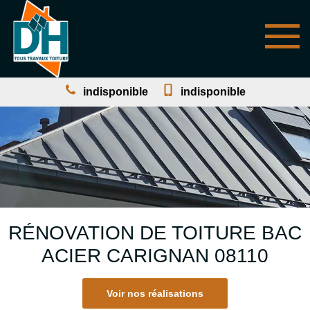
indisponible
indisponible
RÉNOVATION DE TOITURE BAC
ACIER CARIGNAN 08110
Voir nos réalisations