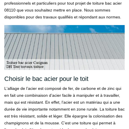
professionnels et particuliers pour tout projet de toiture bac acier
08110 que vous souhaitez mettre en place. Nous sommes
disponibles pour des travaux qualifiés et répondant aux normes.
Choisir le bac acier pour le toit
L'alliage de l’acier est composé de fer, de carbone et de zinc qui
en fait une combinaison d’acier facile à manipuler et à travailler,
mais qui est résistant. En effet, l’acier est un matériau qui a une
durée de vie importante notamment en zone rurale. La toiture bac
est très résistant, solide et léger. Elle épargne la colonisation des
champignons et de la mousse. C’est une toiture qui permet à