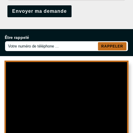
Être rappelé