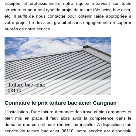
Équipée et professionnelle, notre équipe intervient sur toute
structure et pour tout type de projet de toiture tôle acier, bac acier,
etc. Il suffit de nous contacter pour obtenir l’aide appropriée à
votre projet. Le devis est gratuit et sans engagement à récupérer
auprès de notre service.
Connaître le prix toiture bac acier Carignan
L’installation d’une toiture demande des travaux bien ordonnés et
bien mis en place. Il faut alors avoir la compétence dans le
domaine que ce soit pour rénover ou installer. A disposition d’un
service de toiture bac acier 08110, notre service est disponible