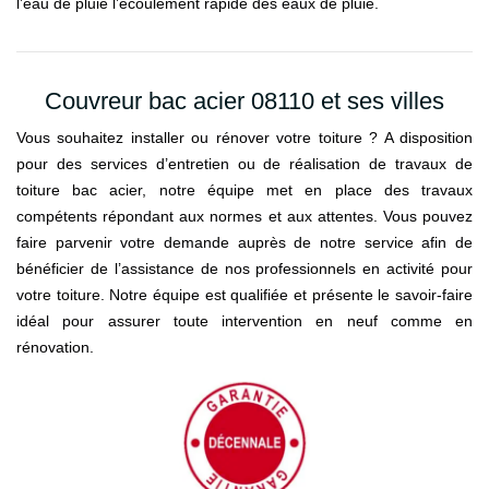
l’eau de pluie l’écoulement rapide des eaux de pluie.
Couvreur bac acier 08110 et ses villes
Vous souhaitez installer ou rénover votre toiture ? A disposition
pour des services d’entretien ou de réalisation de travaux de
toiture bac acier, notre équipe met en place des travaux
compétents répondant aux normes et aux attentes. Vous pouvez
faire parvenir votre demande auprès de notre service afin de
bénéficier de l’assistance de nos professionnels en activité pour
votre toiture. Notre équipe est qualifiée et présente le savoir-faire
idéal pour assurer toute intervention en neuf comme en
rénovation.