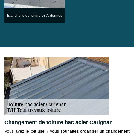
Etanchéité de toiture 08 Ardennes
Changement de toiture bac acier Carignan
Vous avez le toit usé ? Vous souhaitez organiser un changement