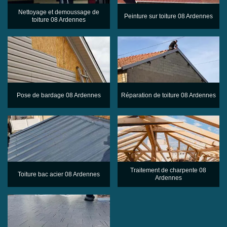
Nettoyage et demoussage de
Peinture sur toiture 08 Ardennes
toiture 08 Ardennes
Pose de bardage 08 Ardennes
Réparation de toiture 08 Ardennes
Traitement de charpente 08
Toiture bac acier 08 Ardennes
Ardennes