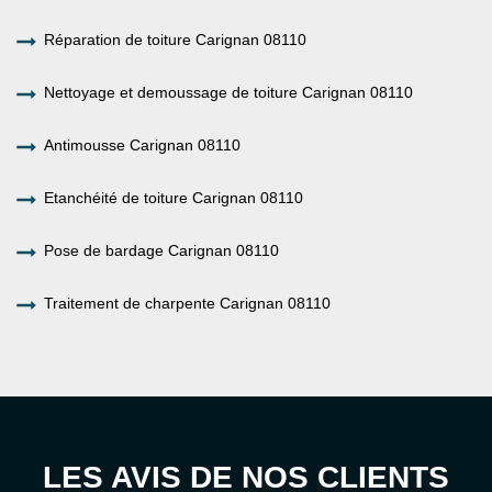
Réparation de toiture Carignan 08110
Nettoyage et demoussage de toiture Carignan 08110
Antimousse Carignan 08110
Etanchéité de toiture Carignan 08110
Pose de bardage Carignan 08110
Traitement de charpente Carignan 08110
LES AVIS DE NOS CLIENTS