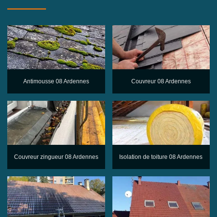
Antimousse 08 Ardennes
Couvreur 08 Ardennes
Couvreur zingueur 08 Ardennes
Isolation de toiture 08 Ardennes