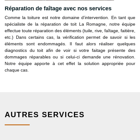
Réparation de faîtage avec nos services
Comme la toiture est notre domaine d’intervention. En tant que
spécialiste de la réparation de toit La Romagne, notre équipe
effectue toute réparation des éléments (tuile, rive, faîtage, faitière,
etc.) Dans certains cas, la vérification permet de savoir si les
éléments sont endommagés. Il faut alors réaliser quelques
diagnostics du toit afin de voir si votre faitage présente des
dommages réparables ou si celui-ci demande une rénovation.
Notre équipe apporte à cet effet la solution appropriée pour
chaque cas.
AUTRES SERVICES