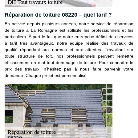
Réparation de toiture 08220 – quel tarif ?
En activité depuis plusieurs années, notre service de réparation
de toiture à La Romagne est sollicité les professionnels et les
particuliers. À part le fait que notre entreprise définit des services
à tarif très avantageux, notre équipe réalise des travaux de
qualité répondant aux normes et aux attentes. Travaillant sur
toute structure de toit, nos professionnels peuvent remettre
efficacement en état tout dommage de toiture. Pour connaître le
prix des travaux, n’hésitez pas à nous faire parvenir votre
demande. Chaque projet est personnalisé.