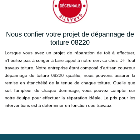
Nous confier votre projet de dépannage de
toiture 08220
Lorsque vous avez un projet de réparation de toit à effectuer,
n’hésitez pas à songer à faire appel à notre service chez DH Tout
travaux toiture. Notre entreprise étant composé d’artisan couvreur
dépannage de toiture 08220 qualifié, nous pouvons assurer la
remise en étanchéité de la tenue de chaque toiture. Quelle que
soit l’ampleur de chaque dommage, vous pouvez compter sur
notre équipe pour effectuer la réparation idéale. Le prix pour les
interventions est à déterminer en fonction des travaux.