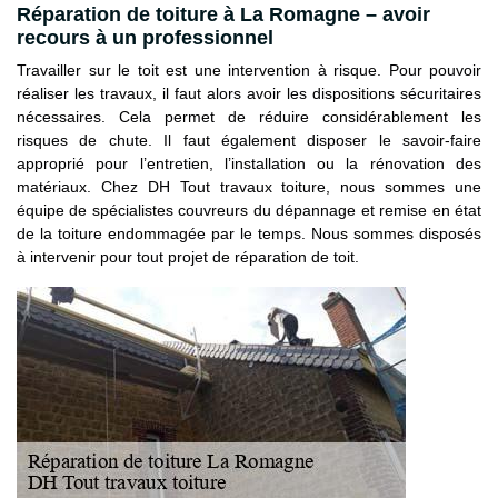
Réparation de toiture à La Romagne – avoir
recours à un professionnel
Travailler sur le toit est une intervention à risque. Pour pouvoir
réaliser les travaux, il faut alors avoir les dispositions sécuritaires
nécessaires. Cela permet de réduire considérablement les
risques de chute. Il faut également disposer le savoir-faire
approprié pour l’entretien, l’installation ou la rénovation des
matériaux. Chez DH Tout travaux toiture, nous sommes une
équipe de spécialistes couvreurs du dépannage et remise en état
de la toiture endommagée par le temps. Nous sommes disposés
à intervenir pour tout projet de réparation de toit.