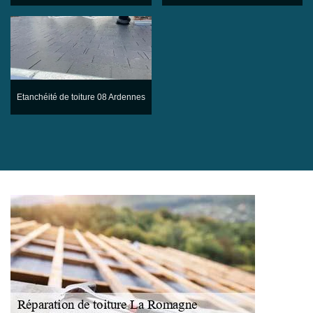
Etanchéité de toiture 08 Ardennes