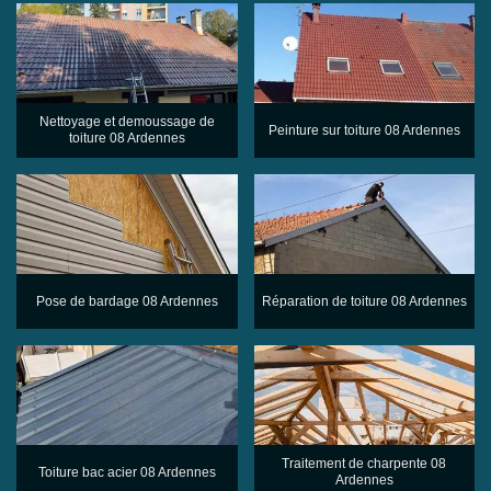
Nettoyage et demoussage de
Peinture sur toiture 08 Ardennes
toiture 08 Ardennes
Pose de bardage 08 Ardennes
Réparation de toiture 08 Ardennes
Traitement de charpente 08
Toiture bac acier 08 Ardennes
Ardennes