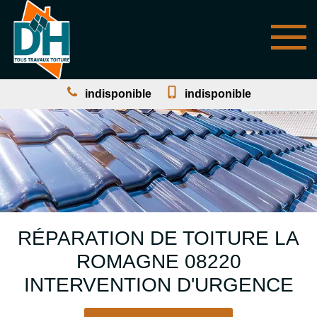
indisponible
indisponible
RÉPARATION DE TOITURE LA
ROMAGNE 08220
INTERVENTION D'URGENCE