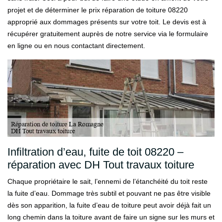
projet et de déterminer le prix réparation de toiture 08220
approprié aux dommages présents sur votre toit. Le devis est à
récupérer gratuitement auprès de notre service via le formulaire
en ligne ou en nous contactant directement.
Infiltration d’eau, fuite de toit 08220 –
réparation avec DH Tout travaux toiture
Chaque propriétaire le sait, l’ennemi de l’étanchéité du toit reste
la fuite d’eau. Dommage très subtil et pouvant ne pas être visible
dès son apparition, la fuite d’eau de toiture peut avoir déjà fait un
long chemin dans la toiture avant de faire un signe sur les murs et