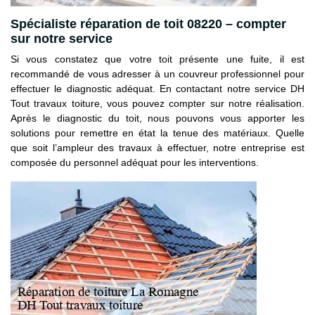
Spécialiste réparation de toit 08220 – compter
sur notre service
Si vous constatez que votre toit présente une fuite, il est
recommandé de vous adresser à un couvreur professionnel pour
effectuer le diagnostic adéquat. En contactant notre service DH
Tout travaux toiture, vous pouvez compter sur notre réalisation.
Après le diagnostic du toit, nous pouvons vous apporter les
solutions pour remettre en état la tenue des matériaux. Quelle
que soit l’ampleur des travaux à effectuer, notre entreprise est
composée du personnel adéquat pour les interventions.