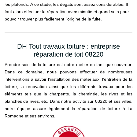
les plafonds. À ce stade, les dégâts sont assez considérables. Il
faut alors effectuer la réparation avec minutie et grand soin pour
pouvoir trouver plus facilement l’origine de la fuite.
DH Tout travaux toiture : entreprise
réparation de toit 08220
Prendre soin de la toiture est notre métier en tant que couvreur.
Dans ce domaine, nous pouvons effectuer de nombreuses
interventions à savoir l’installation des matériaux, l’entretien de la
toiture, la rénovation ainsi que les différents travaux pour les
éléments tels que la charpente, la cheminée, les rives et les
planches de rives, etc. Dans notre activité sur 08220 et ses villes,
notre équipe assure également la réparation de toiture à La
Romagne et ses environs.