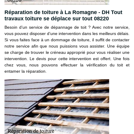
Réparation de toiture à La Romagne - DH Tout
travaux toiture se déplace sur tout 08220
Besoin d’un service de dépannage de toit ? Avec notre service,
vous pouvez disposer d’une intervention dans les meilleurs délais.
Si vous faites face à un dommage de toiture, il suffit de contacter
notre service afin que nous puissions vous assister. Une équipe
se charge de trouver le créneau approprié pour vous réaliser une
intervention. Le devis pour cette intervention est offert. Une fois
chez vous, nous pouvons effectuer la vérification du toit et
entamer la réparation.