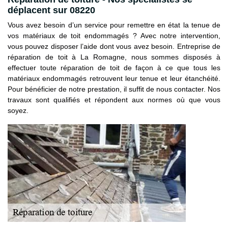
déplacent sur 08220
Vous avez besoin d’un service pour remettre en état la tenue de
vos matériaux de toit endommagés ? Avec notre intervention,
vous pouvez disposer l’aide dont vous avez besoin. Entreprise de
réparation de toit à La Romagne, nous sommes disposés à
effectuer toute réparation de toit de façon à ce que tous les
matériaux endommagés retrouvent leur tenue et leur étanchéité.
Pour bénéficier de notre prestation, il suffit de nous contacter. Nos
travaux sont qualifiés et répondent aux normes où que vous
soyez.