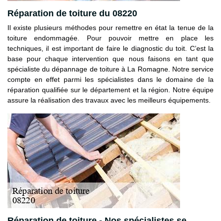
Réparation de toiture du 08220
Il existe plusieurs méthodes pour remettre en état la tenue de la
toiture endommagée. Pour pouvoir mettre en place les
techniques, il est important de faire le diagnostic du toit. C’est la
base pour chaque intervention que nous faisons en tant que
spécialiste du dépannage de toiture à La Romagne. Notre service
compte en effet parmi les spécialistes dans le domaine de la
réparation qualifiée sur le département et la région. Notre équipe
assure la réalisation des travaux avec les meilleurs équipements.
Réparation de toiture - Nos spécialistes se