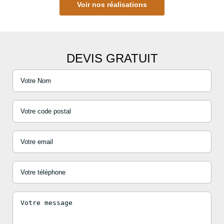
Voir nos réalisations
DEVIS GRATUIT