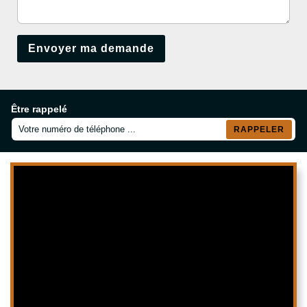
Être rappelé