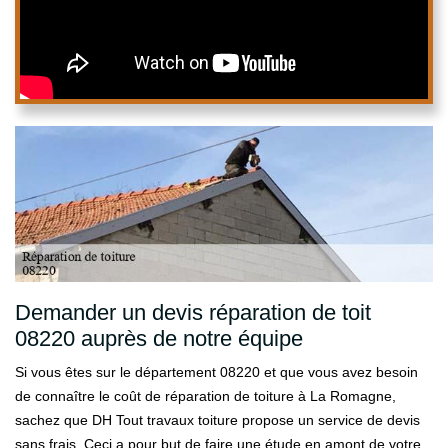
Demander un devis réparation de toit
08220 auprès de notre équipe
Si vous êtes sur le département 08220 et que vous avez besoin
de connaître le coût de réparation de toiture à La Romagne,
sachez que DH Tout travaux toiture propose un service de devis
sans frais. Ceci a pour but de faire une étude en amont de votre