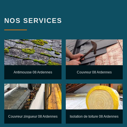
NOS SERVICES
Antimousse 08 Ardennes
Couvreur 08 Ardennes
Couvreur zingueur 08 Ardennes
Isolation de toiture 08 Ardennes