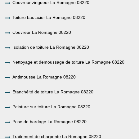
Couvreur zingueur La Romagne 08220
Toiture bac acier La Romagne 08220
Couvreur La Romagne 08220
Isolation de toiture La Romagne 08220
Nettoyage et demoussage de toiture La Romagne 08220
Antimousse La Romagne 08220
Etanchéité de toiture La Romagne 08220
Peinture sur toiture La Romagne 08220
Pose de bardage La Romagne 08220
Traitement de charpente La Romagne 08220