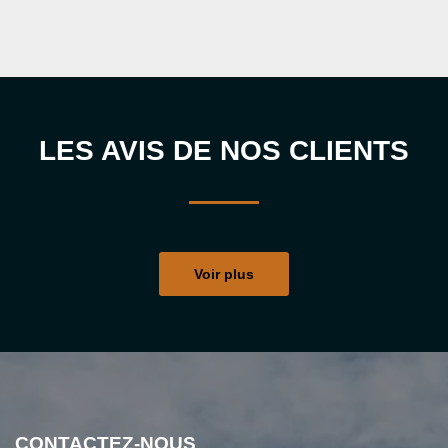
LES AVIS DE NOS CLIENTS
Voir plus
CONTACTEZ-NOUS