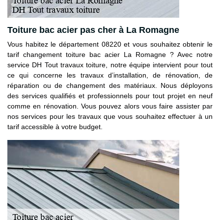
Toiture bac acier pas cher à La Romagne
Vous habitez le département 08220 et vous souhaitez obtenir le
tarif changement toiture bac acier La Romagne ? Avec notre
service DH Tout travaux toiture, notre équipe intervient pour tout
ce qui concerne les travaux d’installation, de rénovation, de
réparation ou de changement des matériaux. Nous déployons
des services qualifiés et professionnels pour tout projet en neuf
comme en rénovation. Vous pouvez alors vous faire assister par
nos services pour les travaux que vous souhaitez effectuer à un
tarif accessible à votre budget.