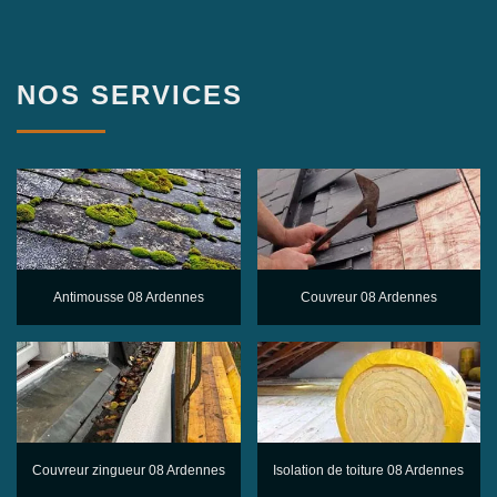
NOS SERVICES
Antimousse 08 Ardennes
Couvreur 08 Ardennes
Couvreur zingueur 08 Ardennes
Isolation de toiture 08 Ardennes