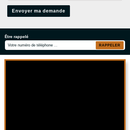
Être rappelé