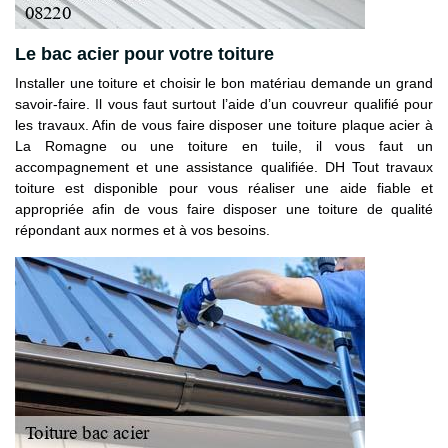
Le bac acier pour votre toiture
Installer une toiture et choisir le bon matériau demande un grand
savoir-faire. Il vous faut surtout l’aide d’un couvreur qualifié pour
les travaux. Afin de vous faire disposer une toiture plaque acier à
La Romagne ou une toiture en tuile, il vous faut un
accompagnement et une assistance qualifiée. DH Tout travaux
toiture est disponible pour vous réaliser une aide fiable et
appropriée afin de vous faire disposer une toiture de qualité
répondant aux normes et à vos besoins.