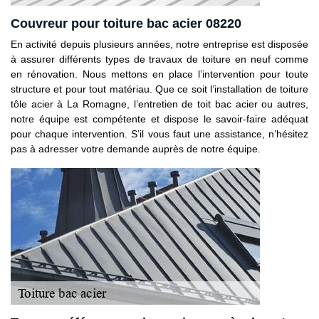
Couvreur pour toiture bac acier 08220
En activité depuis plusieurs années, notre entreprise est disposée
à assurer différents types de travaux de toiture en neuf comme
en rénovation. Nous mettons en place l’intervention pour toute
structure et pour tout matériau. Que ce soit l’installation de toiture
tôle acier à La Romagne, l’entretien de toit bac acier ou autres,
notre équipe est compétente et dispose le savoir-faire adéquat
pour chaque intervention. S’il vous faut une assistance, n’hésitez
pas à adresser votre demande auprès de notre équipe.