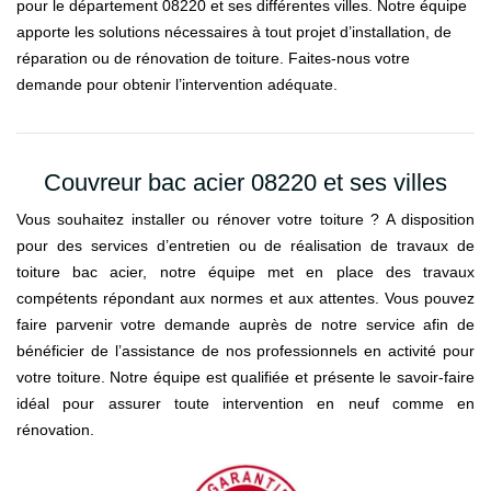
pour le département 08220 et ses différentes villes. Notre équipe
apporte les solutions nécessaires à tout projet d’installation, de
réparation ou de rénovation de toiture. Faites-nous votre
demande pour obtenir l’intervention adéquate.
Couvreur bac acier 08220 et ses villes
Vous souhaitez installer ou rénover votre toiture ? A disposition
pour des services d’entretien ou de réalisation de travaux de
toiture bac acier, notre équipe met en place des travaux
compétents répondant aux normes et aux attentes. Vous pouvez
faire parvenir votre demande auprès de notre service afin de
bénéficier de l’assistance de nos professionnels en activité pour
votre toiture. Notre équipe est qualifiée et présente le savoir-faire
idéal pour assurer toute intervention en neuf comme en
rénovation.