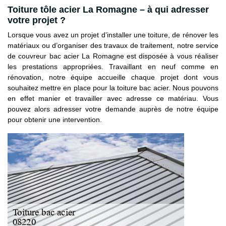
Toiture tôle acier La Romagne – à qui adresser
votre projet ?
Lorsque vous avez un projet d’installer une toiture, de rénover les
matériaux ou d’organiser des travaux de traitement, notre service
de couvreur bac acier La Romagne est disposée à vous réaliser
les prestations appropriées. Travaillant en neuf comme en
rénovation, notre équipe accueille chaque projet dont vous
souhaitez mettre en place pour la toiture bac acier. Nous pouvons
en effet manier et travailler avec adresse ce matériau. Vous
pouvez alors adresser votre demande auprès de notre équipe
pour obtenir une intervention.