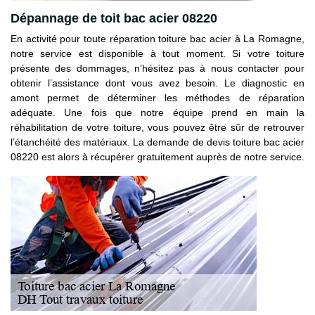
Dépannage de toit bac acier 08220
En activité pour toute réparation toiture bac acier à La Romagne,
notre service est disponible à tout moment. Si votre toiture
présente des dommages, n’hésitez pas à nous contacter pour
obtenir l’assistance dont vous avez besoin. Le diagnostic en
amont permet de déterminer les méthodes de réparation
adéquate. Une fois que notre équipe prend en main la
réhabilitation de votre toiture, vous pouvez être sûr de retrouver
l’étanchéité des matériaux. La demande de devis toiture bac acier
08220 est alors à récupérer gratuitement auprès de notre service.