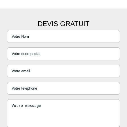
DEVIS GRATUIT