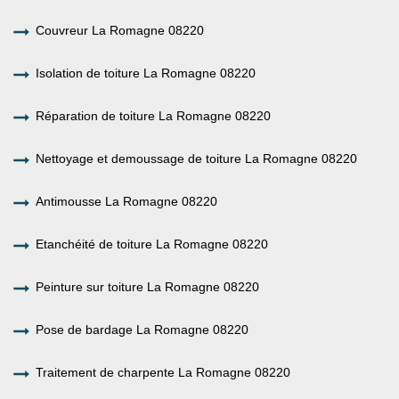
Couvreur La Romagne 08220
Isolation de toiture La Romagne 08220
Réparation de toiture La Romagne 08220
Nettoyage et demoussage de toiture La Romagne 08220
Antimousse La Romagne 08220
Etanchéité de toiture La Romagne 08220
Peinture sur toiture La Romagne 08220
Pose de bardage La Romagne 08220
Traitement de charpente La Romagne 08220