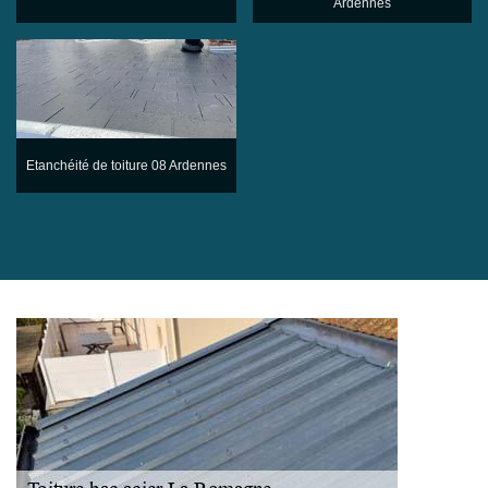
Ardennes
Etanchéité de toiture 08 Ardennes