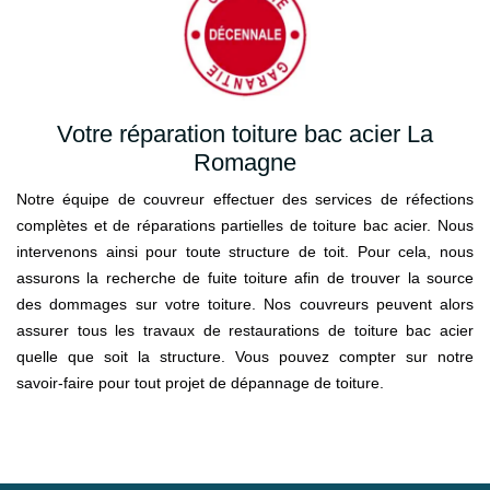
Votre réparation toiture bac acier La
Romagne
Notre équipe de couvreur effectuer des services de réfections
complètes et de réparations partielles de toiture bac acier. Nous
intervenons ainsi pour toute structure de toit. Pour cela, nous
assurons la recherche de fuite toiture afin de trouver la source
des dommages sur votre toiture. Nos couvreurs peuvent alors
assurer tous les travaux de restaurations de toiture bac acier
quelle que soit la structure. Vous pouvez compter sur notre
savoir-faire pour tout projet de dépannage de toiture.