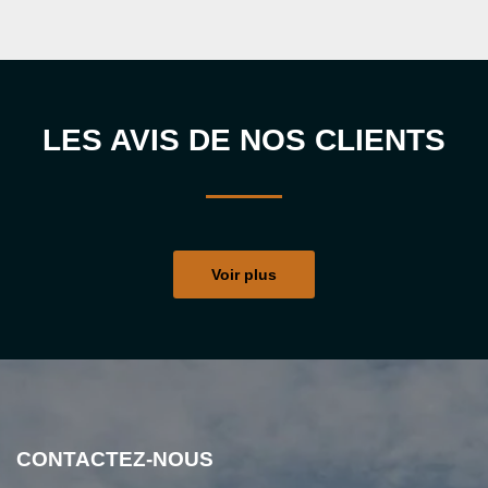
LES AVIS DE NOS CLIENTS
Voir plus
CONTACTEZ-NOUS