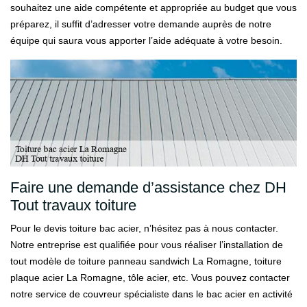
souhaitez une aide compétente et appropriée au budget que vous
préparez, il suffit d’adresser votre demande auprès de notre
équipe qui saura vous apporter l’aide adéquate à votre besoin.
Faire une demande d’assistance chez DH
Tout travaux toiture
Pour le devis toiture bac acier, n’hésitez pas à nous contacter.
Notre entreprise est qualifiée pour vous réaliser l’installation de
tout modèle de toiture panneau sandwich La Romagne, toiture
plaque acier La Romagne, tôle acier, etc. Vous pouvez contacter
notre service de couvreur spécialiste dans le bac acier en activité