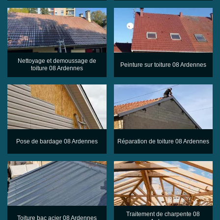
Nettoyage et demoussage de
Peinture sur toiture 08 Ardennes
toiture 08 Ardennes
Pose de bardage 08 Ardennes
Réparation de toiture 08 Ardennes
Traitement de charpente 08
Toiture bac acier 08 Ardennes