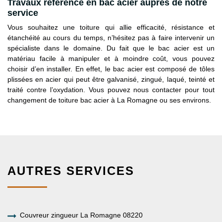
Travaux référence en bac acier auprès de notre
service
Vous souhaitez une toiture qui allie efficacité, résistance et
étanchéité au cours du temps, n’hésitez pas à faire intervenir un
spécialiste dans le domaine. Du fait que le bac acier est un
matériau facile à manipuler et à moindre coût, vous pouvez
choisir d’en installer. En effet, le bac acier est composé de tôles
plissées en acier qui peut être galvanisé, zingué, laqué, teinté et
traité contre l’oxydation. Vous pouvez nous contacter pour tout
changement de toiture bac acier à La Romagne ou ses environs.
AUTRES SERVICES
Couvreur zingueur La Romagne 08220