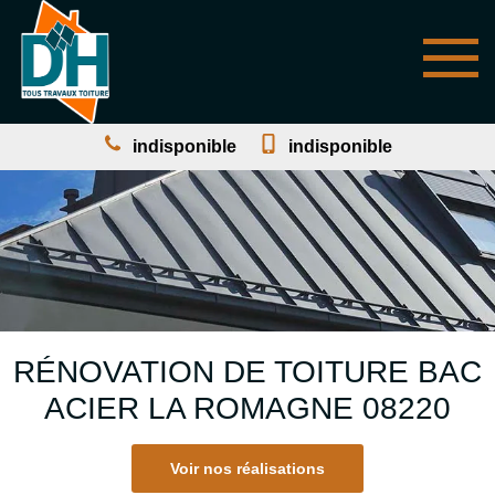
indisponible
indisponible
RÉNOVATION DE TOITURE BAC
ACIER LA ROMAGNE 08220
Voir nos réalisations