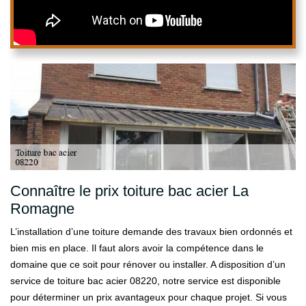
Connaître le prix toiture bac acier La
Romagne
L’installation d’une toiture demande des travaux bien ordonnés et
bien mis en place. Il faut alors avoir la compétence dans le
domaine que ce soit pour rénover ou installer. A disposition d’un
service de toiture bac acier 08220, notre service est disponible
pour déterminer un prix avantageux pour chaque projet. Si vous