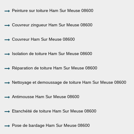
Peinture sur toiture Ham Sur Meuse 08600
Couvreur zingueur Ham Sur Meuse 08600
Couvreur Ham Sur Meuse 08600
Isolation de toiture Ham Sur Meuse 08600
Réparation de toiture Ham Sur Meuse 08600
Nettoyage et demoussage de toiture Ham Sur Meuse 08600
Antimousse Ham Sur Meuse 08600
Etanchéité de toiture Ham Sur Meuse 08600
Pose de bardage Ham Sur Meuse 08600