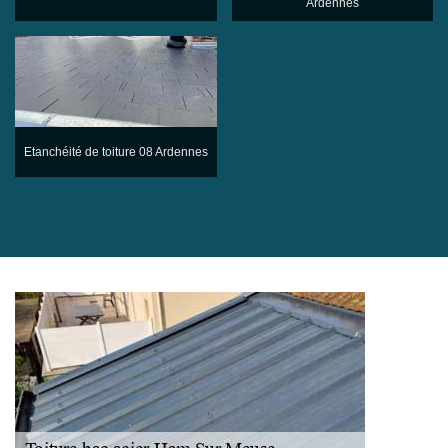
Ardennes
Etanchéité de toiture 08 Ardennes