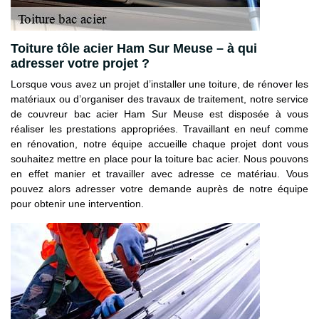
Toiture tôle acier Ham Sur Meuse – à qui
adresser votre projet ?
Lorsque vous avez un projet d’installer une toiture, de rénover les
matériaux ou d’organiser des travaux de traitement, notre service
de couvreur bac acier Ham Sur Meuse est disposée à vous
réaliser les prestations appropriées. Travaillant en neuf comme
en rénovation, notre équipe accueille chaque projet dont vous
souhaitez mettre en place pour la toiture bac acier. Nous pouvons
en effet manier et travailler avec adresse ce matériau. Vous
pouvez alors adresser votre demande auprès de notre équipe
pour obtenir une intervention.