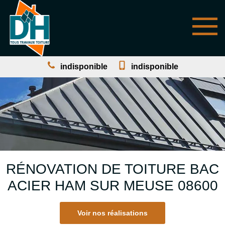
indisponible
indisponible
RÉNOVATION DE TOITURE BAC
ACIER HAM SUR MEUSE 08600
Voir nos réalisations