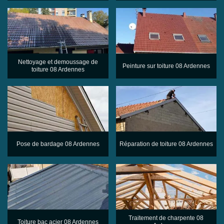
Nettoyage et demoussage de
Peinture sur toiture 08 Ardennes
toiture 08 Ardennes
Pose de bardage 08 Ardennes
Réparation de toiture 08 Ardennes
Traitement de charpente 08
Toiture bac acier 08 Ardennes