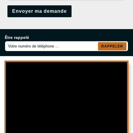
Être rappelé