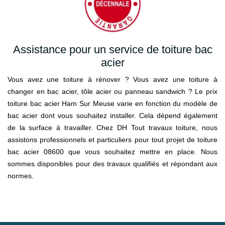
Assistance pour un service de toiture bac
acier
Vous avez une toiture à rénover ? Vous avez une toiture à
changer en bac acier, tôle acier ou panneau sandwich ? Le prix
toiture bac acier Ham Sur Meuse varie en fonction du modèle de
bac acier dont vous souhaitez installer. Cela dépend également
de la surface à travailler. Chez DH Tout travaux toiture, nous
assistons professionnels et particuliers pour tout projet de toiture
bac acier 08600 que vous souhaitez mettre en place. Nous
sommes disponibles pour des travaux qualifiés et répondant aux
normes.