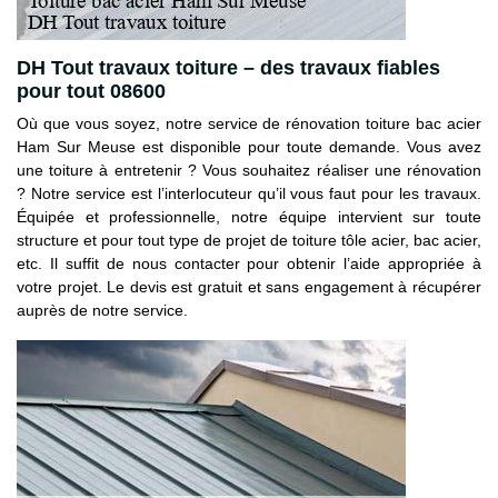
DH Tout travaux toiture – des travaux fiables
pour tout 08600
Où que vous soyez, notre service de rénovation toiture bac acier
Ham Sur Meuse est disponible pour toute demande. Vous avez
une toiture à entretenir ? Vous souhaitez réaliser une rénovation
? Notre service est l’interlocuteur qu’il vous faut pour les travaux.
Équipée et professionnelle, notre équipe intervient sur toute
structure et pour tout type de projet de toiture tôle acier, bac acier,
etc. Il suffit de nous contacter pour obtenir l’aide appropriée à
votre projet. Le devis est gratuit et sans engagement à récupérer
auprès de notre service.