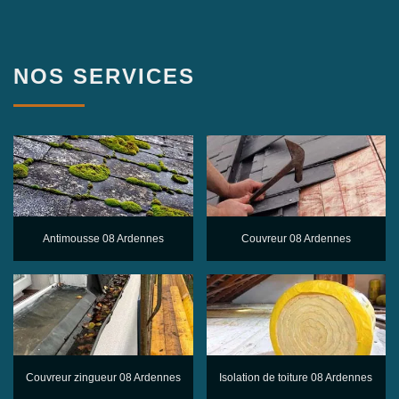
NOS SERVICES
Antimousse 08 Ardennes
Couvreur 08 Ardennes
Couvreur zingueur 08 Ardennes
Isolation de toiture 08 Ardennes