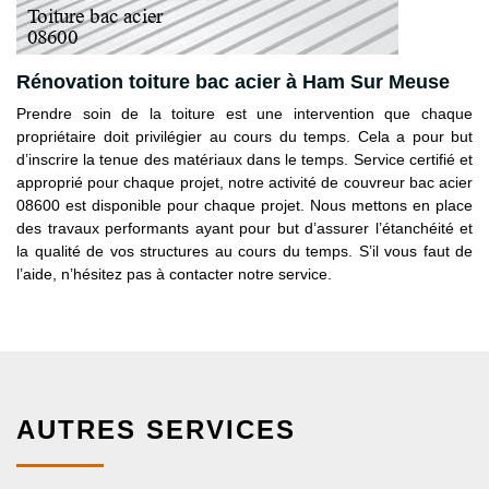
Rénovation toiture bac acier à Ham Sur Meuse
Prendre soin de la toiture est une intervention que chaque
propriétaire doit privilégier au cours du temps. Cela a pour but
d’inscrire la tenue des matériaux dans le temps. Service certifié et
approprié pour chaque projet, notre activité de couvreur bac acier
08600 est disponible pour chaque projet. Nous mettons en place
des travaux performants ayant pour but d’assurer l’étanchéité et
la qualité de vos structures au cours du temps. S’il vous faut de
l’aide, n’hésitez pas à contacter notre service.
AUTRES SERVICES