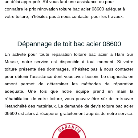
un délai approprié. S’il vous faut une assistance ou pour
connaître le prix rénovation toiture bac acier 08600 adéquat à
votre toiture, n’hésitez pas à nous contacter pour les travaux.
Dépannage de toit bac acier 08600
En activité pour toute réparation toiture bac acier à Ham Sur
Meuse, notre service est disponible à tout moment. Si votre
toiture présente des dommages, n’hésitez pas à nous contacter
pour obtenir l’assistance dont vous avez besoin. Le diagnostic en
amont permet de déterminer les méthodes de réparation
adéquate. Une fois que notre équipe prend en main la
réhabilitation de votre toiture, vous pouvez être sûr de retrouver
l’étanchéité des matériaux. La demande de devis toiture bac acier
08600 est alors à récupérer gratuitement auprès de notre service.