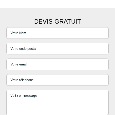
DEVIS GRATUIT