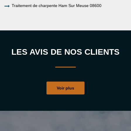
Traitement de charpente Ham Sur Meuse 08600
LES AVIS DE NOS CLIENTS
Voir plus