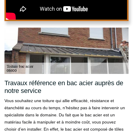
Travaux référence en bac acier auprès de
notre service
Vous souhaitez une toiture qui allie efficacité, résistance et
étanchéité au cours du temps, n’hésitez pas à faire intervenir un
spécialiste dans le domaine. Du fait que le bac acier est un
matériau facile à manipuler et à moindre coût, vous pouvez
choisir d’en installer. En effet, le bac acier est composé de tôles