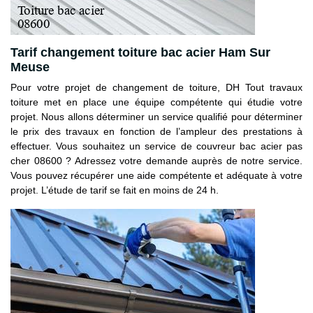
Tarif changement toiture bac acier Ham Sur
Meuse
Pour votre projet de changement de toiture, DH Tout travaux
toiture met en place une équipe compétente qui étudie votre
projet. Nous allons déterminer un service qualifié pour déterminer
le prix des travaux en fonction de l’ampleur des prestations à
effectuer. Vous souhaitez un service de couvreur bac acier pas
cher 08600 ? Adressez votre demande auprès de notre service.
Vous pouvez récupérer une aide compétente et adéquate à votre
projet. L’étude de tarif se fait en moins de 24 h.