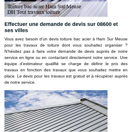
Effectuer une demande de devis sur 08600 et
ses villes
Vous avez besoin d’un devis toiture bac acier à Ham Sur Meuse
pour les travaux de toiture dont vous souhaitez organiser ?
N’hésitez pas à faire votre demande de devis auprès de notre
service en ligne ou en contactant directement notre service. Une
équipe d’estimateur qualifié se charge de définir le prix des
travaux en fonction des travaux que vous souhaitez mettre en
place. Le devis pour les travaux est gratuit et à récupérer auprès
de notre service.