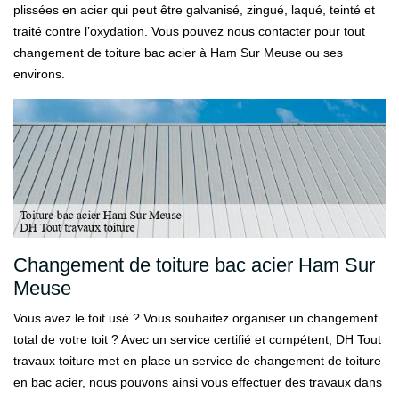
plissées en acier qui peut être galvanisé, zingué, laqué, teinté et
traité contre l’oxydation. Vous pouvez nous contacter pour tout
changement de toiture bac acier à Ham Sur Meuse ou ses
environs.
Changement de toiture bac acier Ham Sur
Meuse
Vous avez le toit usé ? Vous souhaitez organiser un changement
total de votre toit ? Avec un service certifié et compétent, DH Tout
travaux toiture met en place un service de changement de toiture
en bac acier, nous pouvons ainsi vous effectuer des travaux dans