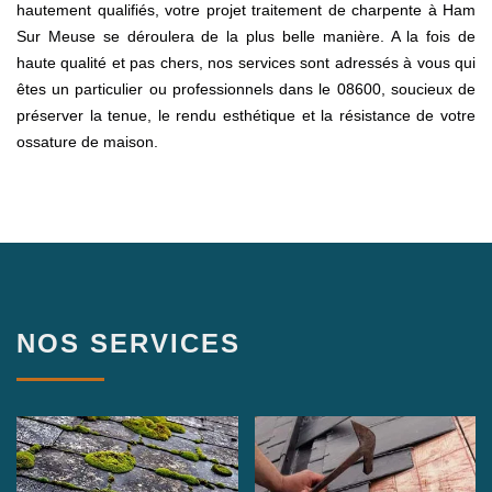
hautement qualifiés, votre projet traitement de charpente à Ham
Sur Meuse se déroulera de la plus belle manière. A la fois de
haute qualité et pas chers, nos services sont adressés à vous qui
êtes un particulier ou professionnels dans le 08600, soucieux de
préserver la tenue, le rendu esthétique et la résistance de votre
ossature de maison.
NOS SERVICES