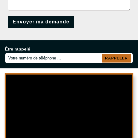
Être rappelé