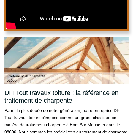
DH Tout travaux toiture : la référence en
traitement de charpente
Parmi la plus douée de notre génération, notre entreprise DH
Tout travaux toiture s’impose comme un grand classique en
matière de traitement charpente à Ham Sur Meuse et dans le
08600. Nous sommes les spécialistes du traitement de charpente