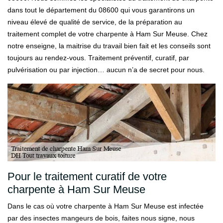
dans tout le département du 08600 qui vous garantirons un
niveau élevé de qualité de service, de la préparation au
traitement complet de votre charpente à Ham Sur Meuse. Chez
notre enseigne, la maitrise du travail bien fait et les conseils sont
toujours au rendez-vous. Traitement préventif, curatif, par
pulvérisation ou par injection… aucun n’a de secret pour nous.
Pour le traitement curatif de votre
charpente à Ham Sur Meuse
Dans le cas où votre charpente à Ham Sur Meuse est infectée
par des insectes mangeurs de bois, faites nous signe, nous