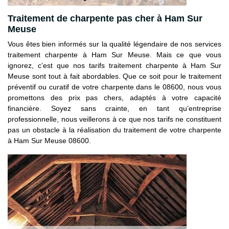
Traitement de charpente pas cher à Ham Sur
Meuse
Vous êtes bien informés sur la qualité légendaire de nos services
traitement charpente à Ham Sur Meuse. Mais ce que vous
ignorez, c’est que nos tarifs traitement charpente à Ham Sur
Meuse sont tout à fait abordables. Que ce soit pour le traitement
préventif ou curatif de votre charpente dans le 08600, nous vous
promettons des prix pas chers, adaptés à votre capacité
financière. Soyez sans crainte, en tant qu’entreprise
professionnelle, nous veillerons à ce que nos tarifs ne constituent
pas un obstacle à la réalisation du traitement de votre charpente
à Ham Sur Meuse 08600.