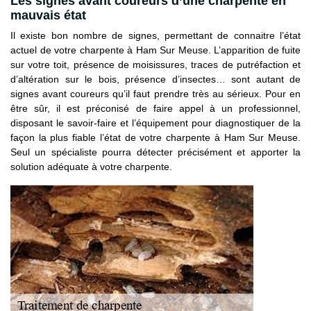
Les signes avant coureurs d’une charpente en
mauvais état
Il existe bon nombre de signes, permettant de connaitre l’état
actuel de votre charpente à Ham Sur Meuse. L’apparition de fuite
sur votre toit, présence de moisissures, traces de putréfaction et
d’altération sur le bois, présence d’insectes… sont autant de
signes avant coureurs qu’il faut prendre très au sérieux. Pour en
être sûr, il est préconisé de faire appel à un professionnel,
disposant le savoir-faire et l’équipement pour diagnostiquer de la
façon la plus fiable l’état de votre charpente à Ham Sur Meuse.
Seul un spécialiste pourra détecter précisément et apporter la
solution adéquate à votre charpente.