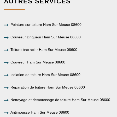
AUTRES SERVICES
Peinture sur toiture Ham Sur Meuse 08600
Couvreur zingueur Ham Sur Meuse 08600
Toiture bac acier Ham Sur Meuse 08600
Couvreur Ham Sur Meuse 08600
Isolation de toiture Ham Sur Meuse 08600
Réparation de toiture Ham Sur Meuse 08600
Nettoyage et demoussage de toiture Ham Sur Meuse 08600
Antimousse Ham Sur Meuse 08600