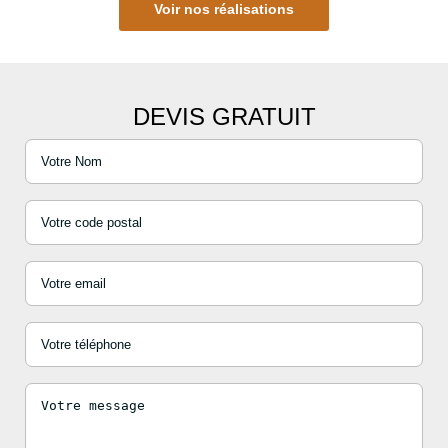
Voir nos réalisations
DEVIS GRATUIT