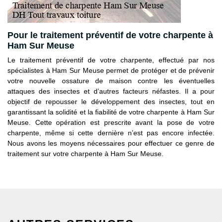
Pour le traitement préventif de votre charpente à
Ham Sur Meuse
Le traitement préventif de votre charpente, effectué par nos
spécialistes à Ham Sur Meuse permet de protéger et de prévenir
votre nouvelle ossature de maison contre les éventuelles
attaques des insectes et d’autres facteurs néfastes. Il a pour
objectif de repousser le développement des insectes, tout en
garantissant la solidité et la fiabilité de votre charpente à Ham Sur
Meuse. Cette opération est prescrite avant la pose de votre
charpente, même si cette dernière n’est pas encore infectée.
Nous avons les moyens nécessaires pour effectuer ce genre de
traitement sur votre charpente à Ham Sur Meuse.