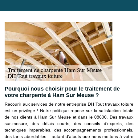
Pourquoi nous choisir pour le traitement de
votre charpente à Ham Sur Meuse ?
Recourir aux services de notre entreprise DH Tout travaux toiture
est un privilège ! Notre politique repose sur la satisfaction totale
de nos clients à Ham Sur Meuse et dans le 08600. Des travaux
sur-mesure, des délais courts, des conseils d’experts, des
techniques imparables, des accompagnements professionnels,
des tarifs abordables… autant d’atouts que nous mettons à votre