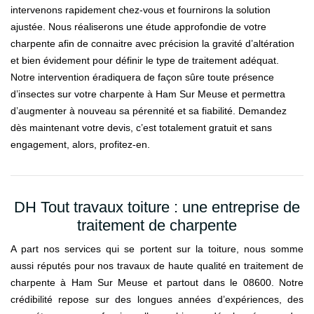
intervenons rapidement chez-vous et fournirons la solution
ajustée. Nous réaliserons une étude approfondie de votre
charpente afin de connaitre avec précision la gravité d’altération
et bien évidement pour définir le type de traitement adéquat.
Notre intervention éradiquera de façon sûre toute présence
d’insectes sur votre charpente à Ham Sur Meuse et permettra
d’augmenter à nouveau sa pérennité et sa fiabilité. Demandez
dès maintenant votre devis, c’est totalement gratuit et sans
engagement, alors, profitez-en.
DH Tout travaux toiture : une entreprise de
traitement de charpente
A part nos services qui se portent sur la toiture, nous somme
aussi réputés pour nos travaux de haute qualité en traitement de
charpente à Ham Sur Meuse et partout dans le 08600. Notre
crédibilité repose sur des longues années d’expériences, des