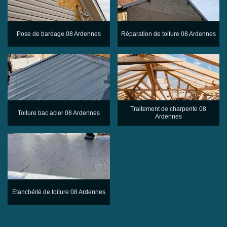
Pose de bardage 08 Ardennes
Réparation de toiture 08 Ardennes
Traitement de charpente 08
Toiture bac acier 08 Ardennes
Ardennes
Etanchéité de toiture 08 Ardennes