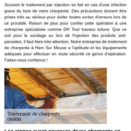
Souvent le traitement par injection se fait en cas d’une infection
grave du bois de votre charpente. Des précautions doivent être
prises très au sérieux pour éviter toutes sortes d’erreurs lors de
ce procédé. Raison de plus pour confier cette opération à une
entreprise spécialisée comme DH Tout travaux toiture. Que ce
soit pour le sondage ou lors de l’injection des produits anti-
parasites, il faut faire très attention. Notre entreprise de traitement
de charpente à Ham Sur Meuse a l’aptitude et les équipements
adéquats pour effectuer en toute sécurité ce genre d’opération.
Faites-nous confiance !