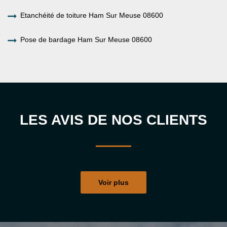
Etanchéité de toiture Ham Sur Meuse 08600
Pose de bardage Ham Sur Meuse 08600
LES AVIS DE NOS CLIENTS
Voir plus