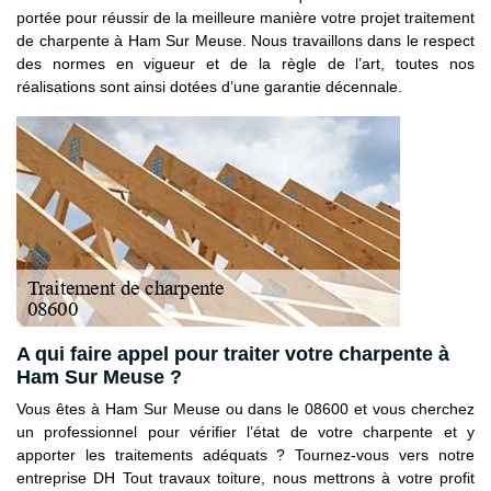
portée pour réussir de la meilleure manière votre projet traitement
de charpente à Ham Sur Meuse. Nous travaillons dans le respect
des normes en vigueur et de la règle de l’art, toutes nos
réalisations sont ainsi dotées d’une garantie décennale.
A qui faire appel pour traiter votre charpente à
Ham Sur Meuse ?
Vous êtes à Ham Sur Meuse ou dans le 08600 et vous cherchez
un professionnel pour vérifier l’état de votre charpente et y
apporter les traitements adéquats ? Tournez-vous vers notre
entreprise DH Tout travaux toiture, nous mettrons à votre profit