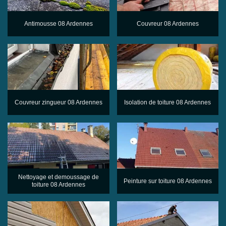
Antimousse 08 Ardennes
Couvreur 08 Ardennes
Couvreur zingueur 08 Ardennes
Isolation de toiture 08 Ardennes
Nettoyage et demoussage de
Peinture sur toiture 08 Ardennes
toiture 08 Ardennes