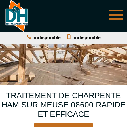
indisponible
indisponible
TRAITEMENT DE CHARPENTE
HAM SUR MEUSE 08600 RAPIDE
ET EFFICACE