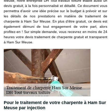
Meuse, notre entreprise DH Tout travaux toiture établit aussi un
devis gratuit, à la fois personnalisé et détaillé. Ce document vous
permettra d’avoir une idée précise sur le budget à prévoir et sur
les détails de nos prestations en matière de traitement de
charpente à Ham Sur Meuse. En plus d’être gratuit, ce devis est
également démuni de tout engagement de votre part, alors
profitez-en ! Sur simple demande, vous recevrez en moins de 24
heures votre devis traitement de charpente gratuit et transparent
à Ham Sur Meuse.
Pour le traitement de votre charpente à Ham Sur
Meuse par injection