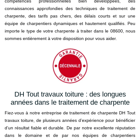
compétences professionnelles bien développées, des
connaissances approfondies des techniques de traitement de
charpente, des tarifs pas chers, des délais courts et sur une
équipe de charpentiers dynamiques et hautement qualifiés. Peu
importe le type de votre charpente à traiter dans le 08600, nous
sommes entièrement à votre disposition pour vous aider.
DH Tout travaux toiture : des longues
années dans le traitement de charpente
Fiez-vous à notre entreprise de traitement de charpente DH Tout
travaux toiture, de plusieurs années d’expérience pour bénéficier
d’un résultat fiable et durable. De par notre excellente réputation
dans le domaine et de par nos équipes de charpentiers