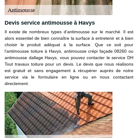
Devis service antimousse à Havys
Il existe de nombreux types d’antimousse sur le marché. Il est
alors essentiel de bien connaître la surface à entretenir et à bien
choisir le produit adéquat à la surface. Que ce soit pour
l’antimousse toiture à Havys, antimousse crépi façade 08260 ou
antimousse dallage Havys, vous pouvez contacter le service DH
Tout travaux toiture pour un devis. Le devis que nous réalisons
est gratuit et sans engagement à récupérer auprès de notre
service via le formulaire en ligne ou en nous contactant
directement.