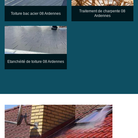
Traitement de charpente 08
Toiture bac acier 08 Ardennes
Ardennes
Etanchéité de toiture 08 Ardennes