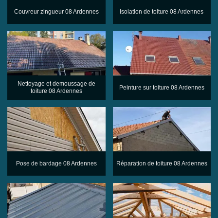
Couvreur zingueur 08 Ardennes
Isolation de toiture 08 Ardennes
Nettoyage et demoussage de
Peinture sur toiture 08 Ardennes
toiture 08 Ardennes
Pose de bardage 08 Ardennes
Réparation de toiture 08 Ardennes