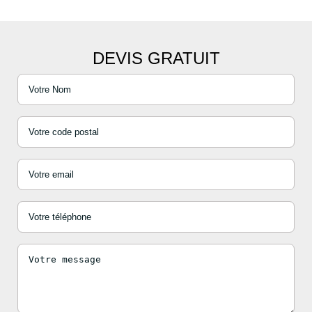
DEVIS GRATUIT