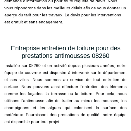
demande d’information ou pour toute requête de devis. Nous
vous répondrons dans les meilleurs délais afin de vous donner un
aperçu du tarif pour les travaux. Le devis pour les interventions
est gratuit et sans engagement.
Entreprise entretien de toiture pour des
prestations antimousses 08260
Installée sur 08260 et en activité depuis plusieurs années, notre
équipe de couvreur est disposée à intervenir sur le département
et ses villes. Nous sommes au service de tout entretien de
surface. Nous pouvons ainsi effectuer l’entretien des éléments
comme les façades, la terrasse ou la toiture. Pour cela, nous
utilisons l’antimousse afin de traiter au mieux les mousses, les
champignons et les algues qui colonisent la surface des
matériaux. Fournissant des prestations de qualité, notre équipe
est disponible pour tout projet.