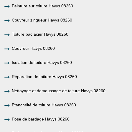
Peinture sur toiture Havys 08260
Couvreur zingueur Havys 08260
Toiture bac acier Havys 08260
Couvreur Havys 08260
Isolation de toiture Havys 08260
Réparation de toiture Havys 08260
Nettoyage et demoussage de toiture Havys 08260
Etanchéité de toiture Havys 08260
Pose de bardage Havys 08260