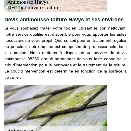
Devis antimousse toiture Havys et ses environs
Si vous souhaitez traiter votre toit en utilisant le bon nettoyant,
notre service qualifié est disponible pour vous apporter les aides
nécessaires à votre projet. Que ce soit pour un traitement régulier
ou ponctuel, notre équipe est composée de professionnels dans
le domaine. Nous mettons à disposition un service de devis
antimousse 08260 gratuit permettant de vous faire connaître le
prix d’intervention pour le nettoyage et le traitement de la toiture.
Le coût d’intervention est déterminé en fonction de la surface à
travailler.