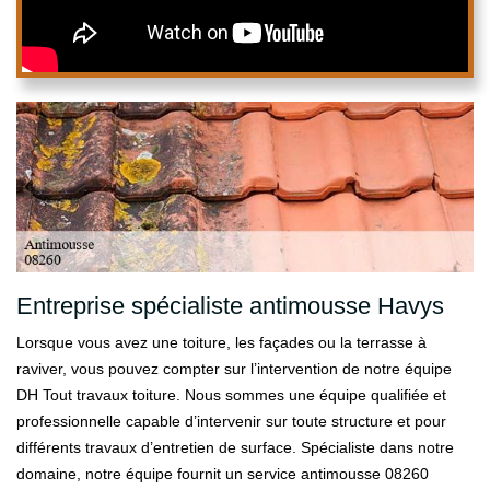
Entreprise spécialiste antimousse Havys
Lorsque vous avez une toiture, les façades ou la terrasse à
raviver, vous pouvez compter sur l’intervention de notre équipe
DH Tout travaux toiture. Nous sommes une équipe qualifiée et
professionnelle capable d’intervenir sur toute structure et pour
différents travaux d’entretien de surface. Spécialiste dans notre
domaine, notre équipe fournit un service antimousse 08260