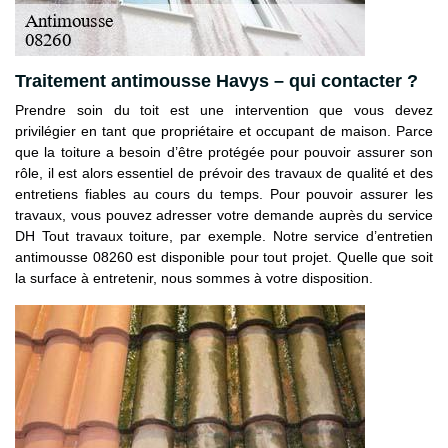
Traitement antimousse Havys – qui contacter ?
Prendre soin du toit est une intervention que vous devez
privilégier en tant que propriétaire et occupant de maison. Parce
que la toiture a besoin d’être protégée pour pouvoir assurer son
rôle, il est alors essentiel de prévoir des travaux de qualité et des
entretiens fiables au cours du temps. Pour pouvoir assurer les
travaux, vous pouvez adresser votre demande auprès du service
DH Tout travaux toiture, par exemple. Notre service d’entretien
antimousse 08260 est disponible pour tout projet. Quelle que soit
la surface à entretenir, nous sommes à votre disposition.