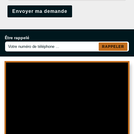
Être rappelé