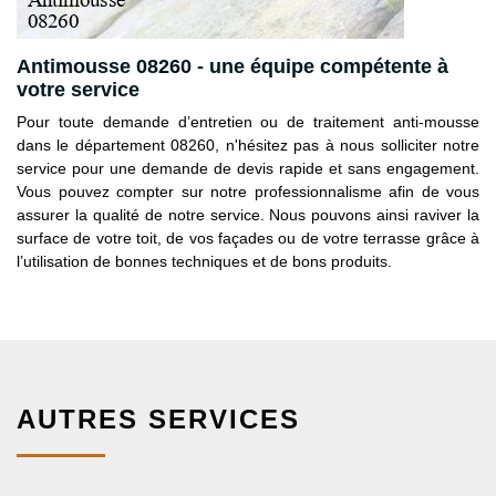
Antimousse 08260 - une équipe compétente à
votre service
Pour toute demande d’entretien ou de traitement anti-mousse
dans le département 08260, n'hésitez pas à nous solliciter notre
service pour une demande de devis rapide et sans engagement.
Vous pouvez compter sur notre professionnalisme afin de vous
assurer la qualité de notre service. Nous pouvons ainsi raviver la
surface de votre toit, de vos façades ou de votre terrasse grâce à
l’utilisation de bonnes techniques et de bons produits.
AUTRES SERVICES