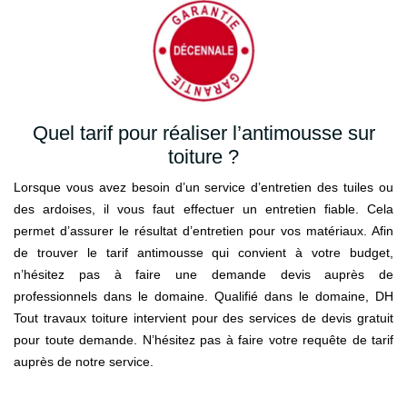
Quel tarif pour réaliser l’antimousse sur
toiture ?
Lorsque vous avez besoin d’un service d’entretien des tuiles ou
des ardoises, il vous faut effectuer un entretien fiable. Cela
permet d’assurer le résultat d’entretien pour vos matériaux. Afin
de trouver le tarif antimousse qui convient à votre budget,
n’hésitez pas à faire une demande devis auprès de
professionnels dans le domaine. Qualifié dans le domaine, DH
Tout travaux toiture intervient pour des services de devis gratuit
pour toute demande. N’hésitez pas à faire votre requête de tarif
auprès de notre service.