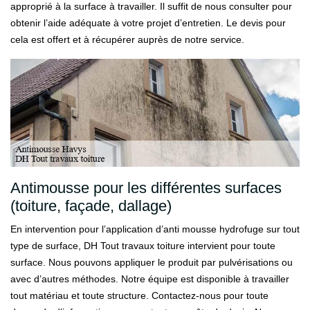
approprié à la surface à travailler. Il suffit de nous consulter pour
obtenir l’aide adéquate à votre projet d’entretien. Le devis pour
cela est offert et à récupérer auprès de notre service.
Antimousse pour les différentes surfaces
(toiture, façade, dallage)
En intervention pour l’application d’anti mousse hydrofuge sur tout
type de surface, DH Tout travaux toiture intervient pour toute
surface. Nous pouvons appliquer le produit par pulvérisations ou
avec d’autres méthodes. Notre équipe est disponible à travailler
tout matériau et toute structure. Contactez-nous pour toute