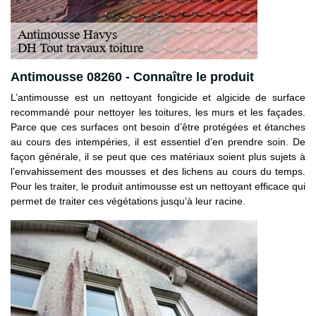
Antimousse 08260 - Connaître le produit
L’antimousse est un nettoyant fongicide et algicide de surface
recommandé pour nettoyer les toitures, les murs et les façades.
Parce que ces surfaces ont besoin d’être protégées et étanches
au cours des intempéries, il est essentiel d’en prendre soin. De
façon générale, il se peut que ces matériaux soient plus sujets à
l’envahissement des mousses et des lichens au cours du temps.
Pour les traiter, le produit antimousse est un nettoyant efficace qui
permet de traiter ces végétations jusqu’à leur racine.