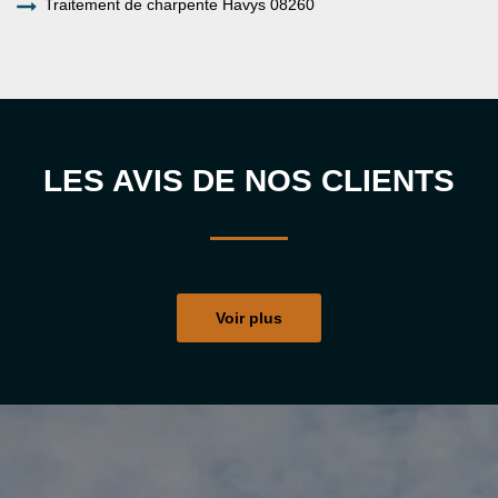
Traitement de charpente Havys 08260
LES AVIS DE NOS CLIENTS
Voir plus