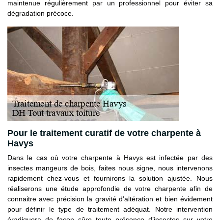
maintenue régulièrement par un professionnel pour éviter sa
dégradation précoce.
Pour le traitement curatif de votre charpente à
Havys
Dans le cas où votre charpente à Havys est infectée par des
insectes mangeurs de bois, faites nous signe, nous intervenons
rapidement chez-vous et fournirons la solution ajustée. Nous
réaliserons une étude approfondie de votre charpente afin de
connaitre avec précision la gravité d’altération et bien évidement
pour définir le type de traitement adéquat. Notre intervention
éradiquera de façon sûre toute présence d’insectes sur votre