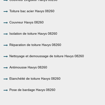
Toiture bac acier Havys 08260
Couvreur Havys 08260
Isolation de toiture Havys 08260
Réparation de toiture Havys 08260
Nettoyage et demoussage de toiture Havys 08260
Antimousse Havys 08260
Etanchéité de toiture Havys 08260
Pose de bardage Havys 08260