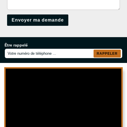
Être rappelé