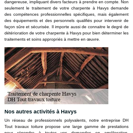
dangereuse, impliquant divers facteurs à prendre en compte. Non
seulement le traitement de votre charpente à Havys demande
des compétences professionnelles spécifiques, mais également
des équipements et des personnels qualifiés pour intervenir de
façon sûre et sécurisée. Il importe aussi de connaitre le degré de
détérioration de votre charpente à Havys pour bien déterminer les
traitements et soins appropriés à mettre en œuvre.
Nos autres activités à Havys
Un réseau de professionnels polyvalents, notre entreprise DH
Tout travaux toiture propose une large gamme de prestations
pour répondre à toutes vos demandes en amélioration,