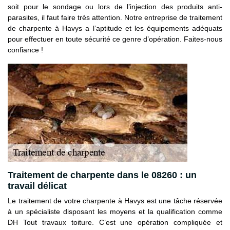
soit pour le sondage ou lors de l’injection des produits anti-
parasites, il faut faire très attention. Notre entreprise de traitement
de charpente à Havys a l’aptitude et les équipements adéquats
pour effectuer en toute sécurité ce genre d’opération. Faites-nous
confiance !
Traitement de charpente dans le 08260 : un
travail délicat
Le traitement de votre charpente à Havys est une tâche réservée
à un spécialiste disposant les moyens et la qualification comme
DH Tout travaux toiture. C’est une opération compliquée et