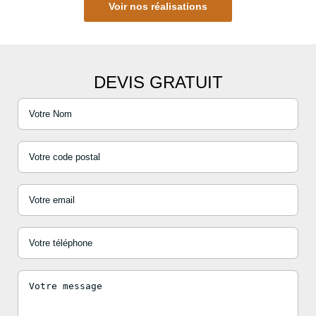
Voir nos réalisations
DEVIS GRATUIT