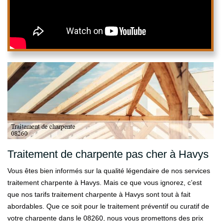
Traitement de charpente pas cher à Havys
Vous êtes bien informés sur la qualité légendaire de nos services
traitement charpente à Havys. Mais ce que vous ignorez, c’est
que nos tarifs traitement charpente à Havys sont tout à fait
abordables. Que ce soit pour le traitement préventif ou curatif de
votre charpente dans le 08260, nous vous promettons des prix