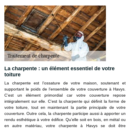
La charpente : un élément essentiel de votre
toiture
La charpente est l’ossature de votre maison, soutenant et
supportant le poids de l’ensemble de votre couverture à Havys.
C’est un élément primordial car votre couverture repose
intégralement sur elle. C’est la charpente qui définit la forme de
votre toiture, tout en maintenant la partie principale de votre
couverture. Outre cela, la charpente participe aussi à apporter un
rendu esthétique à votre édifice. Qu’elle soit en bois, en métal ou
en autre matériau, votre charpente à Havys se doit être