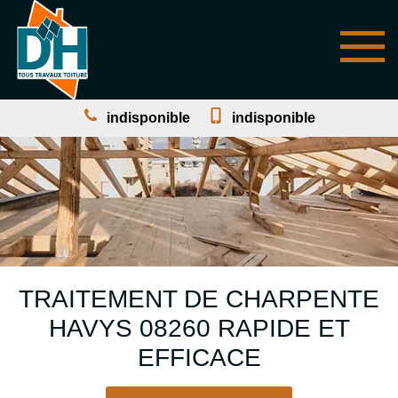
indisponible
indisponible
TRAITEMENT DE CHARPENTE
HAVYS 08260 RAPIDE ET
EFFICACE