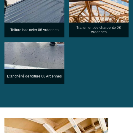
Traitement de charpente 08
Toiture bac acier 08 Ardennes
Ardennes
Etanchéité de toiture 08 Ardennes