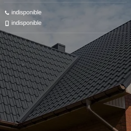
indisponible
indisponible