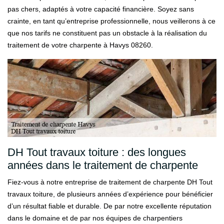
pas chers, adaptés à votre capacité financière. Soyez sans
crainte, en tant qu’entreprise professionnelle, nous veillerons à ce
que nos tarifs ne constituent pas un obstacle à la réalisation du
traitement de votre charpente à Havys 08260.
DH Tout travaux toiture : des longues
années dans le traitement de charpente
Fiez-vous à notre entreprise de traitement de charpente DH Tout
travaux toiture, de plusieurs années d’expérience pour bénéficier
d’un résultat fiable et durable. De par notre excellente réputation
dans le domaine et de par nos équipes de charpentiers