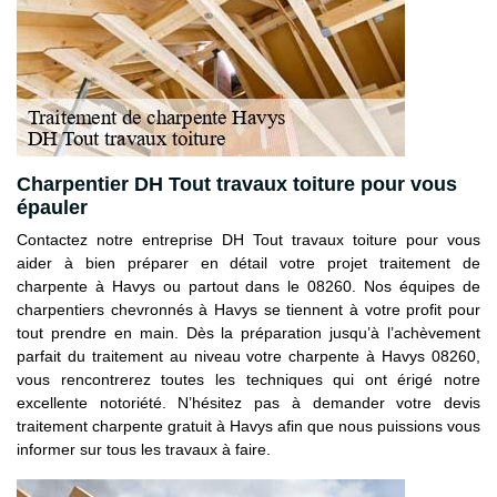
Charpentier DH Tout travaux toiture pour vous
épauler
Contactez notre entreprise DH Tout travaux toiture pour vous
aider à bien préparer en détail votre projet traitement de
charpente à Havys ou partout dans le 08260. Nos équipes de
charpentiers chevronnés à Havys se tiennent à votre profit pour
tout prendre en main. Dès la préparation jusqu’à l’achèvement
parfait du traitement au niveau votre charpente à Havys 08260,
vous rencontrerez toutes les techniques qui ont érigé notre
excellente notoriété. N’hésitez pas à demander votre devis
traitement charpente gratuit à Havys afin que nous puissions vous
informer sur tous les travaux à faire.