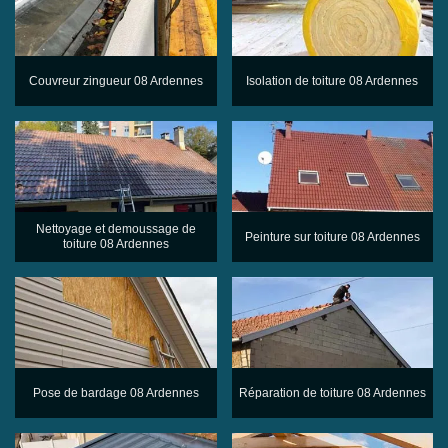
Couvreur zingueur 08 Ardennes
Isolation de toiture 08 Ardennes
Nettoyage et demoussage de
Peinture sur toiture 08 Ardennes
toiture 08 Ardennes
Pose de bardage 08 Ardennes
Réparation de toiture 08 Ardennes