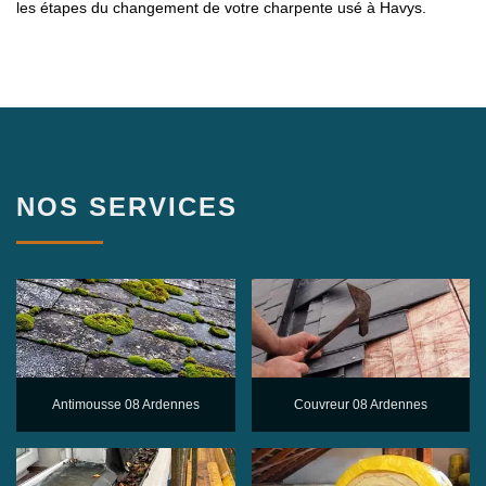
les étapes du changement de votre charpente usé à Havys.
NOS SERVICES
Antimousse 08 Ardennes
Couvreur 08 Ardennes