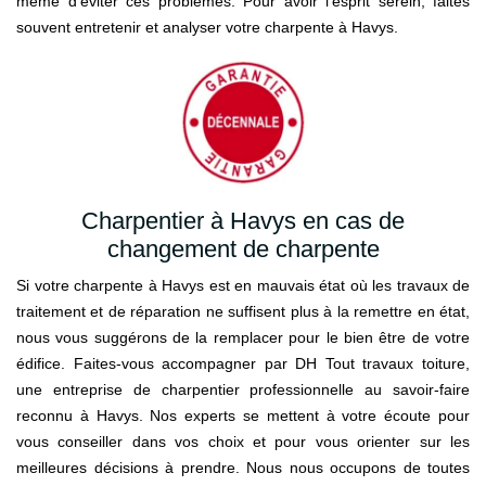
même d’éviter ces problèmes. Pour avoir l’esprit serein, faites
souvent entretenir et analyser votre charpente à Havys.
Charpentier à Havys en cas de
changement de charpente
Si votre charpente à Havys est en mauvais état où les travaux de
traitement et de réparation ne suffisent plus à la remettre en état,
nous vous suggérons de la remplacer pour le bien être de votre
édifice. Faites-vous accompagner par DH Tout travaux toiture,
une entreprise de charpentier professionnelle au savoir-faire
reconnu à Havys. Nos experts se mettent à votre écoute pour
vous conseiller dans vos choix et pour vous orienter sur les
meilleures décisions à prendre. Nous nous occupons de toutes