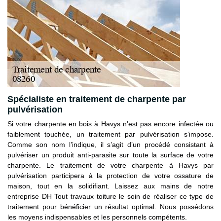
Spécialiste en traitement de charpente par
pulvérisation
Si votre charpente en bois à Havys n’est pas encore infectée ou
faiblement touchée, un traitement par pulvérisation s’impose.
Comme son nom l’indique, il s’agit d’un procédé consistant à
pulvériser un produit anti-parasite sur toute la surface de votre
charpente. Le traitement de votre charpente à Havys par
pulvérisation participera à la protection de votre ossature de
maison, tout en la solidifiant. Laissez aux mains de notre
entreprise DH Tout travaux toiture le soin de réaliser ce type de
traitement pour bénéficier un résultat optimal. Nous possédons
les moyens indispensables et les personnels compétents.