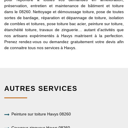
préservation, entretien et maintenance de bâtiment et toiture
dans le 08260. Nettoyage et démoussage toiture, pose de toutes
sortes de bardage, réparation et dépannage de toiture, isolation
de combles et toitures, pose toiture bac acier, peinture sur toiture,
étanchéité toiture, travaux de zinguerie… autant d’activités que
nos artisans expérimentés à Havys maitrisent à la perfection.
Prenez rendez-vous ou demandez gratuitement votre devis afin
de connaitre tous nos services à Havys.
AUTRES SERVICES
Peinture sur toiture Havys 08260
Couvreur zingueur Havys 08260