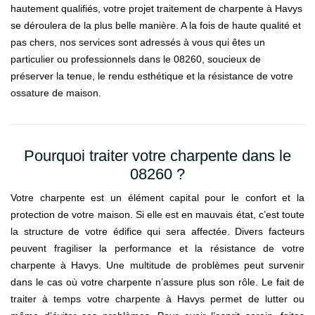
hautement qualifiés, votre projet traitement de charpente à Havys
se déroulera de la plus belle manière. A la fois de haute qualité et
pas chers, nos services sont adressés à vous qui êtes un
particulier ou professionnels dans le 08260, soucieux de
préserver la tenue, le rendu esthétique et la résistance de votre
ossature de maison.
Pourquoi traiter votre charpente dans le
08260 ?
Votre charpente est un élément capital pour le confort et la
protection de votre maison. Si elle est en mauvais état, c’est toute
la structure de votre édifice qui sera affectée. Divers facteurs
peuvent fragiliser la performance et la résistance de votre
charpente à Havys. Une multitude de problèmes peut survenir
dans le cas où votre charpente n’assure plus son rôle. Le fait de
traiter à temps votre charpente à Havys permet de lutter ou