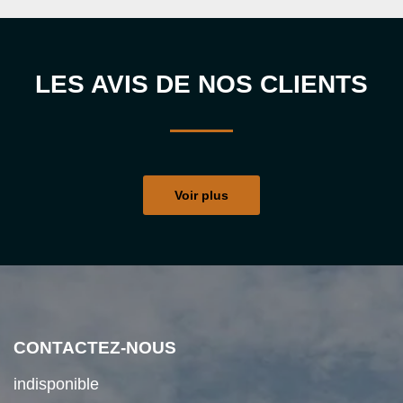
LES AVIS DE NOS CLIENTS
Voir plus
CONTACTEZ-NOUS
indisponible