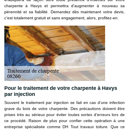
charpente à Havys et permettra d’augmenter à nouveau sa
pérennité et sa fiabilité. Demandez dès maintenant votre devis,
c’est totalement gratuit et sans engagement, alors, profitez-en.
Pour le traitement de votre charpente à Havys
par injection
Souvent le traitement par injection se fait en cas d’une infection
grave du bois de votre charpente. Des précautions doivent être
prises très au sérieux pour éviter toutes sortes d’erreurs lors de
ce procédé. Raison de plus pour confier cette opération à une
entreprise spécialisée comme DH Tout travaux toiture. Que ce