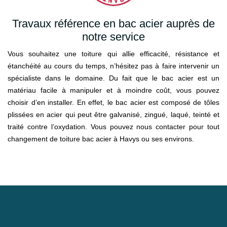
Travaux référence en bac acier auprès de
notre service
Vous souhaitez une toiture qui allie efficacité, résistance et
étanchéité au cours du temps, n’hésitez pas à faire intervenir un
spécialiste dans le domaine. Du fait que le bac acier est un
matériau facile à manipuler et à moindre coût, vous pouvez
choisir d’en installer. En effet, le bac acier est composé de tôles
plissées en acier qui peut être galvanisé, zingué, laqué, teinté et
traité contre l’oxydation. Vous pouvez nous contacter pour tout
changement de toiture bac acier à Havys ou ses environs.