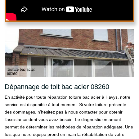
Dépannage de toit bac acier 08260
En activité pour toute réparation toiture bac acier à Havys, notre
service est disponible à tout moment. Si votre toiture présente
des dommages, n’hésitez pas à nous contacter pour obtenir
l’assistance dont vous avez besoin. Le diagnostic en amont
permet de déterminer les méthodes de réparation adéquate. Une
fois que notre équipe prend en main la réhabilitation de votre