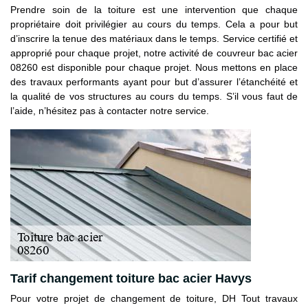
Prendre soin de la toiture est une intervention que chaque
propriétaire doit privilégier au cours du temps. Cela a pour but
d’inscrire la tenue des matériaux dans le temps. Service certifié et
approprié pour chaque projet, notre activité de couvreur bac acier
08260 est disponible pour chaque projet. Nous mettons en place
des travaux performants ayant pour but d’assurer l’étanchéité et
la qualité de vos structures au cours du temps. S’il vous faut de
l’aide, n’hésitez pas à contacter notre service.
Tarif changement toiture bac acier Havys
Pour votre projet de changement de toiture, DH Tout travaux