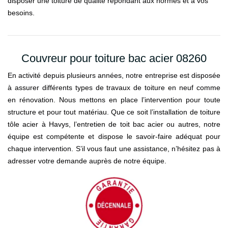
disposer une toiture de qualité répondant aux normes et à vos
besoins.
Couvreur pour toiture bac acier 08260
En activité depuis plusieurs années, notre entreprise est disposée
à assurer différents types de travaux de toiture en neuf comme
en rénovation. Nous mettons en place l’intervention pour toute
structure et pour tout matériau. Que ce soit l’installation de toiture
tôle acier à Havys, l’entretien de toit bac acier ou autres, notre
équipe est compétente et dispose le savoir-faire adéquat pour
chaque intervention. S’il vous faut une assistance, n’hésitez pas à
adresser votre demande auprès de notre équipe.