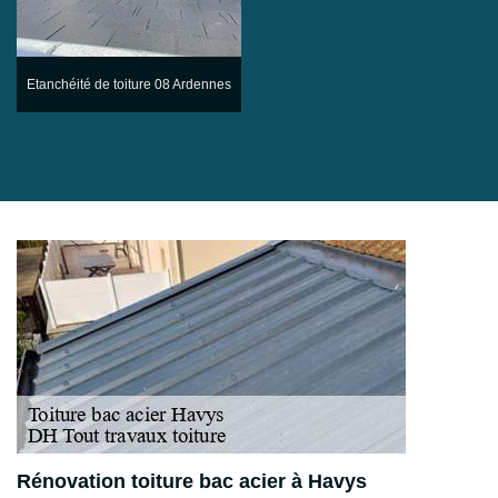
Etanchéité de toiture 08 Ardennes
Rénovation toiture bac acier à Havys