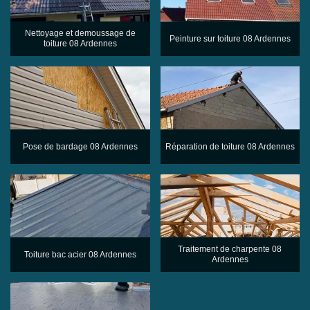
Nettoyage et demoussage de
Peinture sur toiture 08 Ardennes
toiture 08 Ardennes
Pose de bardage 08 Ardennes
Réparation de toiture 08 Ardennes
Traitement de charpente 08
Toiture bac acier 08 Ardennes
Ardennes