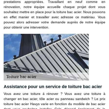
prestations appropriées. Travaillant en neuf comme en
rénovation, notre équipe accueille chaque projet dont vous
souhaitez mettre en place pour la toiture bac acier. Nous pouvons
en effet manier et travailler avec adresse ce matériau. Vous
pouvez alors adresser votre demande auprès de notre équipe
pour obtenir une intervention.
Assistance pour un service de toiture bac acier
Vous avez une toiture à rénover ? Vous avez une toiture à
changer en bac acier, tôle acier ou panneau sandwich ? Le prix
toiture bac acier Havys varie en fonction du modèle de bac acier
dont vous souhaitez installer. Cela dépend également de la