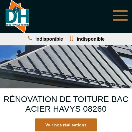
indisponible
indisponible
RÉNOVATION DE TOITURE BAC
ACIER HAVYS 08260
Voir nos réalisations