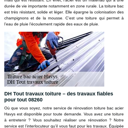
durée de vie importante notamment en zone rurale. La toiture bac
est très résistant, solide et léger. Elle épargne la colonisation des
champignons et de la mousse. C’est une toiture qui permet à
l’eau de pluie l’écoulement rapide des eaux de pluie.
DH Tout travaux toiture – des travaux fiables
pour tout 08260
Où que vous soyez, notre service de rénovation toiture bac acier
Havys est disponible pour toute demande. Vous avez une toiture
à entretenir ? Vous souhaitez réaliser une rénovation ? Notre
service est l’interlocuteur qu’il vous faut pour les travaux. Équipée