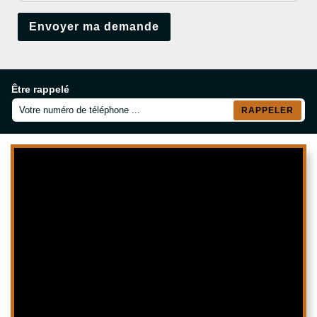
Être rappelé