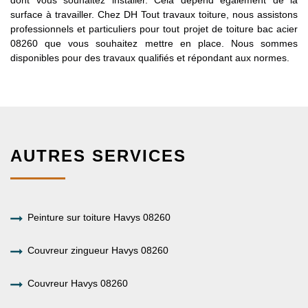
surface à travailler. Chez DH Tout travaux toiture, nous assistons
professionnels et particuliers pour tout projet de toiture bac acier
08260 que vous souhaitez mettre en place. Nous sommes
disponibles pour des travaux qualifiés et répondant aux normes.
AUTRES SERVICES
Peinture sur toiture Havys 08260
Couvreur zingueur Havys 08260
Couvreur Havys 08260