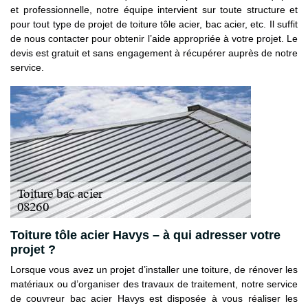
et professionnelle, notre équipe intervient sur toute structure et
pour tout type de projet de toiture tôle acier, bac acier, etc. Il suffit
de nous contacter pour obtenir l’aide appropriée à votre projet. Le
devis est gratuit et sans engagement à récupérer auprès de notre
service.
Toiture tôle acier Havys – à qui adresser votre
projet ?
Lorsque vous avez un projet d’installer une toiture, de rénover les
matériaux ou d’organiser des travaux de traitement, notre service
de couvreur bac acier Havys est disposée à vous réaliser les