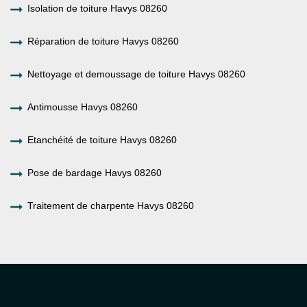
Isolation de toiture Havys 08260
Réparation de toiture Havys 08260
Nettoyage et demoussage de toiture Havys 08260
Antimousse Havys 08260
Etanchéité de toiture Havys 08260
Pose de bardage Havys 08260
Traitement de charpente Havys 08260