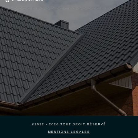
©2022 - 2026 TOUT DROIT RÉSERVÉ
MENTIONS LÉGALES