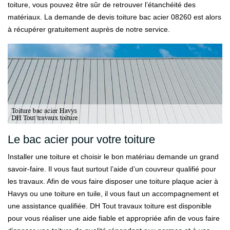
toiture, vous pouvez être sûr de retrouver l’étanchéité des
matériaux. La demande de devis toiture bac acier 08260 est alors
à récupérer gratuitement auprès de notre service.
Le bac acier pour votre toiture
Installer une toiture et choisir le bon matériau demande un grand
savoir-faire. Il vous faut surtout l’aide d’un couvreur qualifié pour
les travaux. Afin de vous faire disposer une toiture plaque acier à
Havys ou une toiture en tuile, il vous faut un accompagnement et
une assistance qualifiée. DH Tout travaux toiture est disponible
pour vous réaliser une aide fiable et appropriée afin de vous faire