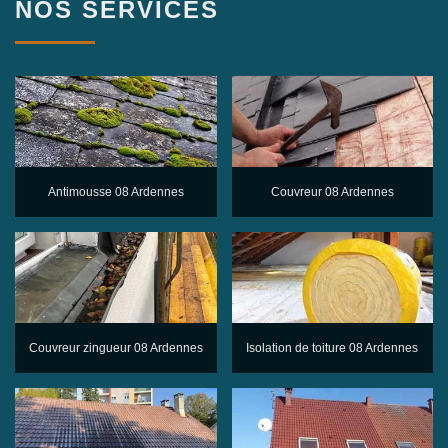
NOS SERVICES
Antimousse 08 Ardennes
Couvreur 08 Ardennes
Couvreur zingueur 08 Ardennes
Isolation de toiture 08 Ardennes