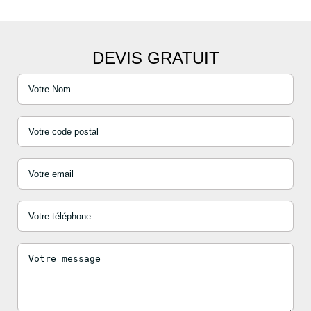
DEVIS GRATUIT