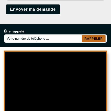
Être rappelé