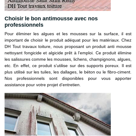
Choisir le bon antimousse avec nos
professionnels
Pour éliminer les algues et les mousses sur la surface, il est
important de choisir le produit adéquat pour les matériaux. Chez
DH Tout travaux toiture, nous proposant un produit anti mousse
nettoyant fongicide et algicide prêt à l'emploi. Ce produit élimine
les salissures comme les mousses, lichens, champignons, algues,
etc. En effet, ce produit s’utilise sur des supports poreux. Il est
plus utilisé sur les tuiles, les dallages, le béton ou le fibro-ciment.
Nos professionnels sont disponibles pour vous apporter
assistance pour votre projet d’entretien.