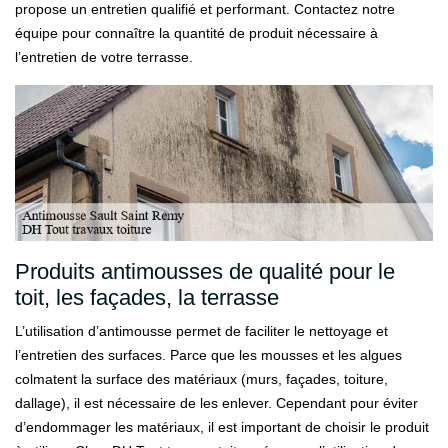
propose un entretien qualifié et performant. Contactez notre
équipe pour connaître la quantité de produit nécessaire à
l’entretien de votre terrasse.
Produits antimousses de qualité pour le
toit, les façades, la terrasse
L’utilisation d’antimousse permet de faciliter le nettoyage et
l’entretien des surfaces. Parce que les mousses et les algues
colmatent la surface des matériaux (murs, façades, toiture,
dallage), il est nécessaire de les enlever. Cependant pour éviter
d’endommager les matériaux, il est important de choisir le produit