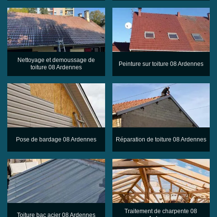
Nettoyage et demoussage de
Peinture sur toiture 08 Ardennes
toiture 08 Ardennes
Pose de bardage 08 Ardennes
Réparation de toiture 08 Ardennes
Traitement de charpente 08
Toiture bac acier 08 Ardennes