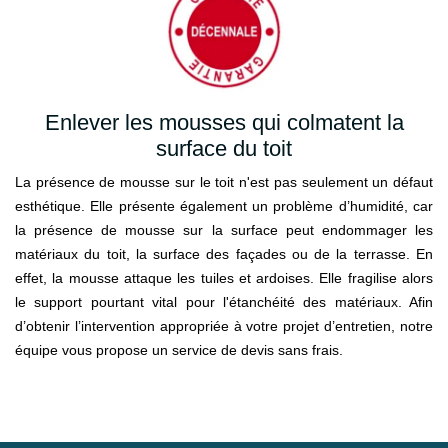
Enlever les mousses qui colmatent la
surface du toit
La présence de mousse sur le toit n'est pas seulement un défaut
esthétique. Elle présente également un problème d’humidité, car
la présence de mousse sur la surface peut endommager les
matériaux du toit, la surface des façades ou de la terrasse. En
effet, la mousse attaque les tuiles et ardoises. Elle fragilise alors
le support pourtant vital pour l'étanchéité des matériaux. Afin
d’obtenir l’intervention appropriée à votre projet d’entretien, notre
équipe vous propose un service de devis sans frais.