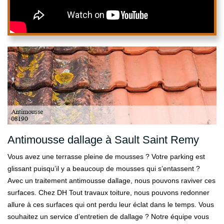
Antimousse dallage à Sault Saint Remy
Vous avez une terrasse pleine de mousses ? Votre parking est
glissant puisqu’il y a beaucoup de mousses qui s’entassent ?
Avec un traitement antimousse dallage, nous pouvons raviver ces
surfaces. Chez DH Tout travaux toiture, nous pouvons redonner
allure à ces surfaces qui ont perdu leur éclat dans le temps. Vous
souhaitez un service d’entretien de dallage ? Notre équipe vous