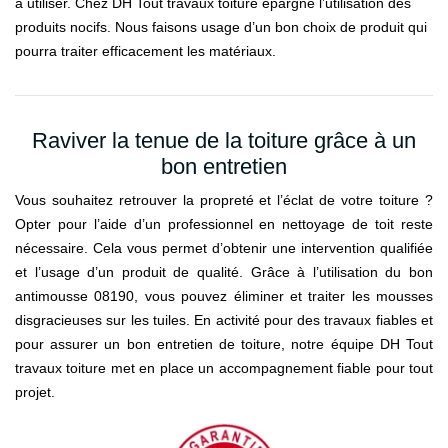
à utiliser. Chez DH Tout travaux toiture épargne l’utilisation des
produits nocifs. Nous faisons usage d’un bon choix de produit qui
pourra traiter efficacement les matériaux.
Raviver la tenue de la toiture grâce à un
bon entretien
Vous souhaitez retrouver la propreté et l’éclat de votre toiture ?
Opter pour l’aide d’un professionnel en nettoyage de toit reste
nécessaire. Cela vous permet d’obtenir une intervention qualifiée
et l’usage d’un produit de qualité. Grâce à l’utilisation du bon
antimousse 08190, vous pouvez éliminer et traiter les mousses
disgracieuses sur les tuiles. En activité pour des travaux fiables et
pour assurer un bon entretien de toiture, notre équipe DH Tout
travaux toiture met en place un accompagnement fiable pour tout
projet.