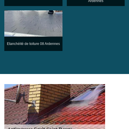
Ardennes
Etanchéité de toiture 08 Ardennes