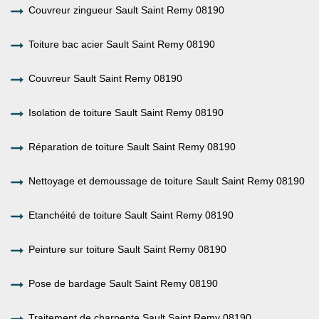
Couvreur zingueur Sault Saint Remy 08190
Toiture bac acier Sault Saint Remy 08190
Couvreur Sault Saint Remy 08190
Isolation de toiture Sault Saint Remy 08190
Réparation de toiture Sault Saint Remy 08190
Nettoyage et demoussage de toiture Sault Saint Remy 08190
Etanchéité de toiture Sault Saint Remy 08190
Peinture sur toiture Sault Saint Remy 08190
Pose de bardage Sault Saint Remy 08190
Traitement de charpente Sault Saint Remy 08190