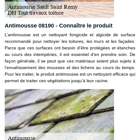
Antimousse 08190 - Connaître le produit
L’antimousse est un nettoyant fongicide et algicide de surface
recommandé pour nettoyer les toitures, les murs et les façades.
Parce que ces surfaces ont besoin d’être protégées et étanches
au cours des intempéries, il est essentiel d’en prendre soin. De
façon générale, il se peut que ces matériaux soient plus sujets à
l’envahissement des mousses et des lichens au cours du temps.
Pour les traiter, le produit antimousse est un nettoyant efficace qui
permet de traiter ces végétations jusqu’à leur racine.