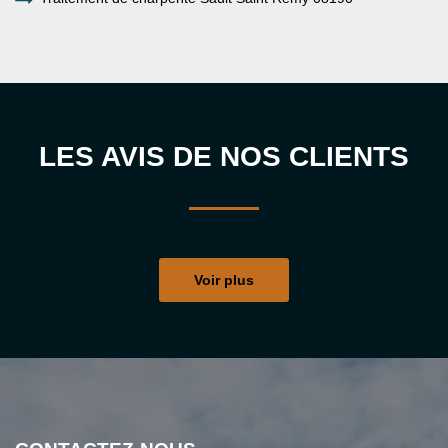
LES AVIS DE NOS CLIENTS
Voir plus