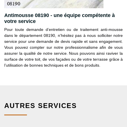
Antimousse 08190 - une équipe compétente à
votre service
Pour toute demande d’entretien ou de traitement anti-mousse
dans le département 08190, n'hésitez pas à nous solliciter notre
service pour une demande de devis rapide et sans engagement.
Vous pouvez compter sur notre professionnalisme afin de vous
assurer la qualité de notre service. Nous pouvons ainsi raviver la
surface de votre toit, de vos façades ou de votre terrasse grâce à
l’utilisation de bonnes techniques et de bons produits.
AUTRES SERVICES