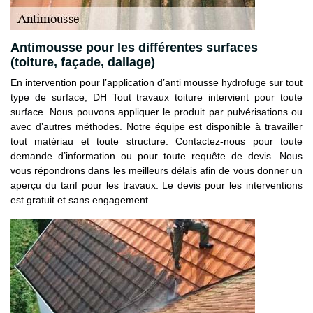
Antimousse pour les différentes surfaces
(toiture, façade, dallage)
En intervention pour l’application d’anti mousse hydrofuge sur tout
type de surface, DH Tout travaux toiture intervient pour toute
surface. Nous pouvons appliquer le produit par pulvérisations ou
avec d’autres méthodes. Notre équipe est disponible à travailler
tout matériau et toute structure. Contactez-nous pour toute
demande d’information ou pour toute requête de devis. Nous
vous répondrons dans les meilleurs délais afin de vous donner un
aperçu du tarif pour les travaux. Le devis pour les interventions
est gratuit et sans engagement.