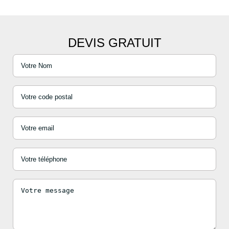
DEVIS GRATUIT