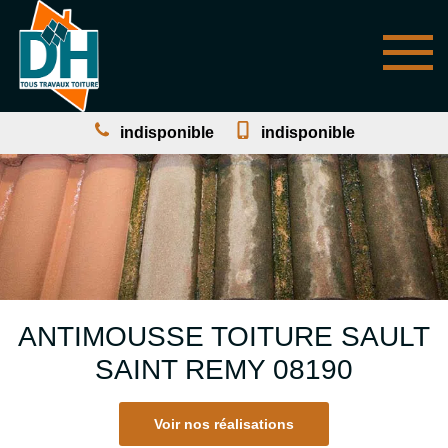
indisponible
indisponible
ANTIMOUSSE TOITURE SAULT
SAINT REMY 08190
Voir nos réalisations