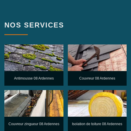
NOS SERVICES
Antimousse 08 Ardennes
Couvreur 08 Ardennes
Couvreur zingueur 08 Ardennes
Isolation de toiture 08 Ardennes