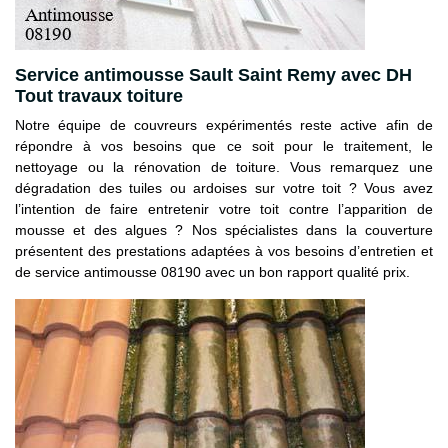
Service antimousse Sault Saint Remy avec DH
Tout travaux toiture
Notre équipe de couvreurs expérimentés reste active afin de
répondre à vos besoins que ce soit pour le traitement, le
nettoyage ou la rénovation de toiture. Vous remarquez une
dégradation des tuiles ou ardoises sur votre toit ? Vous avez
l’intention de faire entretenir votre toit contre l’apparition de
mousse et des algues ? Nos spécialistes dans la couverture
présentent des prestations adaptées à vos besoins d’entretien et
de service antimousse 08190 avec un bon rapport qualité prix.