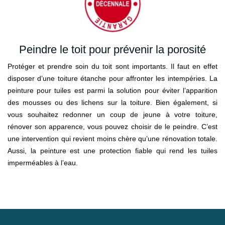
Peindre le toit pour prévenir la porosité
Protéger et prendre soin du toit sont importants. Il faut en effet
disposer d’une toiture étanche pour affronter les intempéries. La
peinture pour tuiles est parmi la solution pour éviter l’apparition
des mousses ou des lichens sur la toiture. Bien également, si
vous souhaitez redonner un coup de jeune à votre toiture,
rénover son apparence, vous pouvez choisir de le peindre. C’est
une intervention qui revient moins chère qu’une rénovation totale.
Aussi, la peinture est une protection fiable qui rend les tuiles
imperméables à l’eau.