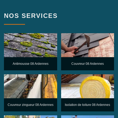
NOS SERVICES
Antimousse 08 Ardennes
Couvreur 08 Ardennes
Couvreur zingueur 08 Ardennes
Isolation de toiture 08 Ardennes