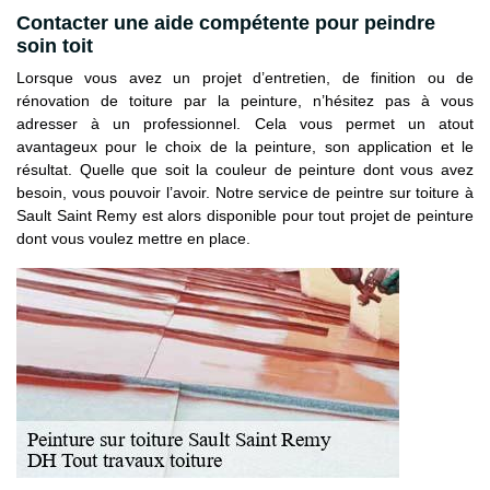
Contacter une aide compétente pour peindre
soin toit
Lorsque vous avez un projet d’entretien, de finition ou de
rénovation de toiture par la peinture, n’hésitez pas à vous
adresser à un professionnel. Cela vous permet un atout
avantageux pour le choix de la peinture, son application et le
résultat. Quelle que soit la couleur de peinture dont vous avez
besoin, vous pouvoir l’avoir. Notre service de peintre sur toiture à
Sault Saint Remy est alors disponible pour tout projet de peinture
dont vous voulez mettre en place.