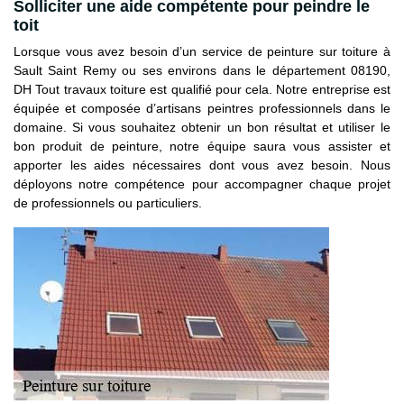
Solliciter une aide compétente pour peindre le
toit
Lorsque vous avez besoin d’un service de peinture sur toiture à
Sault Saint Remy ou ses environs dans le département 08190,
DH Tout travaux toiture est qualifié pour cela. Notre entreprise est
équipée et composée d’artisans peintres professionnels dans le
domaine. Si vous souhaitez obtenir un bon résultat et utiliser le
bon produit de peinture, notre équipe saura vous assister et
apporter les aides nécessaires dont vous avez besoin. Nous
déployons notre compétence pour accompagner chaque projet
de professionnels ou particuliers.