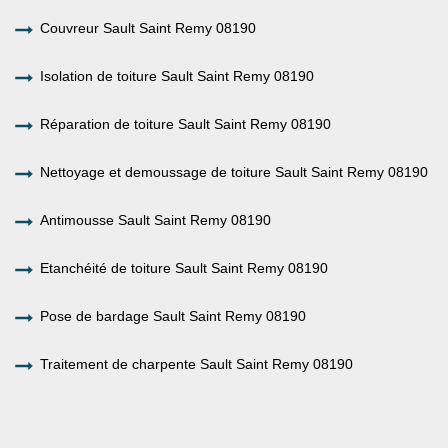
Couvreur Sault Saint Remy 08190
Isolation de toiture Sault Saint Remy 08190
Réparation de toiture Sault Saint Remy 08190
Nettoyage et demoussage de toiture Sault Saint Remy 08190
Antimousse Sault Saint Remy 08190
Etanchéité de toiture Sault Saint Remy 08190
Pose de bardage Sault Saint Remy 08190
Traitement de charpente Sault Saint Remy 08190