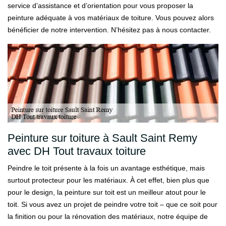
service d’assistance et d’orientation pour vous proposer la
peinture adéquate à vos matériaux de toiture. Vous pouvez alors
bénéficier de notre intervention. N’hésitez pas à nous contacter.
Peinture sur toiture à Sault Saint Remy
avec DH Tout travaux toiture
Peindre le toit présente à la fois un avantage esthétique, mais
surtout protecteur pour les matériaux. À cet effet, bien plus que
pour le design, la peinture sur toit est un meilleur atout pour le
toit. Si vous avez un projet de peindre votre toit – que ce soit pour
la finition ou pour la rénovation des matériaux, notre équipe de