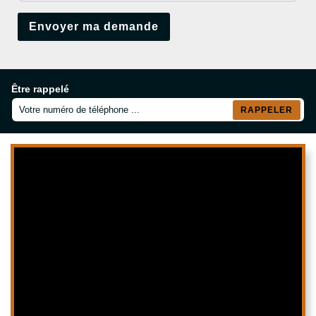
Être rappelé