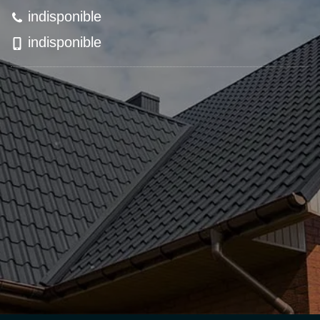
indisponible
indisponible