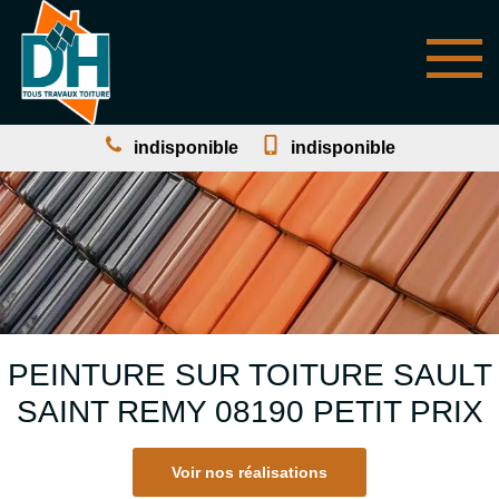
indisponible
indisponible
PEINTURE SUR TOITURE SAULT
SAINT REMY 08190 PETIT PRIX
Voir nos réalisations