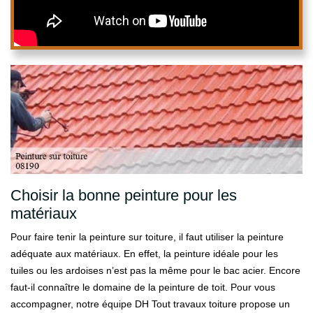
Choisir la bonne peinture pour les
matériaux
Pour faire tenir la peinture sur toiture, il faut utiliser la peinture
adéquate aux matériaux. En effet, la peinture idéale pour les
tuiles ou les ardoises n’est pas la même pour le bac acier. Encore
faut-il connaître le domaine de la peinture de toit. Pour vous
accompagner, notre équipe DH Tout travaux toiture propose un