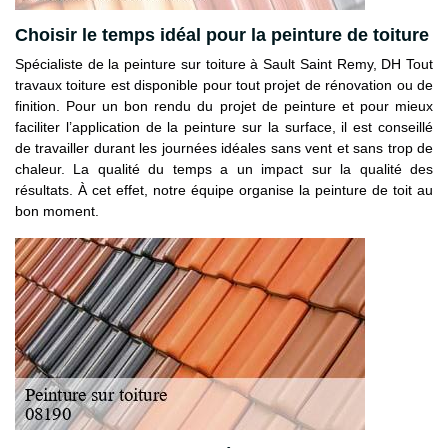
Choisir le temps idéal pour la peinture de toiture
Spécialiste de la peinture sur toiture à Sault Saint Remy, DH Tout
travaux toiture est disponible pour tout projet de rénovation ou de
finition. Pour un bon rendu du projet de peinture et pour mieux
faciliter l’application de la peinture sur la surface, il est conseillé
de travailler durant les journées idéales sans vent et sans trop de
chaleur. La qualité du temps a un impact sur la qualité des
résultats. À cet effet, notre équipe organise la peinture de toit au
bon moment.