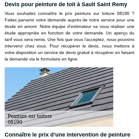
Devis pour peinture de toit à Sault Saint Remy
Vous souhaitez connaître le prix peinture sur toiture 08190 ?
Faites parvenir votre demande auprès de notre service pour une
étude en amont. Notre équipe d’estimateur va vous réaliser une
étude appropriée en fonction de votre demande. Un aperçu du
tarif vous sera remis. Une fois que vous l’acceptez, nous pouvons
intervenir chez vous. Pour récupérer le devis, nous mettons à
votre disposition un service de devis gratuit à récupérer en faisant
la demande via le formulaire en ligne.
Connaître le prix d’une intervention de peinture