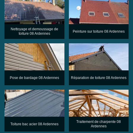
Nettoyage et demoussage de
Peinture sur toiture 08 Ardennes
toiture 08 Ardennes
Pose de bardage 08 Ardennes
Réparation de toiture 08 Ardennes
Traitement de charpente 08
Toiture bac acier 08 Ardennes
Ardennes