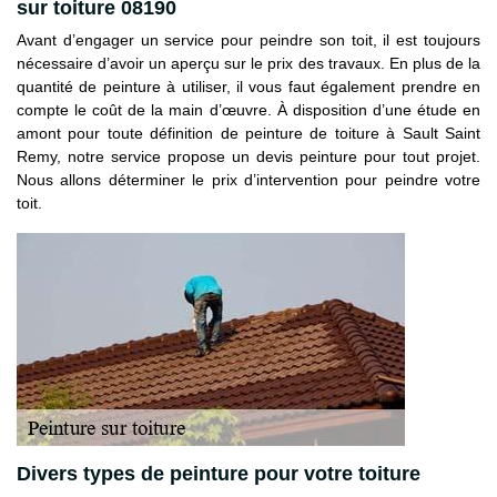
sur toiture 08190
Avant d’engager un service pour peindre son toit, il est toujours
nécessaire d’avoir un aperçu sur le prix des travaux. En plus de la
quantité de peinture à utiliser, il vous faut également prendre en
compte le coût de la main d’œuvre. À disposition d’une étude en
amont pour toute définition de peinture de toiture à Sault Saint
Remy, notre service propose un devis peinture pour tout projet.
Nous allons déterminer le prix d’intervention pour peindre votre
toit.
Divers types de peinture pour votre toiture