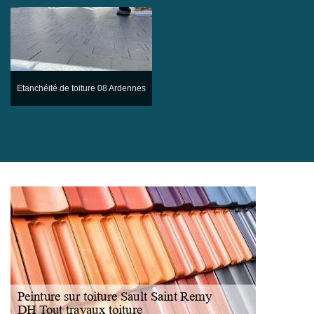
Etanchéité de toiture 08 Ardennes