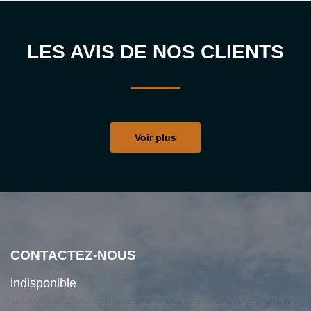
LES AVIS DE NOS CLIENTS
Voir plus
CONTACTEZ-NOUS
indisponible