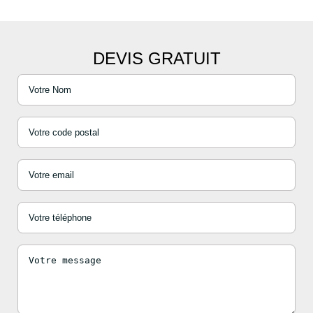
DEVIS GRATUIT