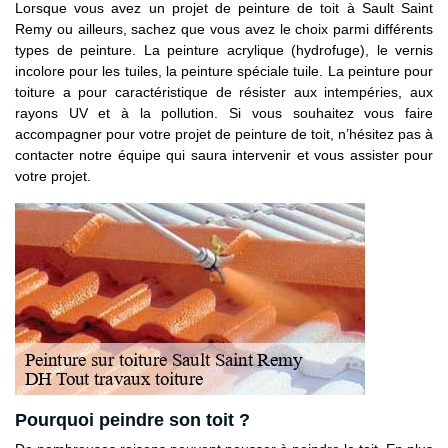
Lorsque vous avez un projet de peinture de toit à Sault Saint
Remy ou ailleurs, sachez que vous avez le choix parmi différents
types de peinture. La peinture acrylique (hydrofuge), le vernis
incolore pour les tuiles, la peinture spéciale tuile. La peinture pour
toiture a pour caractéristique de résister aux intempéries, aux
rayons UV et à la pollution. Si vous souhaitez vous faire
accompagner pour votre projet de peinture de toit, n’hésitez pas à
contacter notre équipe qui saura intervenir et vous assister pour
votre projet.
Pourquoi peindre son toit ?