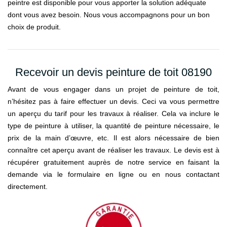
peintre est disponible pour vous apporter la solution adéquate
dont vous avez besoin. Nous vous accompagnons pour un bon
choix de produit.
Recevoir un devis peinture de toit 08190
Avant de vous engager dans un projet de peinture de toit,
n’hésitez pas à faire effectuer un devis. Ceci va vous permettre
un aperçu du tarif pour les travaux à réaliser. Cela va inclure le
type de peinture à utiliser, la quantité de peinture nécessaire, le
prix de la main d’œuvre, etc. Il est alors nécessaire de bien
connaître cet aperçu avant de réaliser les travaux. Le devis est à
récupérer gratuitement auprès de notre service en faisant la
demande via le formulaire en ligne ou en nous contactant
directement.