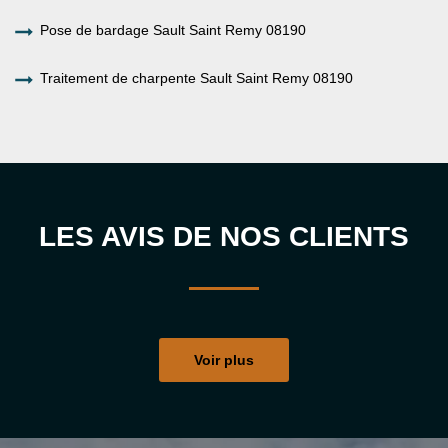
Pose de bardage Sault Saint Remy 08190
Traitement de charpente Sault Saint Remy 08190
LES AVIS DE NOS CLIENTS
Voir plus