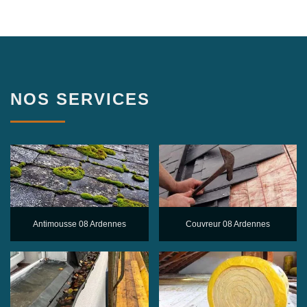
NOS SERVICES
Antimousse 08 Ardennes
Couvreur 08 Ardennes