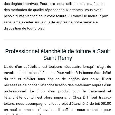
des dégâts imprévus. Pour cela, nous utilisons des matériaux,
des méthodes de qualité répondant aux attentes. Vous avez
besoin d’intervention pour votre toiture ? Trouver le meilleur prix
sans jamais céder sur la qualité auprès de notre service à
disposition de tout projet.
Professionnel étanchéité de toiture à Sault
Saint Remy
L’aide d’un spécialiste est toujours nécessaire lorsqu’il s’agit de
travailler le toit et ses éléments. Pour veiller à la bonne étanchéité
du toit et d’éviter tous risques de dégâts des eaux, il est
nécessaire de confier l’étanchéification des matériaux auprès d’un
professionnel. Le choix d’un produit pour le traitement et
l’étanchéité du toit est alors important. Chez DH Tout travaux
toiture, nous accompagnons tout projet d’étanchéité de toit 08190
en neuf comme en rénovation. Il suffit de nous contacter pour