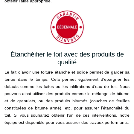
obtenir l’aide appropriée.
Étanchéifier le toit avec des produits de
qualité
Le fait d’avoir une toiture étanche et solide permet de garder sa
tenue dans le temps. Cela permet également d’épargner les
défauts comme les fuites ou les infiltrations d’eau de toit. Nous
pouvons ainsi utiliser des produits comme le mélange de bitume
et de granulats, ou des produits bitumés (couches de feuilles
constituées de bitume armé), etc. pour assurer l’étanchéité du
toit. Si vous souhaitez obtenir l’un de ces interventions, notre
équipe est disponible pour vous assurer des travaux performants.