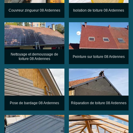
Couvreur zingueur 08 Ardennes
Isolation de toiture 08 Ardennes
Nettoyage et demoussage de
Peinture sur toiture 08 Ardennes
toiture 08 Ardennes
Pose de bardage 08 Ardennes
Réparation de toiture 08 Ardennes