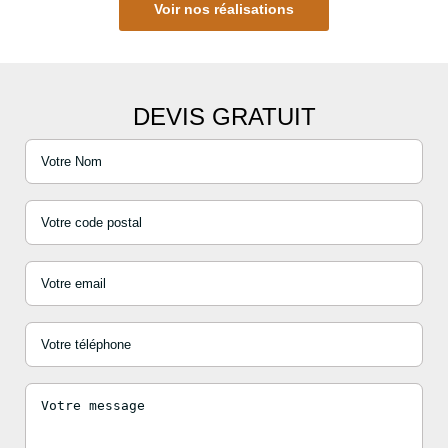
Voir nos réalisations
DEVIS GRATUIT