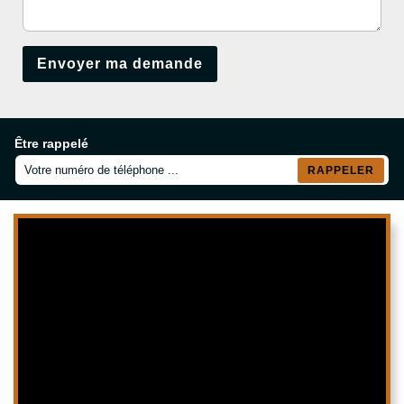
Être rappelé