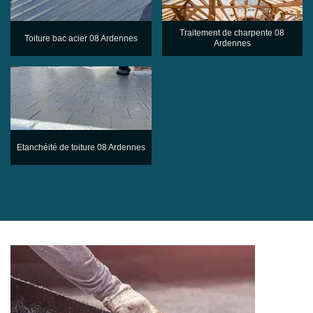
Traitement de charpente 08
Toiture bac acier 08 Ardennes
Ardennes
Etanchéité de toiture 08 Ardennes