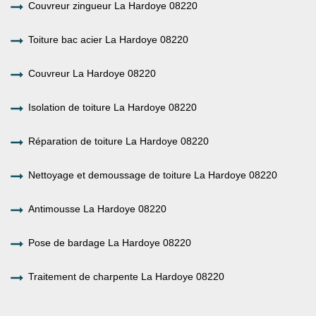
Couvreur zingueur La Hardoye 08220
Toiture bac acier La Hardoye 08220
Couvreur La Hardoye 08220
Isolation de toiture La Hardoye 08220
Réparation de toiture La Hardoye 08220
Nettoyage et demoussage de toiture La Hardoye 08220
Antimousse La Hardoye 08220
Pose de bardage La Hardoye 08220
Traitement de charpente La Hardoye 08220