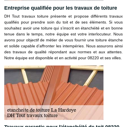
Entreprise qualifiée pour les travaux de toiture
DH Tout travaux toiture présente et propose différents travaux
qualifiés pour prendre soin du toit et de ses éléments. Si vous
souhaitez avoir une toiture qui s’inscrit en étanchéité et en bonne
tenue dans le temps, notre équipe est votre interlocuteur. Nous
avons pour objectif de métier de vous fournir une toiture étanche
et solide capable d’affronter les intempéries. Nous assurons ainsi
des travaux de qualité répondant aux normes et aux attentes.
Notre équipe est disponible et en activité pour 08220 et ses villes.
Travaux garantis pour l’étanchéité de toit 08220