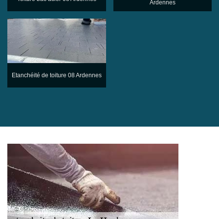
Ardennes
Etanchéité de toiture 08 Ardennes