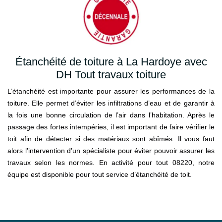
Étanchéité de toiture à La Hardoye avec
DH Tout travaux toiture
L’étanchéité est importante pour assurer les performances de la
toiture. Elle permet d’éviter les infiltrations d’eau et de garantir à
la fois une bonne circulation de l’air dans l’habitation. Après le
passage des fortes intempéries, il est important de faire vérifier le
toit afin de détecter si des matériaux sont abîmés. Il vous faut
alors l’intervention d’un spécialiste pour éviter pouvoir assurer les
travaux selon les normes. En activité pour tout 08220, notre
équipe est disponible pour tout service d’étanchéité de toit.