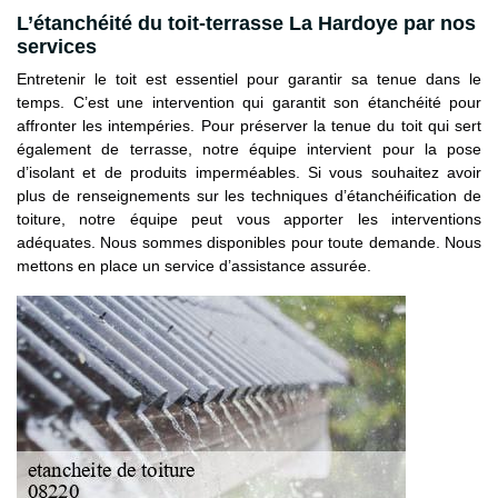
L’étanchéité du toit-terrasse La Hardoye par nos
services
Entretenir le toit est essentiel pour garantir sa tenue dans le
temps. C’est une intervention qui garantit son étanchéité pour
affronter les intempéries. Pour préserver la tenue du toit qui sert
également de terrasse, notre équipe intervient pour la pose
d’isolant et de produits imperméables. Si vous souhaitez avoir
plus de renseignements sur les techniques d’étanchéification de
toiture, notre équipe peut vous apporter les interventions
adéquates. Nous sommes disponibles pour toute demande. Nous
mettons en place un service d’assistance assurée.