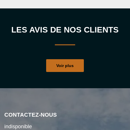
LES AVIS DE NOS CLIENTS
Voir plus
CONTACTEZ-NOUS
indisponible