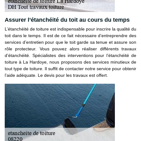
Assurer l’étanchéité du toit au cours du temps
L’étanchéité de toiture est indispensable pour inscrire la qualité du
toit dans le temps. Il est de ce fait nécessaire d’entreprendre des
services d’entretien pour que le toit garde sa tenue et assure son
rôle protecteur. Vous pouvez alors réaliser différents travaux
d’étanchéité. Spécialistes des interventions pour l’étanchéité de
toiture à La Hardoye, nous proposons des services minutieux de
tout type de toiture. Il suffit de contacter notre service pour obtenir
l’aide adéquate. Le devis pour les travaux est offert.