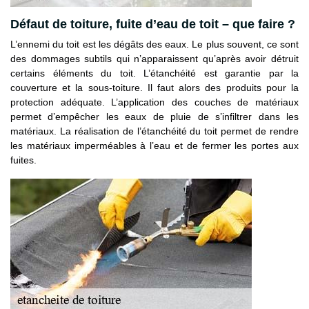
Défaut de toiture, fuite d’eau de toit – que faire ?
L’ennemi du toit est les dégâts des eaux. Le plus souvent, ce sont
des dommages subtils qui n’apparaissent qu’après avoir détruit
certains éléments du toit. L’étanchéité est garantie par la
couverture et la sous-toiture. Il faut alors des produits pour la
protection adéquate. L’application des couches de matériaux
permet d’empêcher les eaux de pluie de s’infiltrer dans les
matériaux. La réalisation de l’étanchéité du toit permet de rendre
les matériaux imperméables à l’eau et de fermer les portes aux
fuites.