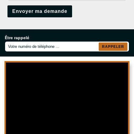
Être rappelé