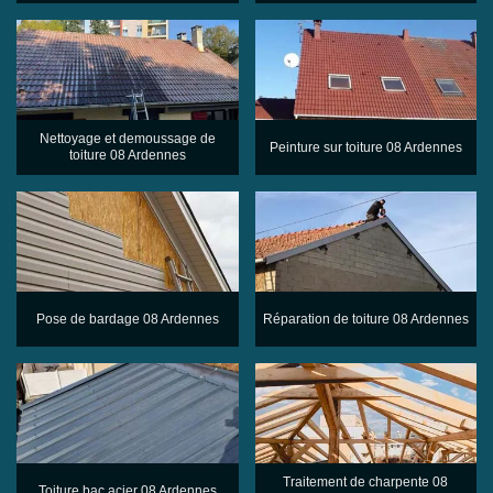
Nettoyage et demoussage de
Peinture sur toiture 08 Ardennes
toiture 08 Ardennes
Pose de bardage 08 Ardennes
Réparation de toiture 08 Ardennes
Traitement de charpente 08
Toiture bac acier 08 Ardennes