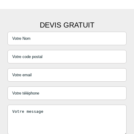
DEVIS GRATUIT