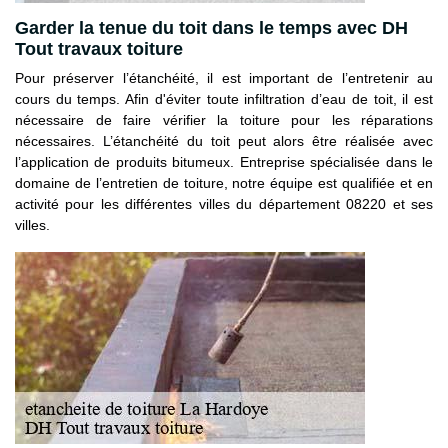
Garder la tenue du toit dans le temps avec DH
Tout travaux toiture
Pour préserver l’étanchéité, il est important de l’entretenir au
cours du temps. Afin d'éviter toute infiltration d’eau de toit, il est
nécessaire de faire vérifier la toiture pour les réparations
nécessaires. L’étanchéité du toit peut alors être réalisée avec
l’application de produits bitumeux. Entreprise spécialisée dans le
domaine de l’entretien de toiture, notre équipe est qualifiée et en
activité pour les différentes villes du département 08220 et ses
villes.