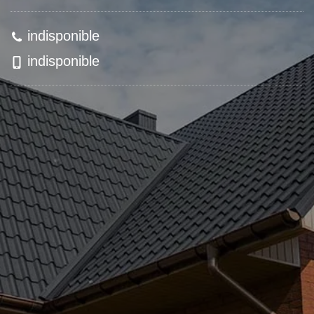
indisponible
indisponible