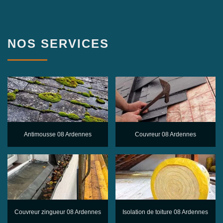
NOS SERVICES
Antimousse 08 Ardennes
Couvreur 08 Ardennes
Couvreur zingueur 08 Ardennes
Isolation de toiture 08 Ardennes