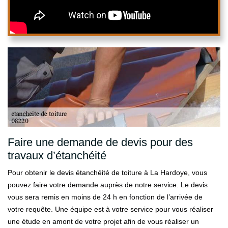
Faire une demande de devis pour des
travaux d’étanchéité
Pour obtenir le devis étanchéité de toiture à La Hardoye, vous
pouvez faire votre demande auprès de notre service. Le devis
vous sera remis en moins de 24 h en fonction de l’arrivée de
votre requête. Une équipe est à votre service pour vous réaliser
une étude en amont de votre projet afin de vous réaliser un