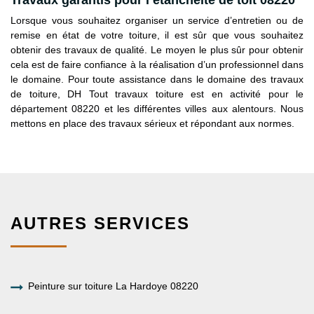
Lorsque vous souhaitez organiser un service d’entretien ou de
remise en état de votre toiture, il est sûr que vous souhaitez
obtenir des travaux de qualité. Le moyen le plus sûr pour obtenir
cela est de faire confiance à la réalisation d’un professionnel dans
le domaine. Pour toute assistance dans le domaine des travaux
de toiture, DH Tout travaux toiture est en activité pour le
département 08220 et les différentes villes aux alentours. Nous
mettons en place des travaux sérieux et répondant aux normes.
AUTRES SERVICES
Peinture sur toiture La Hardoye 08220