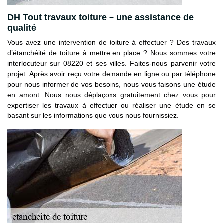
DH Tout travaux toiture – une assistance de
qualité
Vous avez une intervention de toiture à effectuer ? Des travaux
d’étanchéité de toiture à mettre en place ? Nous sommes votre
interlocuteur sur 08220 et ses villes. Faites-nous parvenir votre
projet. Après avoir reçu votre demande en ligne ou par téléphone
pour nous informer de vos besoins, nous vous faisons une étude
en amont. Nous nous déplaçons gratuitement chez vous pour
expertiser les travaux à effectuer ou réaliser une étude en se
basant sur les informations que vous nous fournissiez.