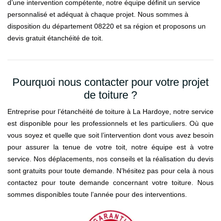
d’une intervention compétente, notre équipe définit un service
personnalisé et adéquat à chaque projet. Nous sommes à
disposition du département 08220 et sa région et proposons un
devis gratuit étanchéité de toit.
Pourquoi nous contacter pour votre projet
de toiture ?
Entreprise pour l’étanchéité de toiture à La Hardoye, notre service
est disponible pour les professionnels et les particuliers. Où que
vous soyez et quelle que soit l’intervention dont vous avez besoin
pour assurer la tenue de votre toit, notre équipe est à votre
service. Nos déplacements, nos conseils et la réalisation du devis
sont gratuits pour toute demande. N’hésitez pas pour cela à nous
contactez pour toute demande concernant votre toiture. Nous
sommes disponibles toute l’année pour des interventions.