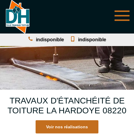
indisponible
indisponible
TRAVAUX D'ÉTANCHÉITÉ DE
TOITURE LA HARDOYE 08220
Voir nos réalisations