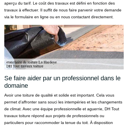
aperçu du tarif. Le coût des travaux est défini en fonction des
travaux à effectuer. Il suffit de nous faire parvenir votre demande
via le formulaire en ligne ou en nous contactant directement.
Se faire aider par un professionnel dans le
domaine
Avoir une toiture de qualité et solide est important. Cela vous
permet d’affronter sans souci les intempéries et les changements
de climat. Avec une équipe professionnelle et aguerrie, DH Tout
travaux toiture répond aux projets de professionnels ou
particuliers pour raccommoder la tenue du toit. À disposition