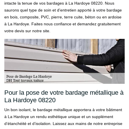
intacte la tenue de vos bardages à La Hardoye 08220. Nous
saurons quel type de soin et d’entretien apporté à votre bardage
en bois, composite, PVC, pierre, terre cuite, béton ou en ardoise
à La Hardoye. Faites nous confiance et demandez gratuitement
votre devis sur notre site.
Pour la pose de votre bardage métallique à
La Hardoye 08220
Un bon isolant, le bardage métallique apportera à votre bâtiment
à La Hardoye un rendu esthétique unique et un supplément
d’étanchéité et d’isolation. Laissez aux mains de notre entreprise