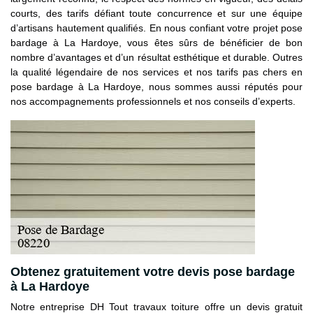
courts, des tarifs défiant toute concurrence et sur une équipe
d’artisans hautement qualifiés. En nous confiant votre projet pose
bardage à La Hardoye, vous êtes sûrs de bénéficier de bon
nombre d’avantages et d’un résultat esthétique et durable. Outres
la qualité légendaire de nos services et nos tarifs pas chers en
pose bardage à La Hardoye, nous sommes aussi réputés pour
nos accompagnements professionnels et nos conseils d’experts.
Obtenez gratuitement votre devis pose bardage
à La Hardoye
Notre entreprise DH Tout travaux toiture offre un devis gratuit