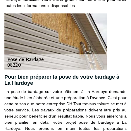
toutes les informations indispensables.
Pour bien préparer la pose de votre bardage à
La Hardoye
La pose de bardage sur votre bâtiment à La Hardoye demande
une étude bien élaborée et une préparation à l’avance. C’est pour
cette raison que notre entreprise DH Tout travaux toiture se met à
votre service. Les travaux de préparations doivent être pris au
sérieux pour bénéficier d’un résultat fiable. Nous vous aiderons à
bien planifier en détail votre projet pose de bardage à La
Hardoye. Nous prenons en main toutes les préparations