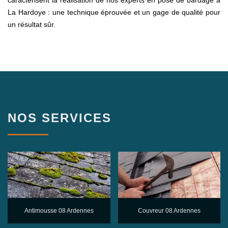
caractérisent la réalisation de nos experts en pose de bardage à
La Hardoye : une technique éprouvée et un gage de qualité pour
un résultat sûr.
NOS SERVICES
Antimousse 08 Ardennes
Couvreur 08 Ardennes