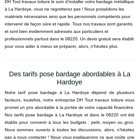
DH Tout travaux toiture le soin d’installer votre bardage métallique
à La Hardoye, vous ne regretterez pas ! Nous possédons les
matériels nécessaires ainsi que les personnels compétents pour
intervenir de façon sûre et rapide. Tous nos travaux sont garantis
et sont bien évidemment adressés aux particuliers et
professionnels partout dans le 08220. Un devis gratuit sera établit
pour vous aider à mieux se préparer, alors, n’hésitez plus.
Des tarifs pose bardage abordables à La
Hardoye
Notre tarif pose bardage à La Hardoye dépend de plusieurs
facteurs, toutefois, notre entreprise DH Tout travaux toiture vous
promet un prix abordable à la portée de votre capacité financière.
Nos tarifs pose bardage à La Hardoye et dans le 08220 ont été
établis pour convenir à tous les budgets : petit, moyen ou gros.
Nous sommes ouverts à toutes les discussions, alors, n’hésitez
pas à nous contacter ! Nous vous expliquerons ce que coûte une