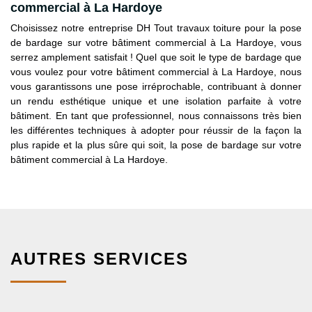
commercial à La Hardoye
Choisissez notre entreprise DH Tout travaux toiture pour la pose
de bardage sur votre bâtiment commercial à La Hardoye, vous
serrez amplement satisfait ! Quel que soit le type de bardage que
vous voulez pour votre bâtiment commercial à La Hardoye, nous
vous garantissons une pose irréprochable, contribuant à donner
un rendu esthétique unique et une isolation parfaite à votre
bâtiment. En tant que professionnel, nous connaissons très bien
les différentes techniques à adopter pour réussir de la façon la
plus rapide et la plus sûre qui soit, la pose de bardage sur votre
bâtiment commercial à La Hardoye.
AUTRES SERVICES