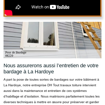
Nous assurerons aussi l’entretien de votre
bardage à La Hardoye
A part la pose de toutes sortes de bardages sur votre bâtiment à
La Hardoye, notre entreprise DH Tout travaux toiture intervient
aussi dans la maintenance et entretien de ces systèmes
d’habillage et d’isolation. Nous maitrisons parfaitement toutes les
diverses techniques à mettre en œuvre pour préserver et garder