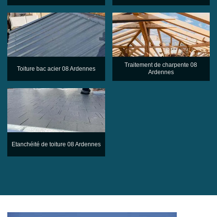
Traitement de charpente 08
Toiture bac acier 08 Ardennes
Ardennes
Etanchéité de toiture 08 Ardennes