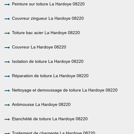
Peinture sur toiture La Hardoye 08220
Couvreur zingueur La Hardoye 08220
Toiture bac acier La Hardoye 08220
Couvreur La Hardoye 08220
Isolation de toiture La Hardoye 08220
Réparation de toiture La Hardoye 08220
Nettoyage et demoussage de toiture La Hardoye 08220
Antimousse La Hardoye 08220
Etanchéité de toiture La Hardoye 08220
Traitement de charpente La Hardoye 08220