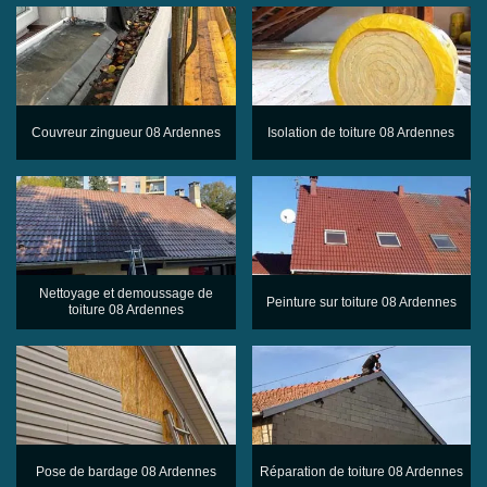
Couvreur zingueur 08 Ardennes
Isolation de toiture 08 Ardennes
Nettoyage et demoussage de
Peinture sur toiture 08 Ardennes
toiture 08 Ardennes
Pose de bardage 08 Ardennes
Réparation de toiture 08 Ardennes