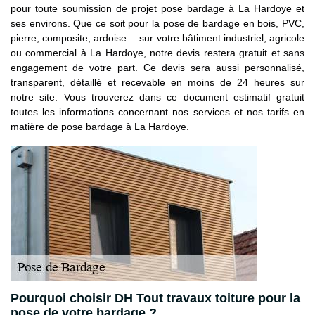
pour toute soumission de projet pose bardage à La Hardoye et
ses environs. Que ce soit pour la pose de bardage en bois, PVC,
pierre, composite, ardoise… sur votre bâtiment industriel, agricole
ou commercial à La Hardoye, notre devis restera gratuit et sans
engagement de votre part. Ce devis sera aussi personnalisé,
transparent, détaillé et recevable en moins de 24 heures sur
notre site. Vous trouverez dans ce document estimatif gratuit
toutes les informations concernant nos services et nos tarifs en
matière de pose bardage à La Hardoye.
Pourquoi choisir DH Tout travaux toiture pour la
pose de votre bardage ?