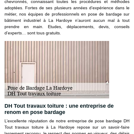
chevronnés, connaissant toutes les procédures et méthodes
adoptées. Fortes de ses plusieurs années d’expérience dans le
métier, nos équipes de professionnels en pose de bardage sur
bâtiment industriel à La Hardoye n’auront aucun mal à tout
prendre en main. Etudes, déplacements, devis, conseils
d’experts… sont tous gratuits.
DH Tout travaux toiture : une entreprise de
renom en pose bardage
L’excellente réputation de notre entreprise de pose bardage DH
Tout travaux toiture à La Hardoye repose sur un savoir-faire
largement reconnu, le respect des normes en vigueur, des délais