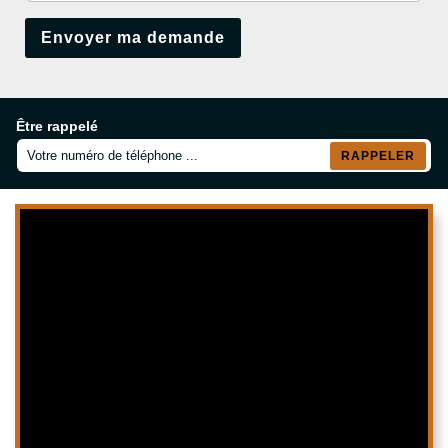
Être rappelé