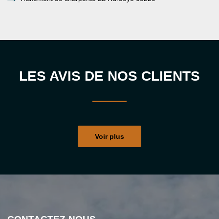
LES AVIS DE NOS CLIENTS
Voir plus