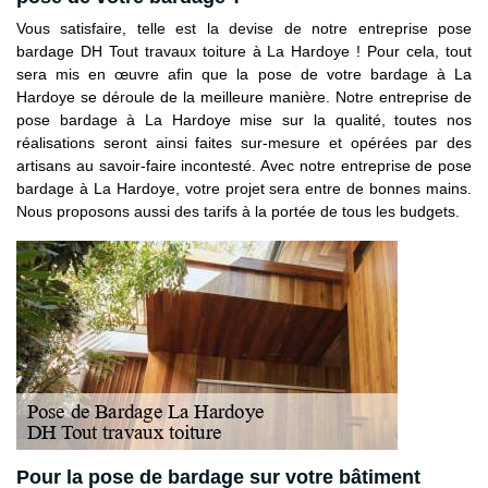
Vous satisfaire, telle est la devise de notre entreprise pose
bardage DH Tout travaux toiture à La Hardoye ! Pour cela, tout
sera mis en œuvre afin que la pose de votre bardage à La
Hardoye se déroule de la meilleure manière. Notre entreprise de
pose bardage à La Hardoye mise sur la qualité, toutes nos
réalisations seront ainsi faites sur-mesure et opérées par des
artisans au savoir-faire incontesté. Avec notre entreprise de pose
bardage à La Hardoye, votre projet sera entre de bonnes mains.
Nous proposons aussi des tarifs à la portée de tous les budgets.
Pour la pose de bardage sur votre bâtiment