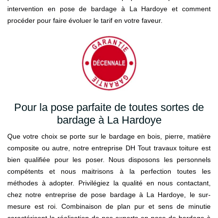
intervention en pose de bardage à La Hardoye et comment
procéder pour faire évoluer le tarif en votre faveur.
Pour la pose parfaite de toutes sortes de
bardage à La Hardoye
Que votre choix se porte sur le bardage en bois, pierre, matière
composite ou autre, notre entreprise DH Tout travaux toiture est
bien qualifiée pour les poser. Nous disposons les personnels
compétents et nous maitrisons à la perfection toutes les
méthodes à adopter. Privilégiez la qualité en nous contactant,
chez notre entreprise de pose bardage à La Hardoye, le sur-
mesure est roi. Combinaison de plan pur et sens de minutie