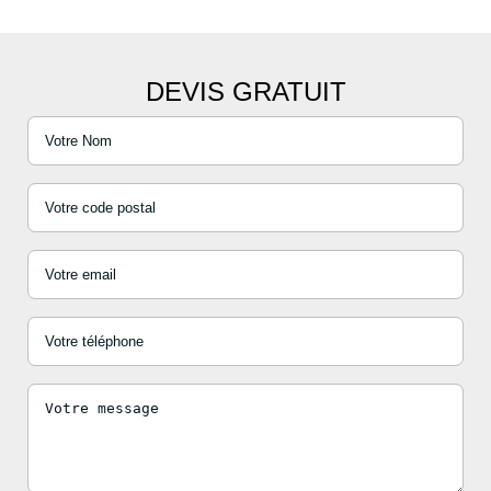
DEVIS GRATUIT