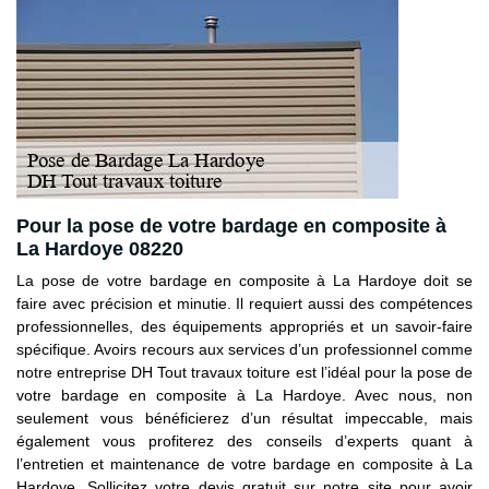
Pour la pose de votre bardage en composite à
La Hardoye 08220
La pose de votre bardage en composite à La Hardoye doit se
faire avec précision et minutie. Il requiert aussi des compétences
professionnelles, des équipements appropriés et un savoir-faire
spécifique. Avoirs recours aux services d’un professionnel comme
notre entreprise DH Tout travaux toiture est l’idéal pour la pose de
votre bardage en composite à La Hardoye. Avec nous, non
seulement vous bénéficierez d’un résultat impeccable, mais
également vous profiterez des conseils d’experts quant à
l’entretien et maintenance de votre bardage en composite à La
Hardoye. Sollicitez votre devis gratuit sur notre site pour avoir