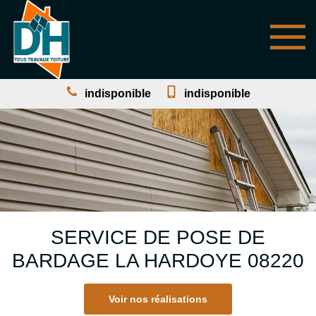
indisponible
indisponible
SERVICE DE POSE DE
BARDAGE LA HARDOYE 08220
Voir nos réalisations