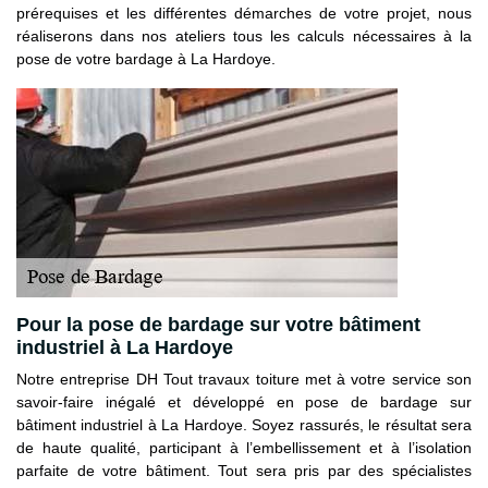
prérequises et les différentes démarches de votre projet, nous
réaliserons dans nos ateliers tous les calculs nécessaires à la
pose de votre bardage à La Hardoye.
Pour la pose de bardage sur votre bâtiment
industriel à La Hardoye
Notre entreprise DH Tout travaux toiture met à votre service son
savoir-faire inégalé et développé en pose de bardage sur
bâtiment industriel à La Hardoye. Soyez rassurés, le résultat sera
de haute qualité, participant à l’embellissement et à l’isolation
parfaite de votre bâtiment. Tout sera pris par des spécialistes