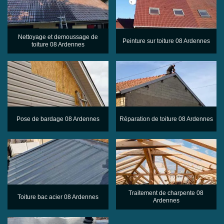
Nettoyage et demoussage de
Peinture sur toiture 08 Ardennes
toiture 08 Ardennes
Pose de bardage 08 Ardennes
Réparation de toiture 08 Ardennes
Traitement de charpente 08
Toiture bac acier 08 Ardennes
Ardennes