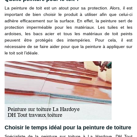
La peinture de toit est un atout pour sa protection. Alors, il est
important de bien choisir le produit à utiliser afin que celui-ci
adhère efficacement sur la surface. En effet, la peinture sert de
protection imperméable pour les matériaux. Les tuiles et les
ardoises, les bacs acier et tous les matériaux de toit peints
peuvent être protégés des intempéries. Pour cela, il est
nécessaire de se faire aider pour que la peinture à appliquer sur
le toit soit l’idéale.
Choisir le temps idéal pour la peinture de toiture
Spécialiste de la peinture sur toiture à La Hardoye, DH Tout