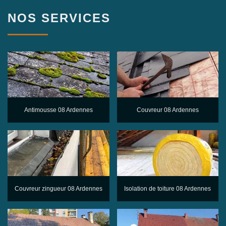
NOS SERVICES
Antimousse 08 Ardennes
Couvreur 08 Ardennes
Couvreur zingueur 08 Ardennes
Isolation de toiture 08 Ardennes