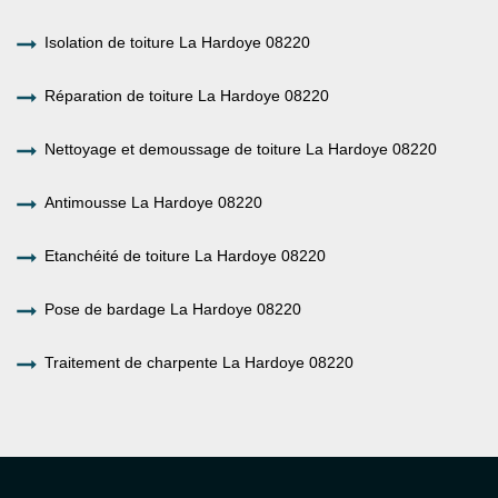
Isolation de toiture La Hardoye 08220
Réparation de toiture La Hardoye 08220
Nettoyage et demoussage de toiture La Hardoye 08220
Antimousse La Hardoye 08220
Etanchéité de toiture La Hardoye 08220
Pose de bardage La Hardoye 08220
Traitement de charpente La Hardoye 08220