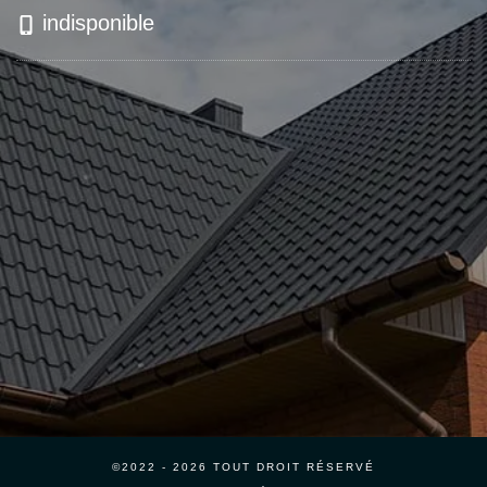
indisponible
©2022 - 2026 TOUT DROIT RÉSERVÉ