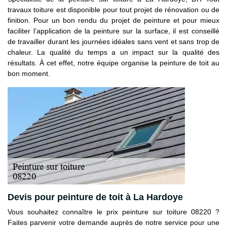
travaux toiture est disponible pour tout projet de rénovation ou de
finition. Pour un bon rendu du projet de peinture et pour mieux
faciliter l’application de la peinture sur la surface, il est conseillé
de travailler durant les journées idéales sans vent et sans trop de
chaleur. La qualité du temps a un impact sur la qualité des
résultats. À cet effet, notre équipe organise la peinture de toit au
bon moment.
Devis pour peinture de toit à La Hardoye
Vous souhaitez connaître le prix peinture sur toiture 08220 ?
Faites parvenir votre demande auprès de notre service pour une