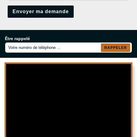
Être rappelé