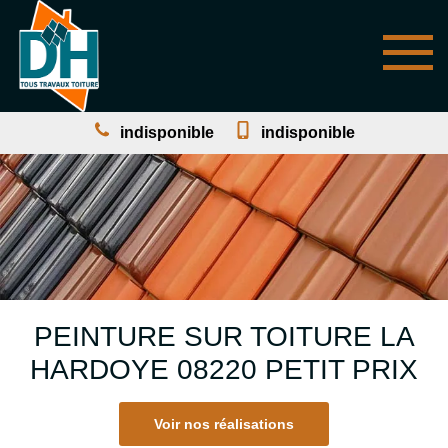
indisponible
indisponible
PEINTURE SUR TOITURE LA
HARDOYE 08220 PETIT PRIX
Voir nos réalisations