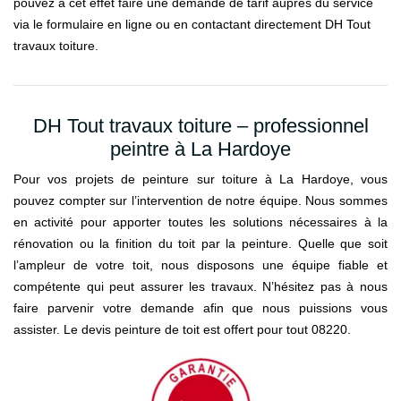
pouvez à cet effet faire une demande de tarif auprès du service
via le formulaire en ligne ou en contactant directement DH Tout
travaux toiture.
DH Tout travaux toiture – professionnel
peintre à La Hardoye
Pour vos projets de peinture sur toiture à La Hardoye, vous
pouvez compter sur l’intervention de notre équipe. Nous sommes
en activité pour apporter toutes les solutions nécessaires à la
rénovation ou la finition du toit par la peinture. Quelle que soit
l’ampleur de votre toit, nous disposons une équipe fiable et
compétente qui peut assurer les travaux. N’hésitez pas à nous
faire parvenir votre demande afin que nous puissions vous
assister. Le devis peinture de toit est offert pour tout 08220.