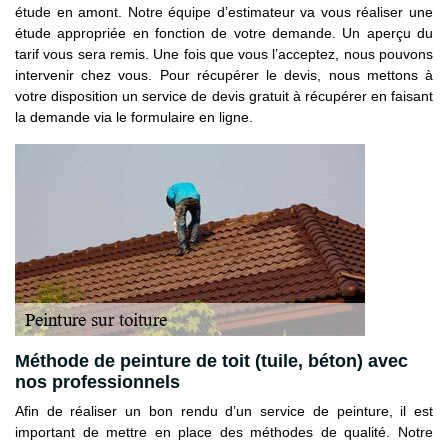
étude en amont. Notre équipe d’estimateur va vous réaliser une
étude appropriée en fonction de votre demande. Un aperçu du
tarif vous sera remis. Une fois que vous l’acceptez, nous pouvons
intervenir chez vous. Pour récupérer le devis, nous mettons à
votre disposition un service de devis gratuit à récupérer en faisant
la demande via le formulaire en ligne.
Méthode de peinture de toit (tuile, béton) avec
nos professionnels
Afin de réaliser un bon rendu d’un service de peinture, il est
important de mettre en place des méthodes de qualité. Notre