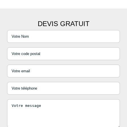
DEVIS GRATUIT