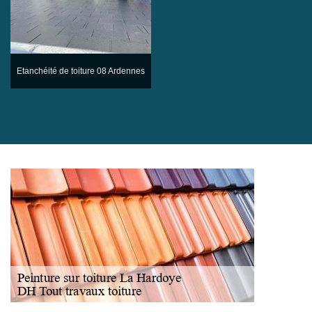
Etanchéité de toiture 08 Ardennes