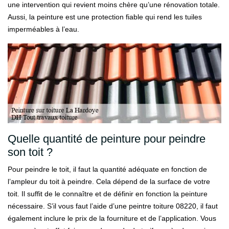
une intervention qui revient moins chère qu’une rénovation totale.
Aussi, la peinture est une protection fiable qui rend les tuiles
imperméables à l’eau.
Quelle quantité de peinture pour peindre
son toit ?
Pour peindre le toit, il faut la quantité adéquate en fonction de
l’ampleur du toit à peindre. Cela dépend de la surface de votre
toit. Il suffit de le connaître et de définir en fonction la peinture
nécessaire. S’il vous faut l’aide d’une peintre toiture 08220, il faut
également inclure le prix de la fourniture et de l’application. Vous