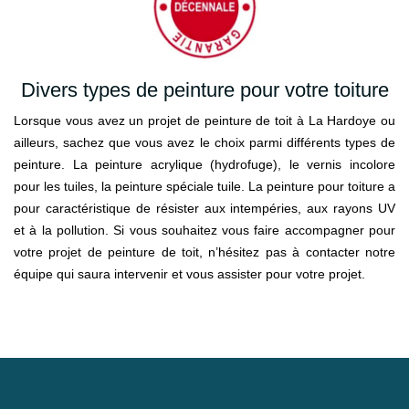
Divers types de peinture pour votre toiture
Lorsque vous avez un projet de peinture de toit à La Hardoye ou
ailleurs, sachez que vous avez le choix parmi différents types de
peinture. La peinture acrylique (hydrofuge), le vernis incolore
pour les tuiles, la peinture spéciale tuile. La peinture pour toiture a
pour caractéristique de résister aux intempéries, aux rayons UV
et à la pollution. Si vous souhaitez vous faire accompagner pour
votre projet de peinture de toit, n’hésitez pas à contacter notre
équipe qui saura intervenir et vous assister pour votre projet.