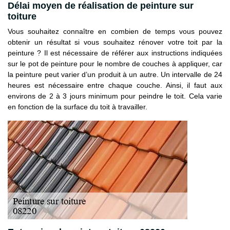
Délai moyen de réalisation de peinture sur
toiture
Vous souhaitez connaître en combien de temps vous pouvez
obtenir un résultat si vous souhaitez rénover votre toit par la
peinture ? Il est nécessaire de référer aux instructions indiquées
sur le pot de peinture pour le nombre de couches à appliquer, car
la peinture peut varier d’un produit à un autre. Un intervalle de 24
heures est nécessaire entre chaque couche. Ainsi, il faut aux
environs de 2 à 3 jours minimum pour peindre le toit. Cela varie
en fonction de la surface du toit à travailler.