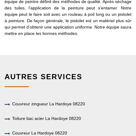
équipe de peintre définit des méthodes de qualité. Après séchage
des tuiles, l’application de la peinture peut s’entamer. Notre
équipe peut le faire soit avec un rouleau à poil long ou un pistolet
à peinture. De façon générale, le pistolet est un matériel plus sûr
qui permet d’obtenir une application uniforme. Notre équipe saura
mettre en place les bonnes méthodes.
AUTRES SERVICES
Couvreur zingueur La Hardoye 08220
Toiture bac acier La Hardoye 08220
Couvreur La Hardoye 08220