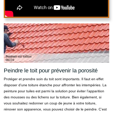
Peindre le toit pour prévenir la porosité
Protéger et prendre soin du toit sont importants. Il faut en effet
disposer d’une toiture étanche pour affronter les intempéries. La
peinture pour tuiles est parmi la solution pour éviter l’apparition
des mousses ou des lichens sur la toiture. Bien également, si
vous souhaitez redonner un coup de jeune à votre toiture,
rénover son apparence, vous pouvez choisir de le peindre. C’est