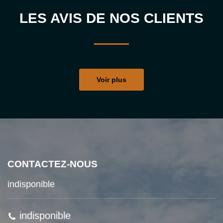
LES AVIS DE NOS CLIENTS
Voir plus
CONTACTEZ-NOUS
indisponible
indisponible