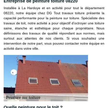
Entreprise de peinture toiture 08220
Installée à La Hardoye et en activité pour tout le département
08220, notre équipe chez DG Tout travaux toiture présente la
capacité performante pour la peinture sur toiture. Spécialiste des
travaux de toit, notre activité a pour objectif d’octroyer une toiture
saine, étanche et esthétique pour chaque propriétaire. Nous
définissons des travaux de qualité répondant aux normes, mais
surtout aux attentes de nos clients. Si vous souhaitez une
intervention de notre part, vous pouvez contacter notre équipe en
activité dans votre ville.
Quelle peinture pour le toit ?