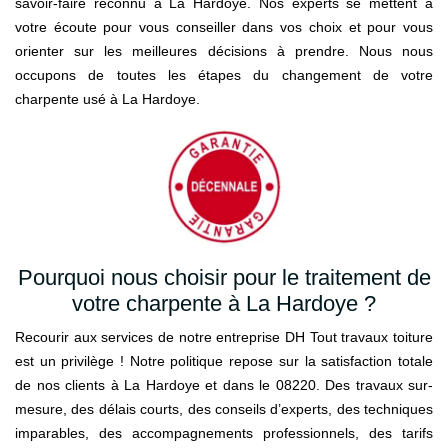
savoir-faire reconnu à La Hardoye. Nos experts se mettent à
votre écoute pour vous conseiller dans vos choix et pour vous
orienter sur les meilleures décisions à prendre. Nous nous
occupons de toutes les étapes du changement de votre
charpente usé à La Hardoye.
Pourquoi nous choisir pour le traitement de
votre charpente à La Hardoye ?
Recourir aux services de notre entreprise DH Tout travaux toiture
est un privilège ! Notre politique repose sur la satisfaction totale
de nos clients à La Hardoye et dans le 08220. Des travaux sur-
mesure, des délais courts, des conseils d’experts, des techniques
imparables, des accompagnements professionnels, des tarifs