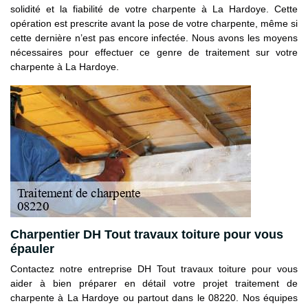
solidité et la fiabilité de votre charpente à La Hardoye. Cette
opération est prescrite avant la pose de votre charpente, même si
cette dernière n’est pas encore infectée. Nous avons les moyens
nécessaires pour effectuer ce genre de traitement sur votre
charpente à La Hardoye.
Charpentier DH Tout travaux toiture pour vous
épauler
Contactez notre entreprise DH Tout travaux toiture pour vous
aider à bien préparer en détail votre projet traitement de
charpente à La Hardoye ou partout dans le 08220. Nos équipes