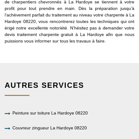
de charpentiers chevronnés à La Hardoye se tiennent à votre
profit pour tout prendre en main. Dès la préparation jusqu’à
l’achèvement parfait du traitement au niveau votre charpente à La
Hardoye 08220, vous rencontrerez toutes les techniques qui ont
érigé notre excellente notoriété. N’hésitez pas à demander votre
devis traitement charpente gratuit à La Hardoye afin que nous
puissions vous informer sur tous les travaux à faire.
AUTRES SERVICES
Peinture sur toiture La Hardoye 08220
Couvreur zingueur La Hardoye 08220