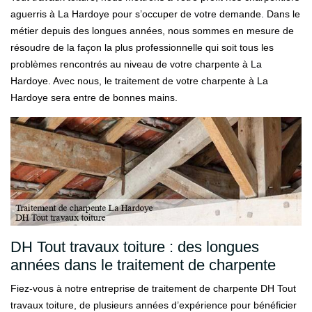
aguerris à La Hardoye pour s’occuper de votre demande. Dans le
métier depuis des longues années, nous sommes en mesure de
résoudre de la façon la plus professionnelle qui soit tous les
problèmes rencontrés au niveau de votre charpente à La
Hardoye. Avec nous, le traitement de votre charpente à La
Hardoye sera entre de bonnes mains.
DH Tout travaux toiture : des longues
années dans le traitement de charpente
Fiez-vous à notre entreprise de traitement de charpente DH Tout
travaux toiture, de plusieurs années d’expérience pour bénéficier