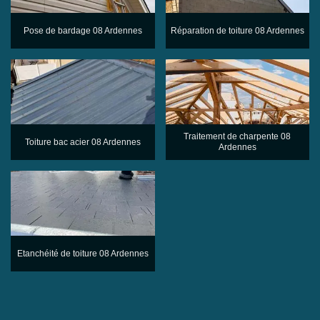
Pose de bardage 08 Ardennes
Réparation de toiture 08 Ardennes
Traitement de charpente 08
Toiture bac acier 08 Ardennes
Ardennes
Etanchéité de toiture 08 Ardennes