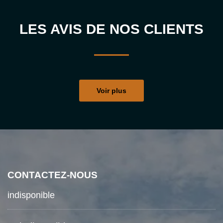
LES AVIS DE NOS CLIENTS
Voir plus
CONTACTEZ-NOUS
indisponible