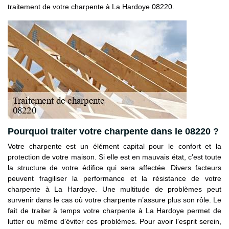
traitement de votre charpente à La Hardoye 08220.
Pourquoi traiter votre charpente dans le 08220 ?
Votre charpente est un élément capital pour le confort et la
protection de votre maison. Si elle est en mauvais état, c’est toute
la structure de votre édifice qui sera affectée. Divers facteurs
peuvent fragiliser la performance et la résistance de votre
charpente à La Hardoye. Une multitude de problèmes peut
survenir dans le cas où votre charpente n’assure plus son rôle. Le
fait de traiter à temps votre charpente à La Hardoye permet de
lutter ou même d’éviter ces problèmes. Pour avoir l’esprit serein,