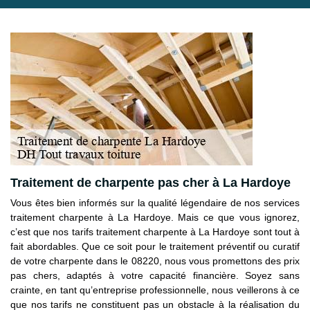
Traitement de charpente pas cher à La Hardoye
Vous êtes bien informés sur la qualité légendaire de nos services
traitement charpente à La Hardoye. Mais ce que vous ignorez,
c’est que nos tarifs traitement charpente à La Hardoye sont tout à
fait abordables. Que ce soit pour le traitement préventif ou curatif
de votre charpente dans le 08220, nous vous promettons des prix
pas chers, adaptés à votre capacité financière. Soyez sans
crainte, en tant qu’entreprise professionnelle, nous veillerons à ce
que nos tarifs ne constituent pas un obstacle à la réalisation du