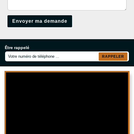
Être rappelé