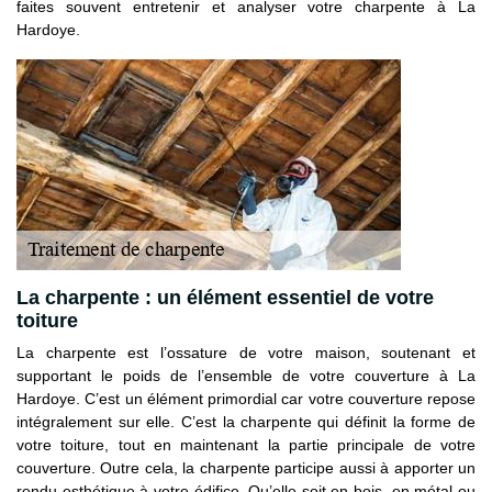
faites souvent entretenir et analyser votre charpente à La
Hardoye.
La charpente : un élément essentiel de votre
toiture
La charpente est l’ossature de votre maison, soutenant et
supportant le poids de l’ensemble de votre couverture à La
Hardoye. C’est un élément primordial car votre couverture repose
intégralement sur elle. C’est la charpente qui définit la forme de
votre toiture, tout en maintenant la partie principale de votre
couverture. Outre cela, la charpente participe aussi à apporter un
rendu esthétique à votre édifice. Qu’elle soit en bois, en métal ou