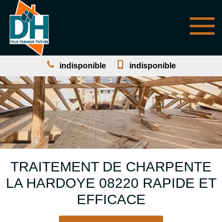
indisponible
indisponible
TRAITEMENT DE CHARPENTE
LA HARDOYE 08220 RAPIDE ET
EFFICACE