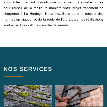
abordables… autant d’atouts que nous mettons à votre portée
pour réussir de la meilleure manière votre projet traitement de
charpente à La Hardoye. Nous travaillons dans le respect des
normes en vigueur et de la règle de l’art, toutes nos réalisations
sont ainsi dotées d’une garantie décennale.
NOS SERVICES