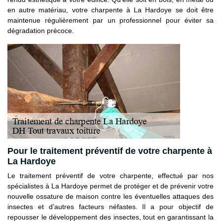
en autre matériau, votre charpente à La Hardoye se doit être
maintenue régulièrement par un professionnel pour éviter sa
dégradation précoce.
Pour le traitement préventif de votre charpente à
La Hardoye
Le traitement préventif de votre charpente, effectué par nos
spécialistes à La Hardoye permet de protéger et de prévenir votre
nouvelle ossature de maison contre les éventuelles attaques des
insectes et d’autres facteurs néfastes. Il a pour objectif de
repousser le développement des insectes, tout en garantissant la