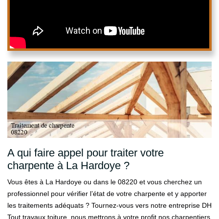
A qui faire appel pour traiter votre
charpente à La Hardoye ?
Vous êtes à La Hardoye ou dans le 08220 et vous cherchez un
professionnel pour vérifier l’état de votre charpente et y apporter
les traitements adéquats ? Tournez-vous vers notre entreprise DH
Tout travaux toiture, nous mettrons à votre profit nos charpentiers