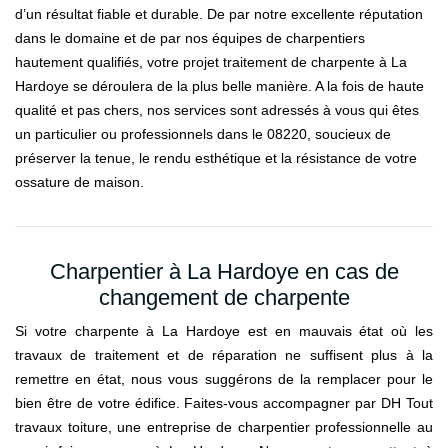
d’un résultat fiable et durable. De par notre excellente réputation
dans le domaine et de par nos équipes de charpentiers
hautement qualifiés, votre projet traitement de charpente à La
Hardoye se déroulera de la plus belle manière. A la fois de haute
qualité et pas chers, nos services sont adressés à vous qui êtes
un particulier ou professionnels dans le 08220, soucieux de
préserver la tenue, le rendu esthétique et la résistance de votre
ossature de maison.
Charpentier à La Hardoye en cas de
changement de charpente
Si votre charpente à La Hardoye est en mauvais état où les
travaux de traitement et de réparation ne suffisent plus à la
remettre en état, nous vous suggérons de la remplacer pour le
bien être de votre édifice. Faites-vous accompagner par DH Tout
travaux toiture, une entreprise de charpentier professionnelle au