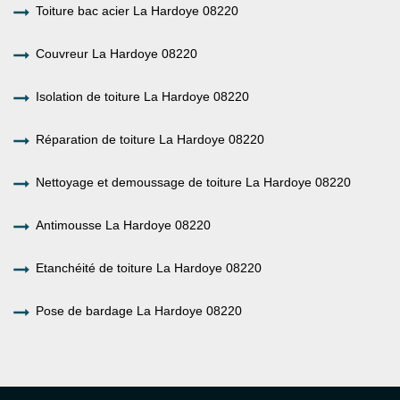
Toiture bac acier La Hardoye 08220
Couvreur La Hardoye 08220
Isolation de toiture La Hardoye 08220
Réparation de toiture La Hardoye 08220
Nettoyage et demoussage de toiture La Hardoye 08220
Antimousse La Hardoye 08220
Etanchéité de toiture La Hardoye 08220
Pose de bardage La Hardoye 08220