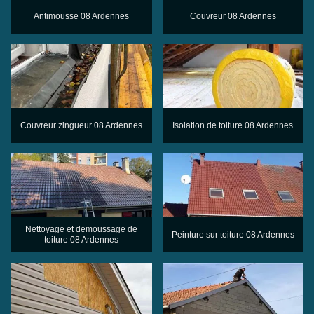
Antimousse 08 Ardennes
Couvreur 08 Ardennes
Couvreur zingueur 08 Ardennes
Isolation de toiture 08 Ardennes
Nettoyage et demoussage de
Peinture sur toiture 08 Ardennes
toiture 08 Ardennes