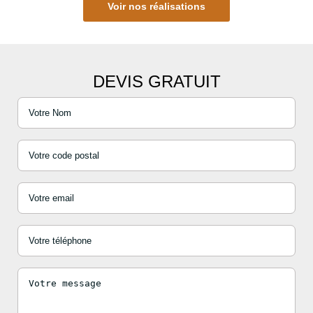
Voir nos réalisations
DEVIS GRATUIT