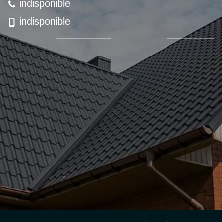
indisponible
indisponible