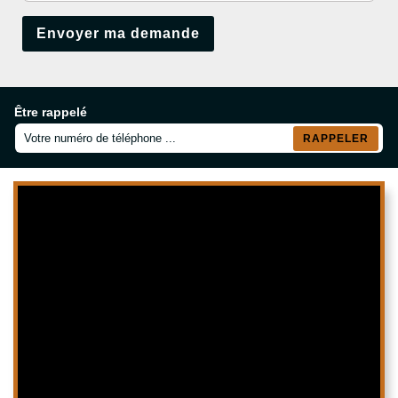
Être rappelé