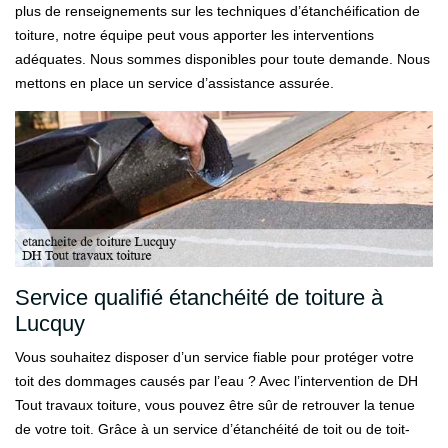
plus de renseignements sur les techniques d’étanchéification de
toiture, notre équipe peut vous apporter les interventions
adéquates. Nous sommes disponibles pour toute demande. Nous
mettons en place un service d’assistance assurée.
Service qualifié étanchéité de toiture à
Lucquy
Vous souhaitez disposer d’un service fiable pour protéger votre
toit des dommages causés par l’eau ? Avec l’intervention de DH
Tout travaux toiture, vous pouvez être sûr de retrouver la tenue
de votre toit. Grâce à un service d’étanchéité de toit ou de toit-