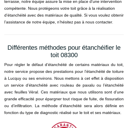
terrasse, notre équipe assure la mise en place d’une intervention
compétente. Nous protégeons votre toit grâce à la réalisation
d’étanchéité avec des matériaux de qualité. Si vous voulez obtenir
l’assistance de notre équipe, n’hésitez pas à nous contacter.
Différentes méthodes pour étanchéifier le
toit 08300
Pour régler le défaut d’étanchéité de certains matériaux du toit,
notre service propose des prestations pour l’étanchéité de toiture
à Lucquy ou ses environs. Nous mettons à cet effet à disposition
un service d’étanchéité avec rouleau de paxalu ou l’étanchéité
avec feuilles Véral. Ces matériaux que nous utilisons sont d’une
grande efficacité pour épargner tout risque de fuite, de fissuration
ou d’infiltration. La méthode d’étanchéité sera alors définie en
fonction du type de diagnostic réalisé sur le toit et ses matériaux.