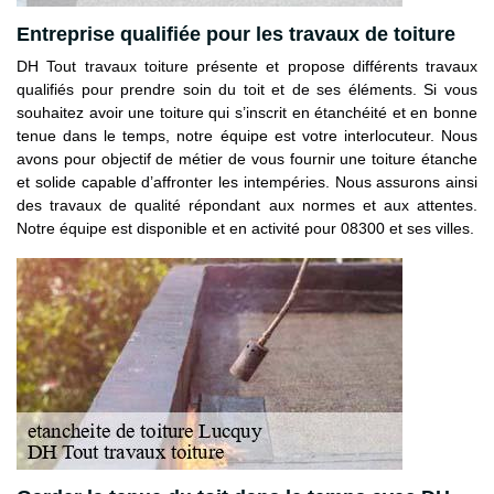
Entreprise qualifiée pour les travaux de toiture
DH Tout travaux toiture présente et propose différents travaux
qualifiés pour prendre soin du toit et de ses éléments. Si vous
souhaitez avoir une toiture qui s’inscrit en étanchéité et en bonne
tenue dans le temps, notre équipe est votre interlocuteur. Nous
avons pour objectif de métier de vous fournir une toiture étanche
et solide capable d’affronter les intempéries. Nous assurons ainsi
des travaux de qualité répondant aux normes et aux attentes.
Notre équipe est disponible et en activité pour 08300 et ses villes.