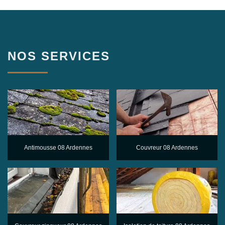
NOS SERVICES
Antimousse 08 Ardennes
Couvreur 08 Ardennes