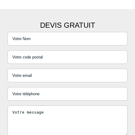
DEVIS GRATUIT