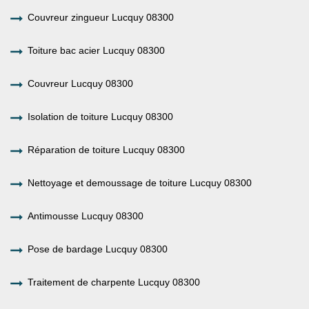
Couvreur zingueur Lucquy 08300
Toiture bac acier Lucquy 08300
Couvreur Lucquy 08300
Isolation de toiture Lucquy 08300
Réparation de toiture Lucquy 08300
Nettoyage et demoussage de toiture Lucquy 08300
Antimousse Lucquy 08300
Pose de bardage Lucquy 08300
Traitement de charpente Lucquy 08300