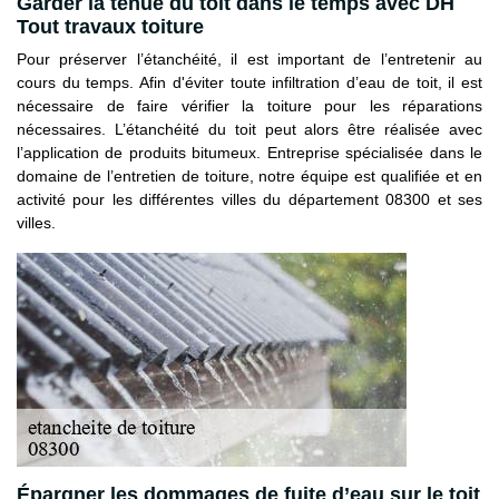
Garder la tenue du toit dans le temps avec DH
Tout travaux toiture
Pour préserver l’étanchéité, il est important de l’entretenir au
cours du temps. Afin d'éviter toute infiltration d’eau de toit, il est
nécessaire de faire vérifier la toiture pour les réparations
nécessaires. L’étanchéité du toit peut alors être réalisée avec
l’application de produits bitumeux. Entreprise spécialisée dans le
domaine de l’entretien de toiture, notre équipe est qualifiée et en
activité pour les différentes villes du département 08300 et ses
villes.
Épargner les dommages de fuite d’eau sur le toit