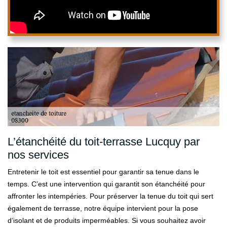
L’étanchéité du toit-terrasse Lucquy par
nos services
Entretenir le toit est essentiel pour garantir sa tenue dans le
temps. C’est une intervention qui garantit son étanchéité pour
affronter les intempéries. Pour préserver la tenue du toit qui sert
également de terrasse, notre équipe intervient pour la pose
d’isolant et de produits imperméables. Si vous souhaitez avoir