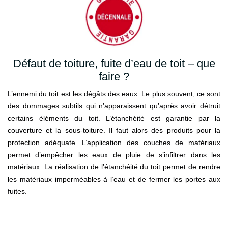
Défaut de toiture, fuite d’eau de toit – que
faire ?
L’ennemi du toit est les dégâts des eaux. Le plus souvent, ce sont
des dommages subtils qui n’apparaissent qu’après avoir détruit
certains éléments du toit. L’étanchéité est garantie par la
couverture et la sous-toiture. Il faut alors des produits pour la
protection adéquate. L’application des couches de matériaux
permet d’empêcher les eaux de pluie de s’infiltrer dans les
matériaux. La réalisation de l’étanchéité du toit permet de rendre
les matériaux imperméables à l’eau et de fermer les portes aux
fuites.