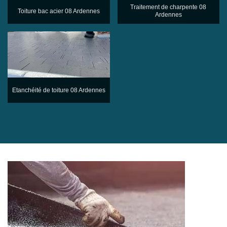
Traitement de charpente 08
Toiture bac acier 08 Ardennes
Ardennes
Etanchéité de toiture 08 Ardennes