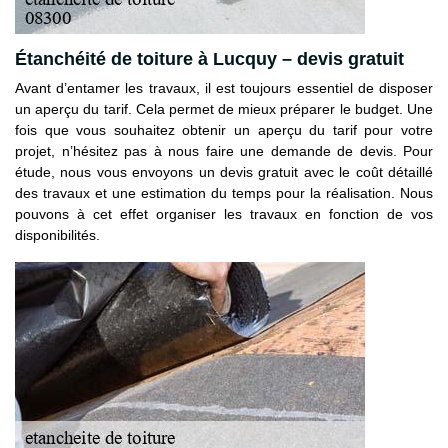
Étanchéité de toiture à Lucquy – devis gratuit
Avant d’entamer les travaux, il est toujours essentiel de disposer
un aperçu du tarif. Cela permet de mieux préparer le budget. Une
fois que vous souhaitez obtenir un aperçu du tarif pour votre
projet, n’hésitez pas à nous faire une demande de devis. Pour
étude, nous vous envoyons un devis gratuit avec le coût détaillé
des travaux et une estimation du temps pour la réalisation. Nous
pouvons à cet effet organiser les travaux en fonction de vos
disponibilités.