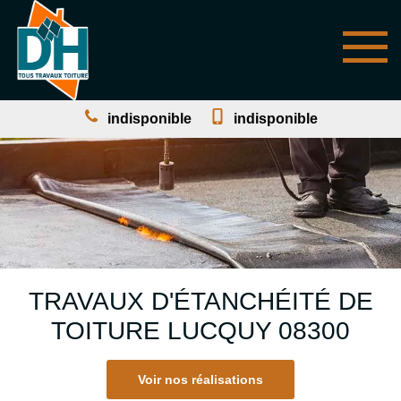
indisponible
indisponible
TRAVAUX D'ÉTANCHÉITÉ DE
TOITURE LUCQUY 08300
Voir nos réalisations