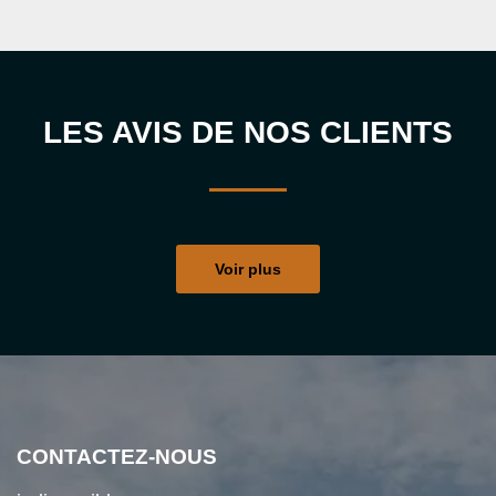
LES AVIS DE NOS CLIENTS
Voir plus
CONTACTEZ-NOUS