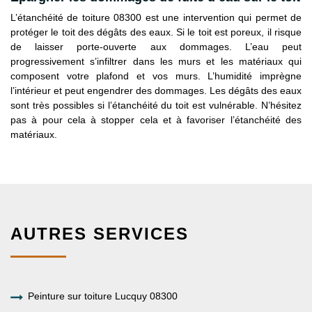
L’étanchéité de toiture 08300 est une intervention qui permet de
protéger le toit des dégâts des eaux. Si le toit est poreux, il risque
de laisser porte-ouverte aux dommages. L’eau peut
progressivement s’infiltrer dans les murs et les matériaux qui
composent votre plafond et vos murs. L’humidité imprègne
l’intérieur et peut engendrer des dommages. Les dégâts des eaux
sont très possibles si l’étanchéité du toit est vulnérable. N’hésitez
pas à pour cela à stopper cela et à favoriser l’étanchéité des
matériaux.
AUTRES SERVICES
Peinture sur toiture Lucquy 08300