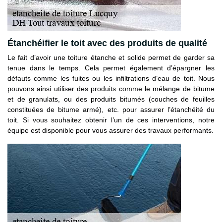
Étanchéifier le toit avec des produits de qualité
Le fait d’avoir une toiture étanche et solide permet de garder sa
tenue dans le temps. Cela permet également d’épargner les
défauts comme les fuites ou les infiltrations d’eau de toit. Nous
pouvons ainsi utiliser des produits comme le mélange de bitume
et de granulats, ou des produits bitumés (couches de feuilles
constituées de bitume armé), etc. pour assurer l’étanchéité du
toit. Si vous souhaitez obtenir l’un de ces interventions, notre
équipe est disponible pour vous assurer des travaux performants.