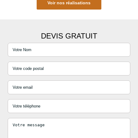
Voir nos réalisations
DEVIS GRATUIT