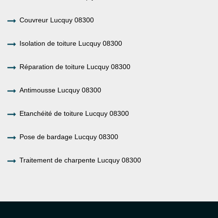
Couvreur Lucquy 08300
Isolation de toiture Lucquy 08300
Réparation de toiture Lucquy 08300
Antimousse Lucquy 08300
Etanchéité de toiture Lucquy 08300
Pose de bardage Lucquy 08300
Traitement de charpente Lucquy 08300