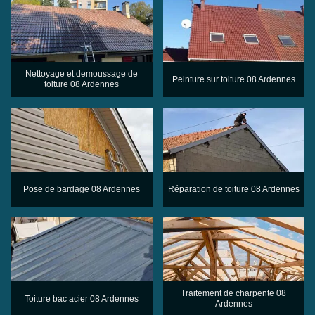
Nettoyage et demoussage de
Peinture sur toiture 08 Ardennes
toiture 08 Ardennes
Pose de bardage 08 Ardennes
Réparation de toiture 08 Ardennes
Traitement de charpente 08
Toiture bac acier 08 Ardennes
Ardennes