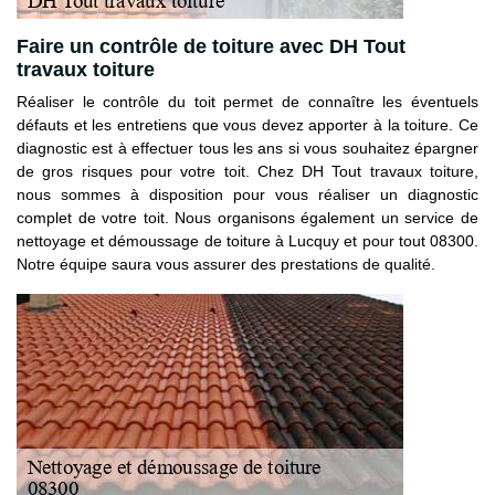
Faire un contrôle de toiture avec DH Tout
travaux toiture
Réaliser le contrôle du toit permet de connaître les éventuels
défauts et les entretiens que vous devez apporter à la toiture. Ce
diagnostic est à effectuer tous les ans si vous souhaitez épargner
de gros risques pour votre toit. Chez DH Tout travaux toiture,
nous sommes à disposition pour vous réaliser un diagnostic
complet de votre toit. Nous organisons également un service de
nettoyage et démoussage de toiture à Lucquy et pour tout 08300.
Notre équipe saura vous assurer des prestations de qualité.