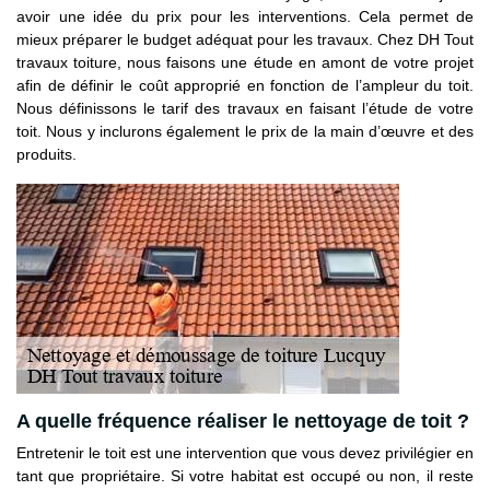
avoir une idée du prix pour les interventions. Cela permet de
mieux préparer le budget adéquat pour les travaux. Chez DH Tout
travaux toiture, nous faisons une étude en amont de votre projet
afin de définir le coût approprié en fonction de l’ampleur du toit.
Nous définissons le tarif des travaux en faisant l’étude de votre
toit. Nous y inclurons également le prix de la main d’œuvre et des
produits.
A quelle fréquence réaliser le nettoyage de toit ?
Entretenir le toit est une intervention que vous devez privilégier en
tant que propriétaire. Si votre habitat est occupé ou non, il reste