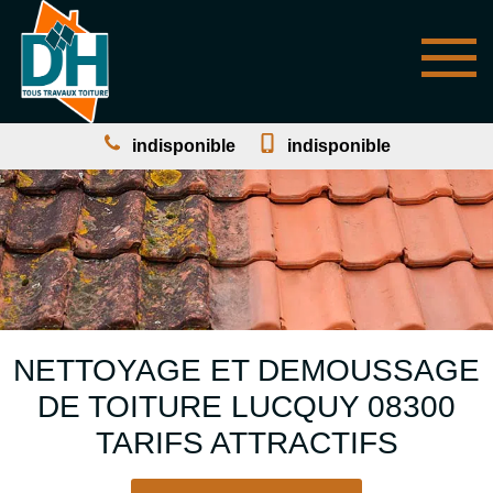
indisponible
indisponible
NETTOYAGE ET DEMOUSSAGE
DE TOITURE LUCQUY 08300
TARIFS ATTRACTIFS