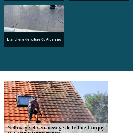
Etanchéité de toiture 08 Ardennes