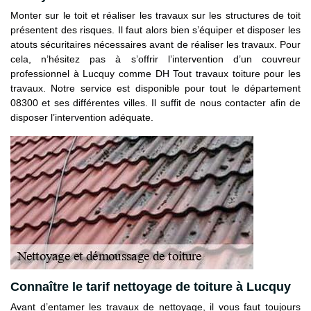
Monter sur le toit et réaliser les travaux sur les structures de toit
présentent des risques. Il faut alors bien s’équiper et disposer les
atouts sécuritaires nécessaires avant de réaliser les travaux. Pour
cela, n’hésitez pas à s’offrir l’intervention d’un couvreur
professionnel à Lucquy comme DH Tout travaux toiture pour les
travaux. Notre service est disponible pour tout le département
08300 et ses différentes villes. Il suffit de nous contacter afin de
disposer l’intervention adéquate.
Connaître le tarif nettoyage de toiture à Lucquy
Avant d’entamer les travaux de nettoyage, il vous faut toujours