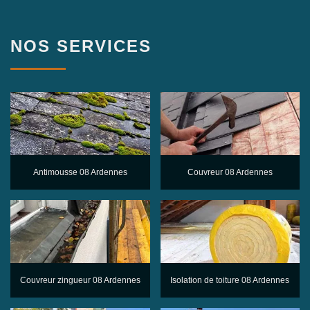
NOS SERVICES
Antimousse 08 Ardennes
Couvreur 08 Ardennes
Couvreur zingueur 08 Ardennes
Isolation de toiture 08 Ardennes