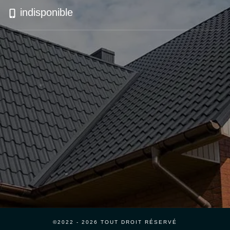
indisponible
©2022 - 2026 TOUT DROIT RÉSERVÉ