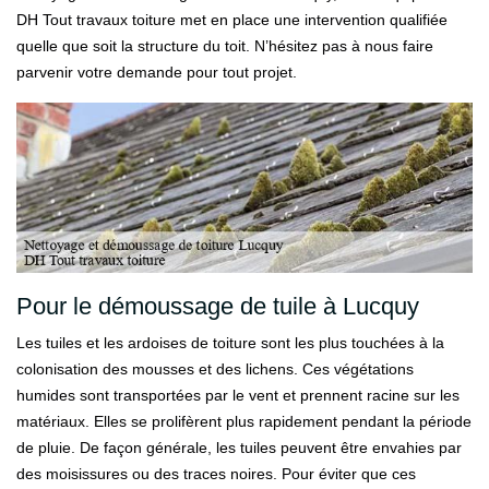
DH Tout travaux toiture met en place une intervention qualifiée
quelle que soit la structure du toit. N’hésitez pas à nous faire
parvenir votre demande pour tout projet.
Pour le démoussage de tuile à Lucquy
Les tuiles et les ardoises de toiture sont les plus touchées à la
colonisation des mousses et des lichens. Ces végétations
humides sont transportées par le vent et prennent racine sur les
matériaux. Elles se prolifèrent plus rapidement pendant la période
de pluie. De façon générale, les tuiles peuvent être envahies par
des moisissures ou des traces noires. Pour éviter que ces