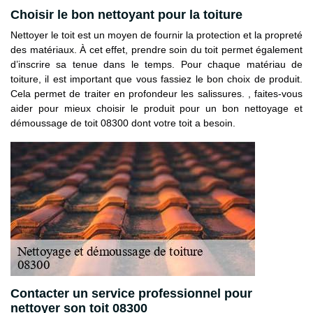
Choisir le bon nettoyant pour la toiture
Nettoyer le toit est un moyen de fournir la protection et la propreté
des matériaux. À cet effet, prendre soin du toit permet également
d’inscrire sa tenue dans le temps. Pour chaque matériau de
toiture, il est important que vous fassiez le bon choix de produit.
Cela permet de traiter en profondeur les salissures. , faites-vous
aider pour mieux choisir le produit pour un bon nettoyage et
démoussage de toit 08300 dont votre toit a besoin.
Contacter un service professionnel pour
nettoyer son toit 08300