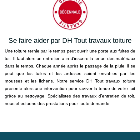
Se faire aider par DH Tout travaux toiture
Une toiture ternie par le temps peut ouvrir une porte aux fuites de
toit. Il faut alors un entretien afin d’inscrire la tenue des matériaux
dans le temps. Chaque année après le passage de la pluie, il se
peut que les tuiles et les ardoises soient envahies par les
mousses et les lichens. Notre service DH Tout travaux toiture
présente alors une intervention pour raviver la tenue de votre toit
grâce au nettoyage. Spécialistes des travaux d’entretien de toit,
nous effectuons des prestations pour toute demande.