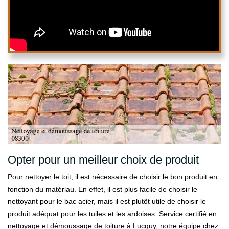
Opter pour un meilleur choix de produit
Pour nettoyer le toit, il est nécessaire de choisir le bon produit en
fonction du matériau. En effet, il est plus facile de choisir le
nettoyant pour le bac acier, mais il est plutôt utile de choisir le
produit adéquat pour les tuiles et les ardoises. Service certifié en
nettoyage et démoussage de toiture à Lucquy, notre équipe chez