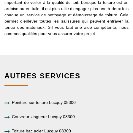
important de veiller à la qualité du toit. Lorsque la toiture est en
ardoise ou en tuile, il est plus utile d’engager plus une à deux fois
chaque un service de nettoyage et démoussage de toiture. Cela
permet d’enlever toutes les salissures qui peuvent entraver la
tenue des matériaux. S’il vous faut une aide compétente, nous
sommes qualifiés pour vous assurer votre projet.
AUTRES SERVICES
Peinture sur toiture Lucquy 08300
Couvreur zingueur Lucquy 08300
Toiture bac acier Lucquy 08300