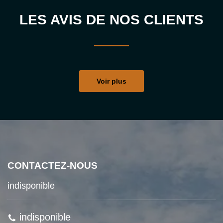
LES AVIS DE NOS CLIENTS
Voir plus
CONTACTEZ-NOUS
indisponible
indisponible