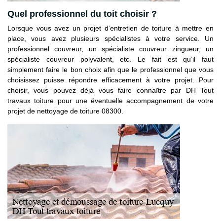
Quel professionnel du toit choisir ?
Lorsque vous avez un projet d’entretien de toiture à mettre en
place, vous avez plusieurs spécialistes à votre service. Un
professionnel couvreur, un spécialiste couvreur zingueur, un
spécialiste couvreur polyvalent, etc. Le fait est qu’il faut
simplement faire le bon choix afin que le professionnel que vous
choisissez puisse répondre efficacement à votre projet. Pour
choisir, vous pouvez déjà vous faire connaître par DH Tout
travaux toiture pour une éventuelle accompagnement de votre
projet de nettoyage de toiture 08300.