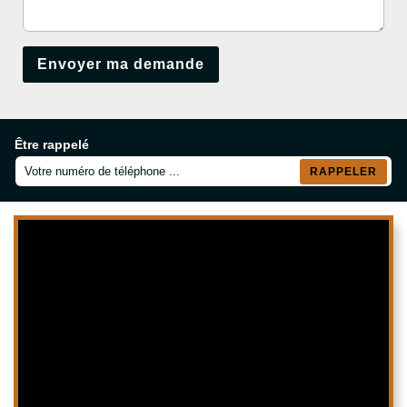
Être rappelé