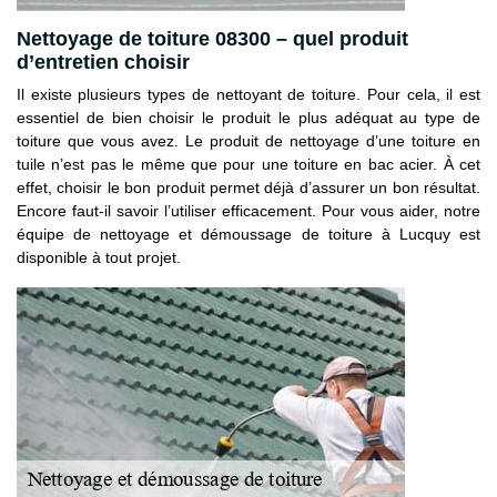
Nettoyage de toiture 08300 – quel produit
d’entretien choisir
Il existe plusieurs types de nettoyant de toiture. Pour cela, il est
essentiel de bien choisir le produit le plus adéquat au type de
toiture que vous avez. Le produit de nettoyage d’une toiture en
tuile n’est pas le même que pour une toiture en bac acier. À cet
effet, choisir le bon produit permet déjà d’assurer un bon résultat.
Encore faut-il savoir l’utiliser efficacement. Pour vous aider, notre
équipe de nettoyage et démoussage de toiture à Lucquy est
disponible à tout projet.