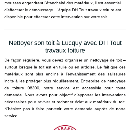
mousses engendrent l’étanchéité des matériaux, il est essentiel
d’effectuer le démoussage. L’équipe DH Tout travaux toiture est
disponible pour effectuer cette intervention sur votre toit.
Nettoyer son toit à Lucquy avec DH Tout
travaux toiture
De façon régulière, vous devez organiser un nettoyage de toit –
surtout lorsque le toit est en tuile ou en ardoise. Le fait que ces
matériaux sont plus enclins à l’envahissement des salissures
incite à les protéger plus régulièrement. Entreprise de nettoyage
de toiture 08300, notre service est accessible pour toute
demande. Nous avons pour objectif d’apporter les interventions
nécessaires pour raviver et redonner éclat aux matériaux du toit.
N’hésitez pas à faire parvenir votre demande auprès de notre
service.