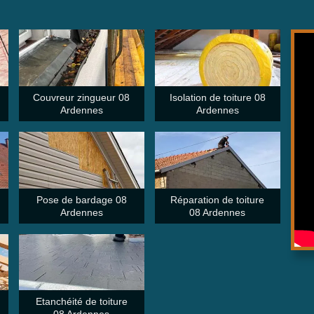
Couvreur zingueur 08
Isolation de toiture 08
Ardennes
Ardennes
Pose de bardage 08
Réparation de toiture
Ardennes
08 Ardennes
Etanchéité de toiture