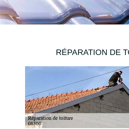
RÉPARATION DE T