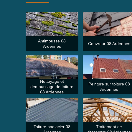
Antimousse 08
Couvreur 08 Ardennes
Ardennes
Nettoyage et
Peinture sur toiture 08
demoussage de toiture
Ardennes
08 Ardennes
Toiture bac acier 08
Traitement de