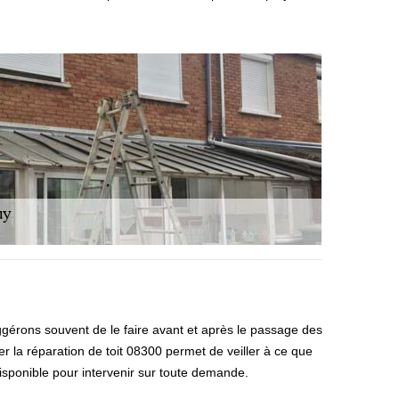
uggérons souvent de le faire avant et après le passage des
r la réparation de toit 08300 permet de veiller à ce que
disponible pour intervenir sur toute demande.