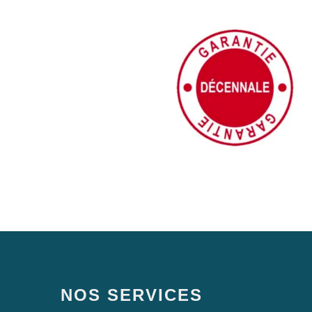
NOS SERVICES