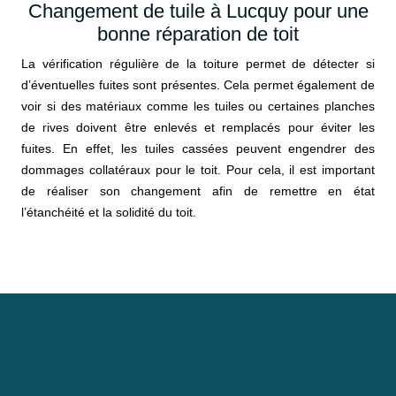
Changement de tuile à Lucquy pour une
bonne réparation de toit
La vérification régulière de la toiture permet de détecter si
d’éventuelles fuites sont présentes. Cela permet également de
voir si des matériaux comme les tuiles ou certaines planches
de rives doivent être enlevés et remplacés pour éviter les
fuites. En effet, les tuiles cassées peuvent engendrer des
dommages collatéraux pour le toit. Pour cela, il est important
de réaliser son changement afin de remettre en état
l’étanchéité et la solidité du toit.