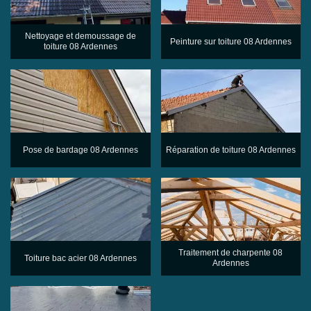
Nettoyage et demoussage de
Peinture sur toiture 08 Ardennes
toiture 08 Ardennes
Pose de bardage 08 Ardennes
Réparation de toiture 08 Ardennes
Traitement de charpente 08
Toiture bac acier 08 Ardennes
Ardennes