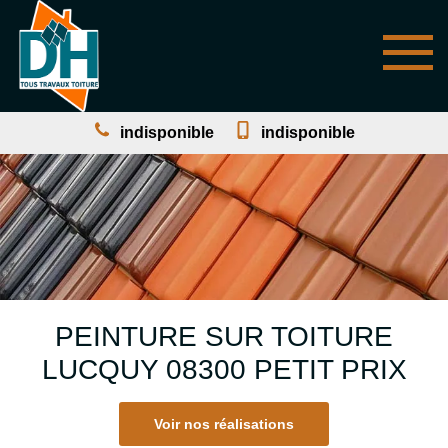
indisponible
indisponible
PEINTURE SUR TOITURE
LUCQUY 08300 PETIT PRIX
Voir nos réalisations