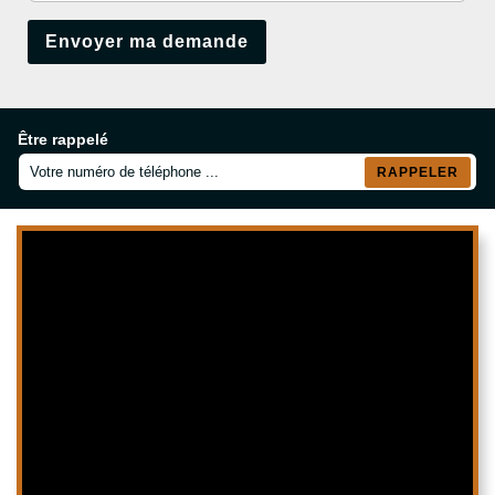
Être rappelé