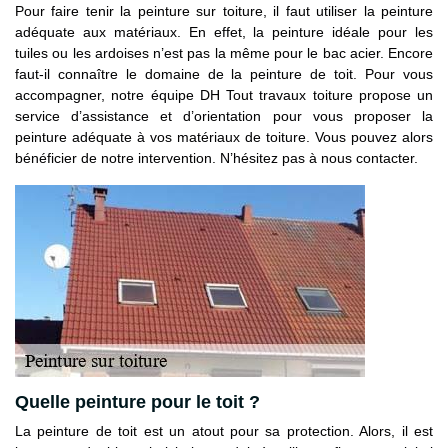
Pour faire tenir la peinture sur toiture, il faut utiliser la peinture
adéquate aux matériaux. En effet, la peinture idéale pour les
tuiles ou les ardoises n’est pas la même pour le bac acier. Encore
faut-il connaître le domaine de la peinture de toit. Pour vous
accompagner, notre équipe DH Tout travaux toiture propose un
service d’assistance et d’orientation pour vous proposer la
peinture adéquate à vos matériaux de toiture. Vous pouvez alors
bénéficier de notre intervention. N’hésitez pas à nous contacter.
Quelle peinture pour le toit ?
La peinture de toit est un atout pour sa protection. Alors, il est