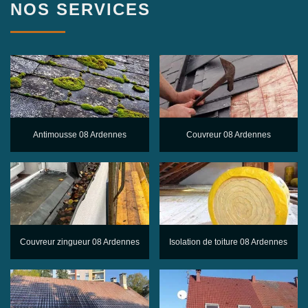
NOS SERVICES
Antimousse 08 Ardennes
Couvreur 08 Ardennes
Couvreur zingueur 08 Ardennes
Isolation de toiture 08 Ardennes