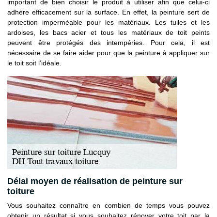
important de bien choisir le produit à utiliser afin que celui-ci
adhère efficacement sur la surface. En effet, la peinture sert de
protection imperméable pour les matériaux. Les tuiles et les
ardoises, les bacs acier et tous les matériaux de toit peints
peuvent être protégés des intempéries. Pour cela, il est
nécessaire de se faire aider pour que la peinture à appliquer sur
le toit soit l’idéale.
Délai moyen de réalisation de peinture sur
toiture
Vous souhaitez connaître en combien de temps vous pouvez
obtenir un résultat si vous souhaitez rénover votre toit par la