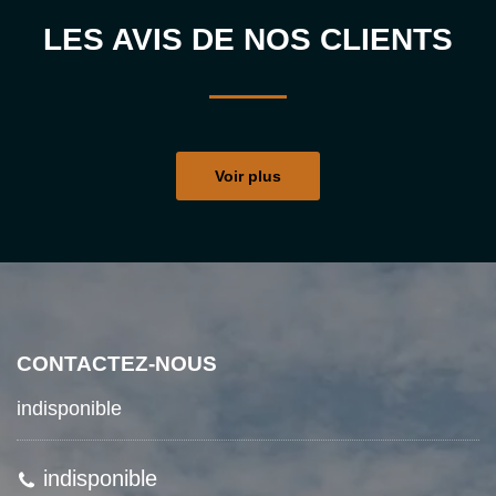
LES AVIS DE NOS CLIENTS
Voir plus
CONTACTEZ-NOUS
indisponible
indisponible