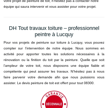
votre projet de peinture de toit, n’hésitez pas à contacter notre
équipe qui saura intervenir et vous assister pour votre projet.
DH Tout travaux toiture – professionnel
peintre à Lucquy
Pour vos projets de peinture sur toiture à Lucquy, vous pouvez
compter sur l’intervention de notre équipe. Nous sommes en
activité pour apporter toutes les solutions nécessaires à la
rénovation ou la finition du toit par la peinture. Quelle que soit
l’ampleur de votre toit, nous disposons une équipe fiable et
compétente qui peut assurer les travaux. N’hésitez pas à nous
faire parvenir votre demande afin que nous puissions vous
assister. Le devis peinture de toit est offert pour tout 08300.