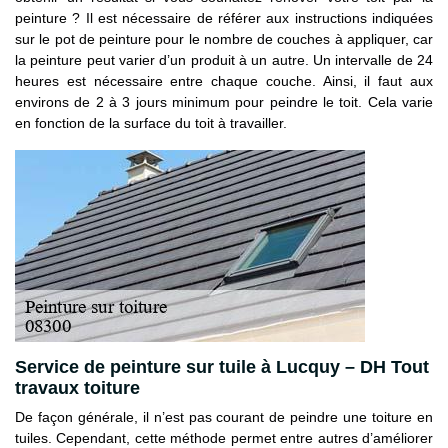
peinture ? Il est nécessaire de référer aux instructions indiquées
sur le pot de peinture pour le nombre de couches à appliquer, car
la peinture peut varier d’un produit à un autre. Un intervalle de 24
heures est nécessaire entre chaque couche. Ainsi, il faut aux
environs de 2 à 3 jours minimum pour peindre le toit. Cela varie
en fonction de la surface du toit à travailler.
Service de peinture sur tuile à Lucquy – DH Tout
travaux toiture
De façon générale, il n’est pas courant de peindre une toiture en
tuiles. Cependant, cette méthode permet entre autres d’améliorer