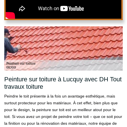
Peinture sur toiture à Lucquy avec DH Tout
travaux toiture
Peindre le toit présente à la fois un avantage esthétique, mais
surtout protecteur pour les matériaux. À cet effet, bien plus que
pour le design, la peinture sur toit est un meilleur atout pour le
toit. Si vous avez un projet de peindre votre toit – que ce soit pour
la finition ou pour la rénovation des matériaux, notre équipe de