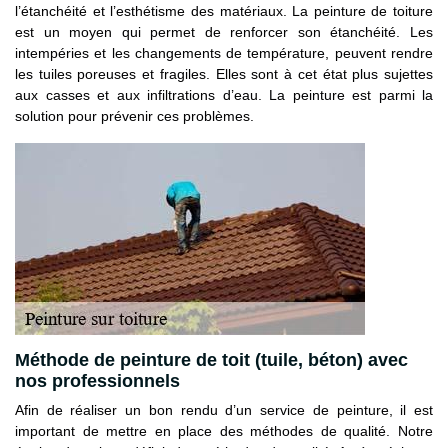
l’étanchéité et l’esthétisme des matériaux. La peinture de toiture
est un moyen qui permet de renforcer son étanchéité. Les
intempéries et les changements de température, peuvent rendre
les tuiles poreuses et fragiles. Elles sont à cet état plus sujettes
aux casses et aux infiltrations d’eau. La peinture est parmi la
solution pour prévenir ces problèmes.
Méthode de peinture de toit (tuile, béton) avec
nos professionnels
Afin de réaliser un bon rendu d’un service de peinture, il est
important de mettre en place des méthodes de qualité. Notre