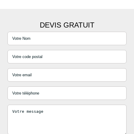
DEVIS GRATUIT