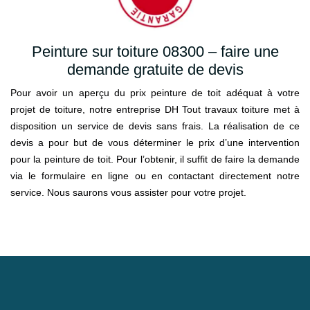
Peinture sur toiture 08300 – faire une
demande gratuite de devis
Pour avoir un aperçu du prix peinture de toit adéquat à votre
projet de toiture, notre entreprise DH Tout travaux toiture met à
disposition un service de devis sans frais. La réalisation de ce
devis a pour but de vous déterminer le prix d’une intervention
pour la peinture de toit. Pour l’obtenir, il suffit de faire la demande
via le formulaire en ligne ou en contactant directement notre
service. Nous saurons vous assister pour votre projet.