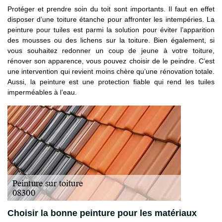
Protéger et prendre soin du toit sont importants. Il faut en effet
disposer d’une toiture étanche pour affronter les intempéries. La
peinture pour tuiles est parmi la solution pour éviter l’apparition
des mousses ou des lichens sur la toiture. Bien également, si
vous souhaitez redonner un coup de jeune à votre toiture,
rénover son apparence, vous pouvez choisir de le peindre. C’est
une intervention qui revient moins chère qu’une rénovation totale.
Aussi, la peinture est une protection fiable qui rend les tuiles
imperméables à l’eau.
Choisir la bonne peinture pour les matériaux