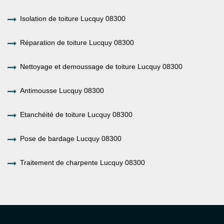
Isolation de toiture Lucquy 08300
Réparation de toiture Lucquy 08300
Nettoyage et demoussage de toiture Lucquy 08300
Antimousse Lucquy 08300
Etanchéité de toiture Lucquy 08300
Pose de bardage Lucquy 08300
Traitement de charpente Lucquy 08300