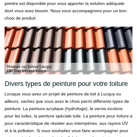
peintre est disponible pour vous apporter la solution adéquate
dont vous avez besoin. Nous vous accompagnons pour un bon
choix de produit.
Divers types de peinture pour votre toiture
Lorsque vous avez un projet de peinture de toit à Lucquy ou
ailleurs, sachez que vous avez le choix parmi différents types de
peinture. La peinture acrylique (hydrofuge), le vernis incolore
pour les tuiles, la peinture spéciale tuile. La peinture pour toiture a
pour caractéristique de résister aux intempéries, aux rayons UV
et à la pollution. Si vous souhaitez vous faire accompagner pour