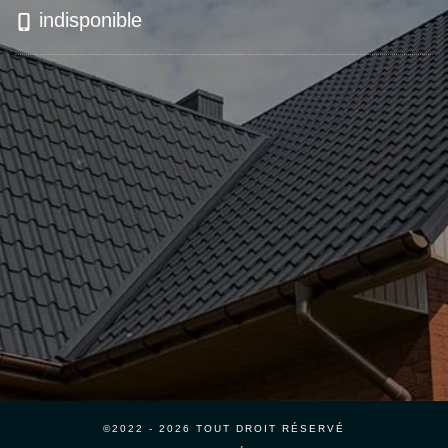
indisponible
©2022 - 2026 TOUT DROIT RÉSERVÉ