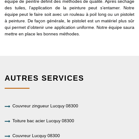
équipe de peintre définit des méthodes de qualité. Après séchage
des tuiles, l’application de la peinture peut s’entamer. Notre
équipe peut le faire soit avec un rouleau à poil long ou un pistolet
à peinture. De façon générale, le pistolet est un matériel plus sûr
qui permet d’obtenir une application uniforme. Notre équipe saura
mettre en place les bonnes méthodes.
AUTRES SERVICES
Couvreur zingueur Lucquy 08300
Toiture bac acier Lucquy 08300
Couvreur Lucquy 08300